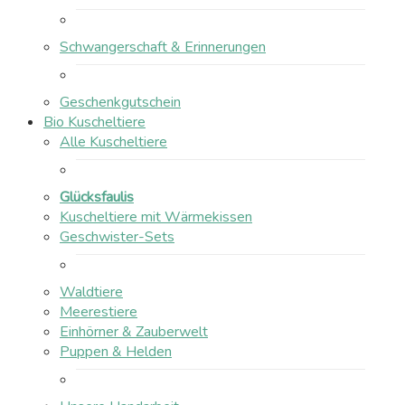
Schwangerschaft & Erinnerungen
Geschenkgutschein
Bio Kuscheltiere
Alle Kuscheltiere
Glücksfaulis
Kuscheltiere mit Wärmekissen
Geschwister-Sets
Waldtiere
Meerestiere
Einhörner & Zauberwelt
Puppen & Helden