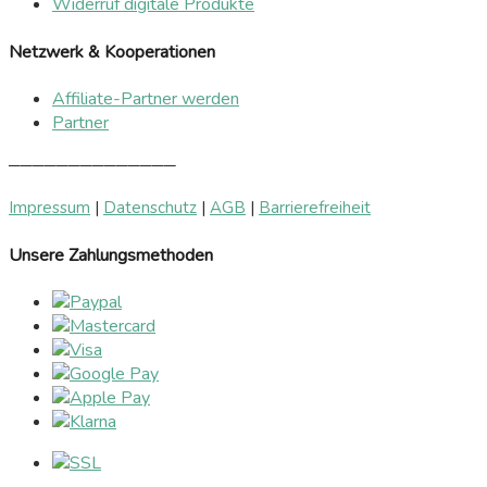
Widerruf digitale Produkte
Netzwerk & Kooperationen
Affiliate-Partner werden
Partner
──────────────
Impressum
|
Datenschutz
|
AGB
|
Barrierefreiheit
Unsere Zahlungsmethoden