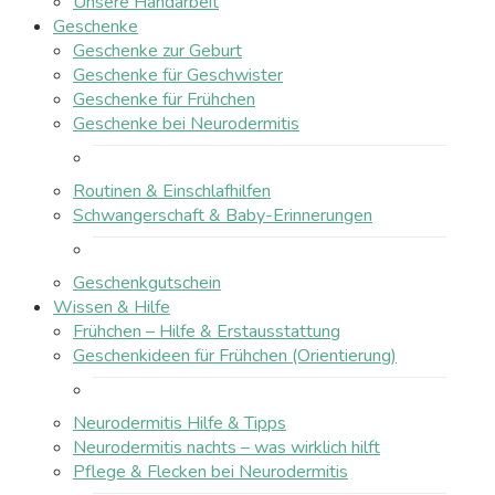
Unsere Handarbeit
Geschenke
Geschenke zur Geburt
Geschenke für Geschwister
Geschenke für Frühchen
Geschenke bei Neurodermitis
Routinen & Einschlafhilfen
Schwangerschaft & Baby-Erinnerungen
Geschenkgutschein
Wissen & Hilfe
Frühchen – Hilfe & Erstausstattung
Geschenkideen für Frühchen (Orientierung)
Neurodermitis Hilfe & Tipps
Neurodermitis nachts – was wirklich hilft
Pflege & Flecken bei Neurodermitis