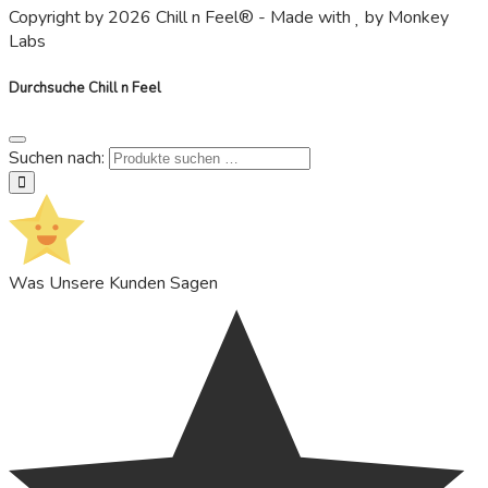
Copyright by 2026 Chill n Feel® - Made with
by Monkey
Labs
Durchsuche Chill n Feel
Suchen nach:
suchen
Was Unsere Kunden Sagen