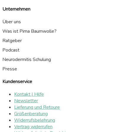
Unternehmen
Über uns
Was ist Pima Baumwolle?
Ratgeber
Podcast
Neurodermitis Schulung
Presse
Kundenservice
Kontakt | Hilfe
Newsletter
Lieferung und Retoure
Größenberatung
Widerrufsbelehrung
Vertrag widerrufen