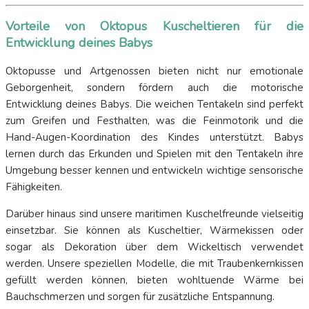
Vorteile von Oktopus Kuscheltieren für die
Entwicklung deines Babys
Oktopusse und Artgenossen bieten nicht nur emotionale
Geborgenheit, sondern fördern auch die motorische
Entwicklung deines Babys. Die weichen Tentakeln sind perfekt
zum Greifen und Festhalten, was die Feinmotorik und die
Hand-Augen-Koordination des Kindes unterstützt. Babys
lernen durch das Erkunden und Spielen mit den Tentakeln ihre
Umgebung besser kennen und entwickeln wichtige sensorische
Fähigkeiten.
Darüber hinaus sind unsere maritimen Kuschelfreunde vielseitig
einsetzbar. Sie können als Kuscheltier, Wärmekissen oder
sogar als Dekoration über dem Wickeltisch verwendet
werden. Unsere speziellen Modelle, die mit Traubenkernkissen
gefüllt werden können, bieten wohltuende Wärme bei
Bauchschmerzen und sorgen für zusätzliche Entspannung.