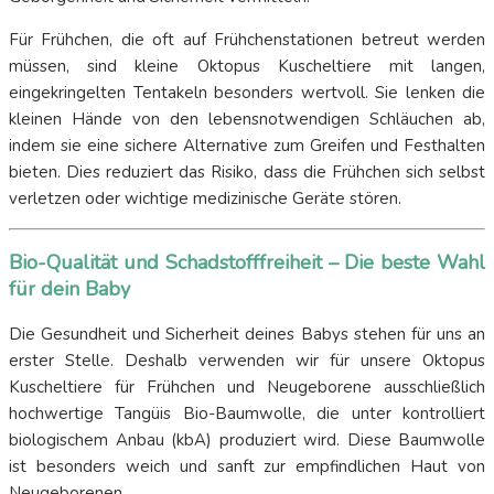
Für Frühchen, die oft auf Frühchenstationen betreut werden
müssen, sind kleine Oktopus Kuscheltiere mit langen,
eingekringelten Tentakeln besonders wertvoll. Sie lenken die
kleinen Hände von den lebensnotwendigen Schläuchen ab,
indem sie eine sichere Alternative zum Greifen und Festhalten
bieten. Dies reduziert das Risiko, dass die Frühchen sich selbst
verletzen oder wichtige medizinische Geräte stören.
Bio-Qualität und Schadstofffreiheit – Die beste Wahl
für dein Baby
Die Gesundheit und Sicherheit deines Babys stehen für uns an
erster Stelle. Deshalb verwenden wir für unsere Oktopus
Kuscheltiere für Frühchen und Neugeborene ausschließlich
hochwertige Tangüis Bio-Baumwolle, die unter kontrolliert
biologischem Anbau (kbA) produziert wird. Diese Baumwolle
ist besonders weich und sanft zur empfindlichen Haut von
Neugeborenen.