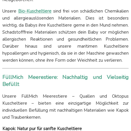
Unsere
Bio-Kuscheltiere
sind frei von schädlichen Chemikalien
und allergieauslösenden Materialien. Dies ist besonders
wichtig, da Babys ihre Kuscheltiere gerne in den Mund nehmen.
Schadstofffreie Materialien schützen dein Baby vor möglichen
allergischen Reaktionen und gesundheitlichen Problemen.
Darüber hinaus sind unsere maritimen Kuscheltiere
hypoallergen und hygienisch, da sie in der Maschine gewaschen
werden können, ohne ihre Form oder Weichheit zu verlieren.
FüllMich Meerestiere: Nachhaltig und Vielseitig
Befüllt
Unsere FüllMich Meerestiere – Quallen und Oktopus
Kuscheltiere – bieten eine einzigartige Möglichkeit zur
individuellen Befüllung mit nachhaltigen Materialien wie Kapok
und Traubenkernen.
Kapok: Natur pur für sanfte Kuscheltiere