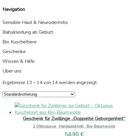
Navigation
Sensible Haut & Neurodermitis
Babykleidung ab Geburt
Bio Kuscheltiere
Geschenke
Wissen & Hilfe
Über uns
Ergebnisse 13 – 14 von 14 werden angezeigt
Geschenk für Zwillinge „Doppelte Geborgenheit“
2 Oktopusse · Handgestrickt · Bio-Baumwolle
54,90
€