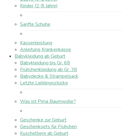
Kinder (2-8 Jahre)
Sanfte Schuhe
Kassenleistung
Anleitung Krankenkasse
Babykleidung ab Geburt
Babykleidung bis Gr. 68
Frühchenkleidung ab Gr. 38
Babydecke & Strampelsack
Letzte Lieblingsstücke
Was ist Pima Baumwolle?
Geschenke zur Geburt
Geschenksets für Frühchen
Kuscheltiere ab Geburt