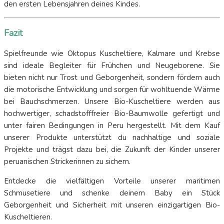
den ersten Lebensjahren deines Kindes.
Fazit
Spielfreunde wie Oktopus Kuscheltiere, Kalmare und Krebse
sind ideale Begleiter für Frühchen und Neugeborene. Sie
bieten nicht nur Trost und Geborgenheit, sondern fördern auch
die motorische Entwicklung und sorgen für wohltuende Wärme
bei Bauchschmerzen. Unsere Bio-Kuscheltiere werden aus
hochwertiger, schadstofffreier Bio-Baumwolle gefertigt und
unter fairen Bedingungen in Peru hergestellt. Mit dem Kauf
unserer Produkte unterstützt du nachhaltige und soziale
Projekte und trägst dazu bei, die Zukunft der Kinder unserer
peruanischen Strickerinnen zu sichern.
Entdecke die vielfältigen Vorteile unserer maritimen
Schmusetiere und schenke deinem Baby ein Stück
Geborgenheit und Sicherheit mit unseren einzigartigen Bio-
Kuscheltieren.