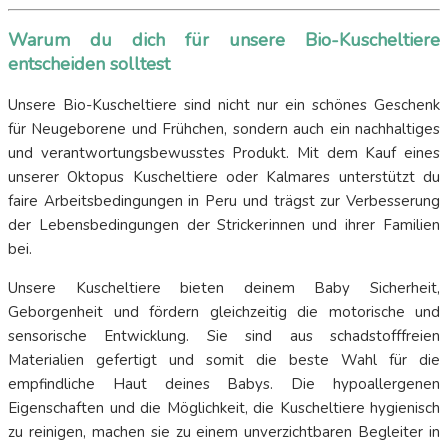
Warum du dich für unsere Bio-Kuscheltiere
entscheiden solltest
Unsere Bio-Kuscheltiere sind nicht nur ein schönes Geschenk
für Neugeborene und Frühchen, sondern auch ein nachhaltiges
und verantwortungsbewusstes Produkt. Mit dem Kauf eines
unserer Oktopus Kuscheltiere oder Kalmares unterstützt du
faire Arbeitsbedingungen in Peru und trägst zur Verbesserung
der Lebensbedingungen der Strickerinnen und ihrer Familien
bei.
Unsere Kuscheltiere bieten deinem Baby Sicherheit,
Geborgenheit und fördern gleichzeitig die motorische und
sensorische Entwicklung. Sie sind aus schadstofffreien
Materialien gefertigt und somit die beste Wahl für die
empfindliche Haut deines Babys. Die hypoallergenen
Eigenschaften und die Möglichkeit, die Kuscheltiere hygienisch
zu reinigen, machen sie zu einem unverzichtbaren Begleiter in