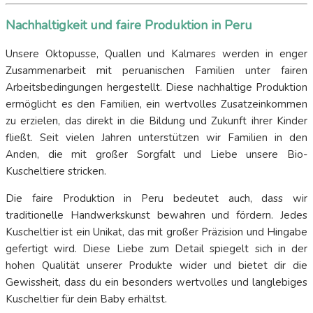
Nachhaltigkeit und faire Produktion in Peru
Unsere Oktopusse, Quallen und Kalmares werden in enger
Zusammenarbeit mit peruanischen Familien unter fairen
Arbeitsbedingungen hergestellt. Diese nachhaltige Produktion
ermöglicht es den Familien, ein wertvolles Zusatzeinkommen
zu erzielen, das direkt in die Bildung und Zukunft ihrer Kinder
fließt. Seit vielen Jahren unterstützen wir Familien in den
Anden, die mit großer Sorgfalt und Liebe unsere Bio-
Kuscheltiere stricken.
Die faire Produktion in Peru bedeutet auch, dass wir
traditionelle Handwerkskunst bewahren und fördern. Jedes
Kuscheltier ist ein Unikat, das mit großer Präzision und Hingabe
gefertigt wird. Diese Liebe zum Detail spiegelt sich in der
hohen Qualität unserer Produkte wider und bietet dir die
Gewissheit, dass du ein besonders wertvolles und langlebiges
Kuscheltier für dein Baby erhältst.