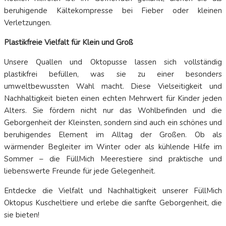
beruhigende Kältekompresse bei Fieber oder kleinen
Verletzungen.
Plastikfreie Vielfalt für Klein und Groß
Unsere Quallen und Oktopusse lassen sich vollständig
plastikfrei befüllen, was sie zu einer besonders
umweltbewussten Wahl macht. Diese Vielseitigkeit und
Nachhaltigkeit bieten einen echten Mehrwert für Kinder jeden
Alters. Sie fördern nicht nur das Wohlbefinden und die
Geborgenheit der Kleinsten, sondern sind auch ein schönes und
beruhigendes Element im Alltag der Großen. Ob als
wärmender Begleiter im Winter oder als kühlende Hilfe im
Sommer – die FüllMich Meerestiere sind praktische und
liebenswerte Freunde für jede Gelegenheit.
Entdecke die Vielfalt und Nachhaltigkeit unserer FüllMich
Oktopus Kuscheltiere und erlebe die sanfte Geborgenheit, die
sie bieten!