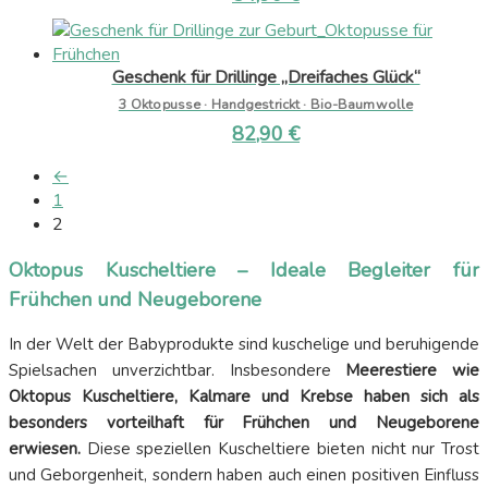
Geschenk für Drillinge „Dreifaches Glück“
3 Oktopusse · Handgestrickt · Bio-Baumwolle
82,90
€
←
1
2
Oktopus Kuscheltiere – Ideale Begleiter für
Frühchen und Neugeborene
In der Welt der Babyprodukte sind kuschelige und beruhigende
Spielsachen unverzichtbar. Insbesondere
Meerestiere wie
Oktopus Kuscheltiere, Kalmare und Krebse haben sich als
besonders vorteilhaft für Frühchen und Neugeborene
erwiesen.
Diese speziellen Kuscheltiere bieten nicht nur Trost
und Geborgenheit, sondern haben auch einen positiven Einfluss