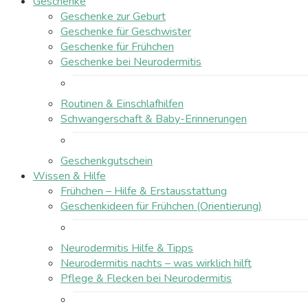
Geschenke
Geschenke zur Geburt
Geschenke für Geschwister
Geschenke für Frühchen
Geschenke bei Neurodermitis
Routinen & Einschlafhilfen
Schwangerschaft & Baby-Erinnerungen
Geschenkgutschein
Wissen & Hilfe
Frühchen – Hilfe & Erstausstattung
Geschenkideen für Frühchen (Orientierung)
Neurodermitis Hilfe & Tipps
Neurodermitis nachts – was wirklich hilft
Pflege & Flecken bei Neurodermitis