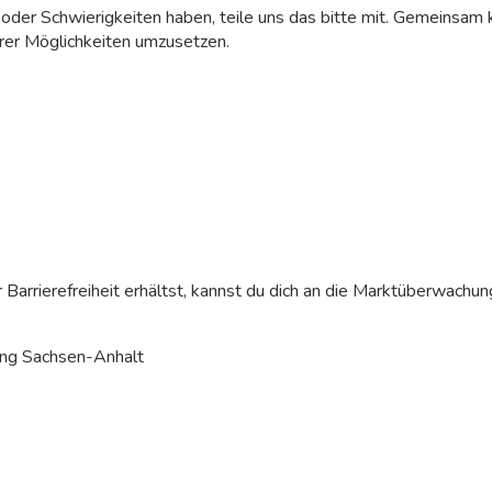
oder Schwierigkeiten haben, teile uns das bitte mit. Gemeinsam 
er Möglichkeiten umzusetzen.
Barrierefreiheit erhältst, kannst du dich an die Marktüberwachu
lung Sachsen-Anhalt