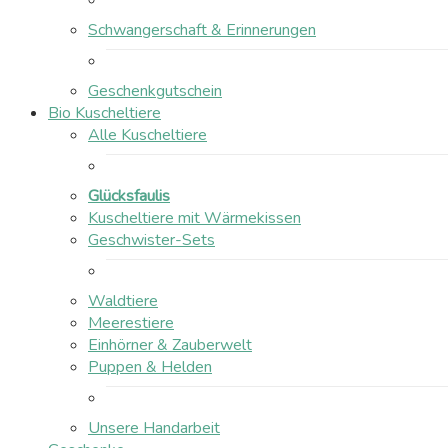
Schwangerschaft & Erinnerungen
Geschenkgutschein
Bio Kuscheltiere
Alle Kuscheltiere
Glücksfaulis
Kuscheltiere mit Wärmekissen
Geschwister-Sets
Waldtiere
Meerestiere
Einhörner & Zauberwelt
Puppen & Helden
Unsere Handarbeit