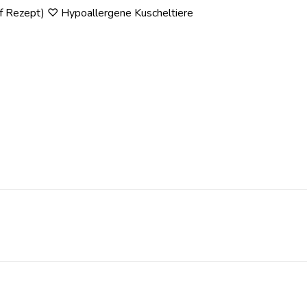
auf Rezept) ♡ Hypoallergene Kuscheltiere