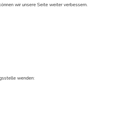
können wir unsere Seite weiter verbessern.
ngsstelle wenden: