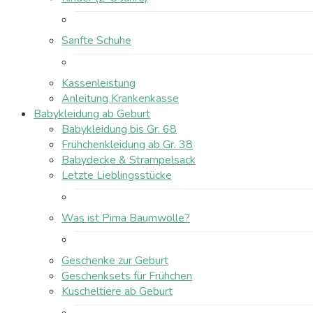
Sanfte Schuhe
Kassenleistung
Anleitung Krankenkasse
Babykleidung ab Geburt
Babykleidung bis Gr. 68
Frühchenkleidung ab Gr. 38
Babydecke & Strampelsack
Letzte Lieblingsstücke
Was ist Pima Baumwolle?
Geschenke zur Geburt
Geschenksets für Frühchen
Kuscheltiere ab Geburt