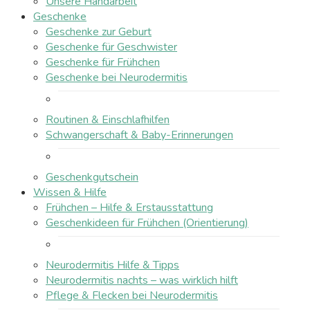
Unsere Handarbeit
Geschenke
Geschenke zur Geburt
Geschenke für Geschwister
Geschenke für Frühchen
Geschenke bei Neurodermitis
Routinen & Einschlafhilfen
Schwangerschaft & Baby-Erinnerungen
Geschenkgutschein
Wissen & Hilfe
Frühchen – Hilfe & Erstausstattung
Geschenkideen für Frühchen (Orientierung)
Neurodermitis Hilfe & Tipps
Neurodermitis nachts – was wirklich hilft
Pflege & Flecken bei Neurodermitis