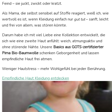
Feind – sie juckt, zwickt oder kratzt.
Als Mama, die selbst sensibel auf Stoffe reagiert, weiß ich, wie
wertvoll es ist, wenn Kleidung einfach nur
gut tut
– sanft, leicht
und frei von allem, was stören könnte.
Darum habe ich mit viel Liebe eine Kollektion entwickelt, die
sich wie eine zweite Haut anfühlt: weich, atmungsaktiv und
ohne störende Nähte. Unsere
Basics aus GOTS-zertifizierter
Pima Bio-Baumwolle
schenken Geborgenheit und lassen
empfindliche Haut frei atmen.
Weniger Hautstress – mehr Wohlgefühl bei jeder Berührung.
Empfindliche Haut Kleidung entdecken