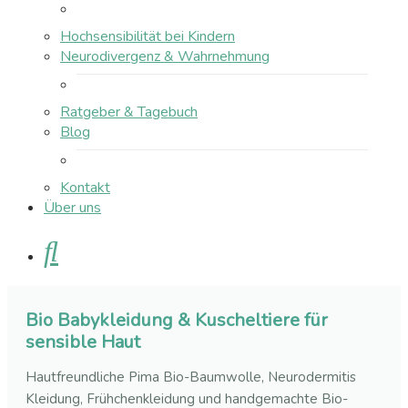
Hochsensibilität bei Kindern
Neurodivergenz & Wahrnehmung
Ratgeber & Tagebuch
Blog
Kontakt
Über uns
Suche
Bio Babykleidung & Kuscheltiere für
sensible Haut
Hautfreundliche Pima Bio-Baumwolle, Neurodermitis
Kleidung, Frühchenkleidung und handgemachte Bio-