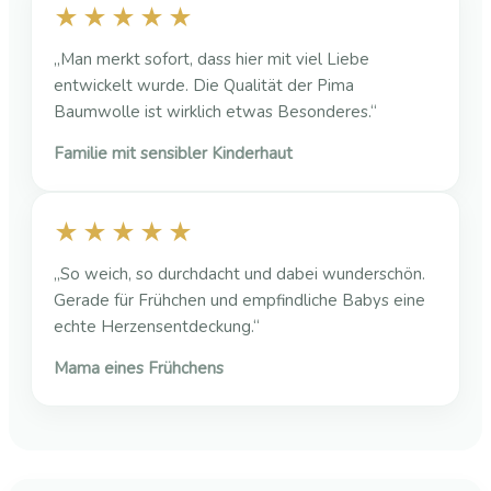
★★★★★
„Man merkt sofort, dass hier mit viel Liebe
entwickelt wurde. Die Qualität der Pima
Baumwolle ist wirklich etwas Besonderes.“
Familie mit sensibler Kinderhaut
★★★★★
„So weich, so durchdacht und dabei wunderschön.
Gerade für Frühchen und empfindliche Babys eine
echte Herzensentdeckung.“
Mama eines Frühchens