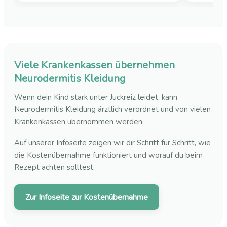
Viele Krankenkassen übernehmen
Neurodermitis Kleidung
Wenn dein Kind stark unter Juckreiz leidet, kann
Neurodermitis Kleidung ärztlich verordnet und von vielen
Krankenkassen übernommen werden.
Auf unserer Infoseite zeigen wir dir Schritt für Schritt, wie
die Kostenübernahme funktioniert und worauf du beim
Rezept achten solltest.
Zur Infoseite zur Kostenübernahme