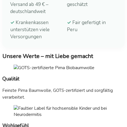
Versand ab 49 € –
geschätzt
deutschlandweit
✓
Krankenkassen
✓
Fair gefertigt in
unterstützen viele
Peru
Versorgungen
Unsere Werte – mit Liebe gemacht
Qualität
Feinste Pima Baumwolle, GOTS-zertifiziert und sorgfältig
verarbeitet.
Wohlgefühl