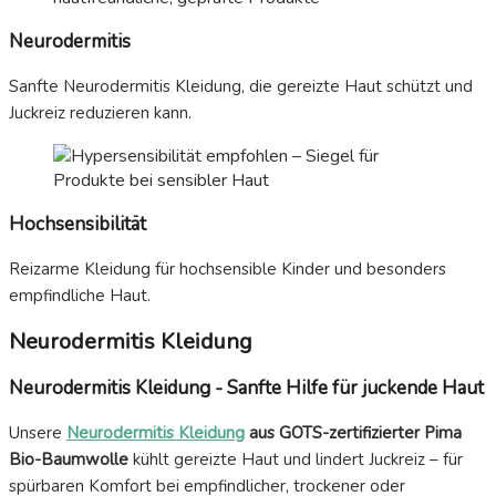
Neurodermitis
Sanfte Neurodermitis Kleidung, die gereizte Haut schützt und
Juckreiz reduzieren kann.
Hochsensibilität
Reizarme Kleidung für hochsensible Kinder und besonders
empfindliche Haut.
Neurodermitis Kleidung
Neurodermitis Kleidung - Sanfte Hilfe für juckende Haut
Unsere
Neurodermitis Kleidung
aus GOTS-zertifizierter Pima
Bio-Baumwolle
kühlt gereizte Haut und lindert Juckreiz – für
spürbaren Komfort bei empfindlicher, trockener oder