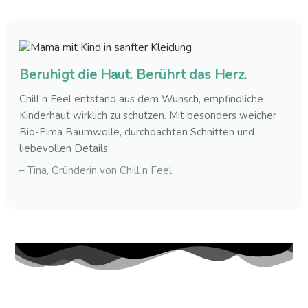
Beruhigt die Haut. Berührt das Herz.
Chill n Feel entstand aus dem Wunsch, empfindliche
Kinderhaut wirklich zu schützen. Mit besonders weicher
Bio-Pima Baumwolle, durchdachten Schnitten und
liebevollen Details.
– Tina, Gründerin von Chill n Feel