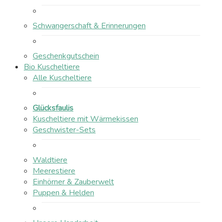
Schwangerschaft & Erinnerungen
Geschenkgutschein
Bio Kuscheltiere
Alle Kuscheltiere
Glücksfaulis
Kuscheltiere mit Wärmekissen
Geschwister-Sets
Waldtiere
Meerestiere
Einhörner & Zauberwelt
Puppen & Helden