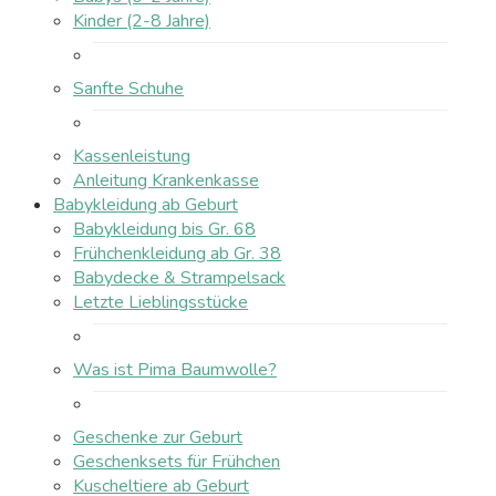
Kinder (2-8 Jahre)
Sanfte Schuhe
Kassenleistung
Anleitung Krankenkasse
Babykleidung ab Geburt
Babykleidung bis Gr. 68
Frühchenkleidung ab Gr. 38
Babydecke & Strampelsack
Letzte Lieblingsstücke
Was ist Pima Baumwolle?
Geschenke zur Geburt
Geschenksets für Frühchen
Kuscheltiere ab Geburt