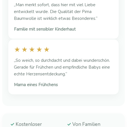
„Man merkt sofort, dass hier mit viel Liebe
entwickelt wurde. Die Qualität der Pima
Baumwolle ist wirklich etwas Besonderes.“
Familie mit sensibler Kinderhaut
★★★★★
„So weich, so durchdacht und dabei wunderschön.
Gerade für Frühchen und empfindliche Babys eine
echte Herzensentdeckung.“
Mama eines Frühchens
✓
Kostenloser
✓
Von Familien