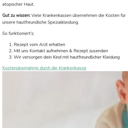
atopischer Haut.
Gut zu wissen:
Viele Krankenkassen übernehmen die Kosten für
unsere hautfreundliche Spezialkleidung.
So funktioniert’s:
Rezept vom Arzt erhalten
Mit uns Kontakt aufnehmen & Rezept zusenden
Wir versorgen dein Kind mit hautfreundlicher Kleidung
Kostenübernahme durch die Krankenkasse