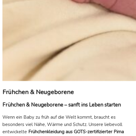
Frühchen & Neugeborene
Frühchen & Neugeborene – sanft ins Leben starten
Wenn ein Baby zu früh auf die Welt kommt, braucht es
besonders viel Nähe, Wärme und Schutz. Unsere liebevoll
entwickelte
Frühchenkleidung aus GOTS-zertifizierter Pima