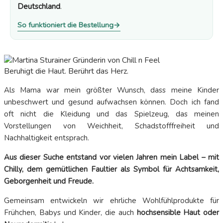
Deutschland
.
So funktioniert die Bestellung
→
Beruhigt die Haut. Berührt das Herz.
Als Mama war mein größter Wunsch, dass meine Kinder
unbeschwert und gesund aufwachsen können. Doch ich fand
oft nicht die Kleidung und das Spielzeug, das meinen
Vorstellungen von Weichheit, Schadstofffreiheit und
Nachhaltigkeit entsprach.
Aus dieser Suche entstand vor vielen Jahren mein Label – mit
Chilly, dem gemütlichen Faultier als Symbol für Achtsamkeit,
Geborgenheit und Freude.
Gemeinsam entwickeln wir ehrliche Wohlfühlprodukte für
Frühchen, Babys und Kinder, die auch
hochsensible Haut oder