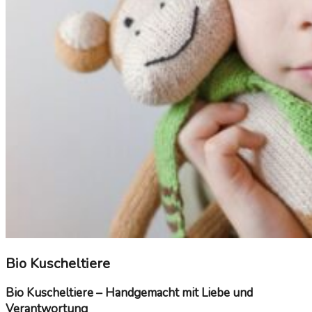
Bio Kuscheltiere
Bio Kuscheltiere – Handgemacht mit Liebe und
Verantwortung