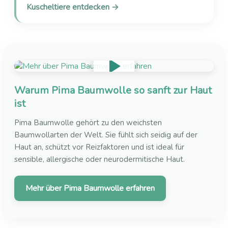
Kuscheltiere entdecken →
Warum Pima Baumwolle so sanft zur Haut
ist
Pima Baumwolle gehört zu den weichsten
Baumwollarten der Welt. Sie fühlt sich seidig auf der
Haut an, schützt vor Reizfaktoren und ist ideal für
sensible, allergische oder neurodermitische Haut.
Mehr über Pima Baumwolle erfahren