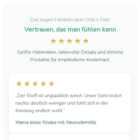
Das sagen Familien über Chill n Feel
Vertrauen, das man fühlen kann
★★★★★
Sanfte Materialien, liebevolle Details und ehrliche
Produkte für empfindliche Kinderhaut.
★★★★★
„Der Stoff ist unglaublich weich. Unser Sohn kratzt
nachts deutlich weniger und fühlt sich in der
Kleidung endlich wohl.“
Mama eines Kindes mit Neurodermitis