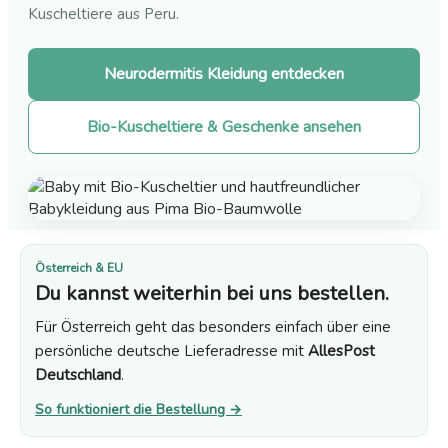
Kuscheltiere aus Peru.
Neurodermitis Kleidung entdecken
Bio-Kuscheltiere & Geschenke ansehen
Österreich & EU
Du kannst weiterhin bei uns bestellen.
Für Österreich geht das besonders einfach über eine
persönliche deutsche Lieferadresse mit
AllesPost
Deutschland
.
So funktioniert die Bestellung →