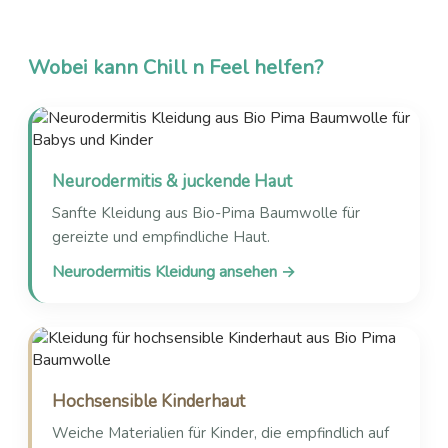
Wobei kann Chill n Feel helfen?
Neurodermitis & juckende Haut
Sanfte Kleidung aus Bio-Pima Baumwolle für
gereizte und empfindliche Haut.
Neurodermitis Kleidung ansehen →
Hochsensible Kinderhaut
Weiche Materialien für Kinder, die empfindlich auf