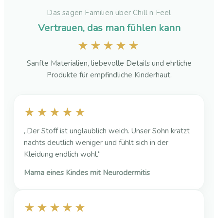
Das sagen Familien über Chill n Feel
Vertrauen, das man fühlen kann
★★★★★
Sanfte Materialien, liebevolle Details und ehrliche
Produkte für empfindliche Kinderhaut.
★★★★★
„Der Stoff ist unglaublich weich. Unser Sohn kratzt
nachts deutlich weniger und fühlt sich in der
Kleidung endlich wohl.“
Mama eines Kindes mit Neurodermitis
★★★★★