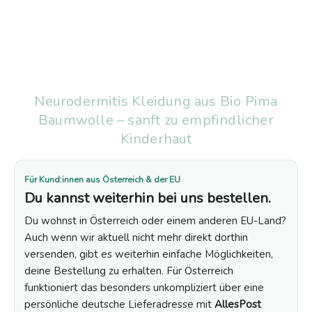
Neurodermitis Kleidung aus Bio Pima
Baumwolle – sanft zu empfindlicher
Kinderhaut
Für Kund:innen aus Österreich & der EU
Du kannst weiterhin bei uns bestellen.
Du wohnst in Österreich oder einem anderen EU-Land?
Auch wenn wir aktuell nicht mehr direkt dorthin
versenden, gibt es weiterhin einfache Möglichkeiten,
deine Bestellung zu erhalten. Für Österreich
funktioniert das besonders unkompliziert über eine
persönliche deutsche Lieferadresse mit
AllesPost