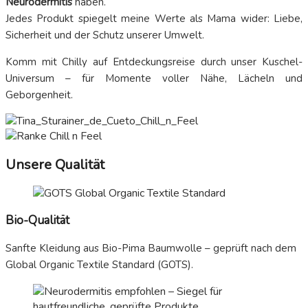
Neurodermitis
haben.
Jedes Produkt spiegelt meine Werte als Mama wider: Liebe,
Sicherheit und der Schutz unserer Umwelt.
Komm mit Chilly auf Entdeckungsreise durch unser Kuschel-
Universum – für Momente voller Nähe, Lächeln und
Geborgenheit.
Unsere Qualität
Bio-Qualität
Sanfte Kleidung aus Bio-Pima Baumwolle – geprüft nach dem
Global Organic Textile Standard (GOTS).