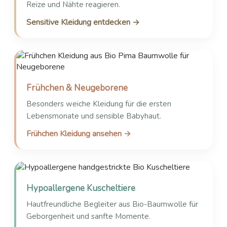
Reize und Nähte reagieren.
Sensitive Kleidung entdecken →
Frühchen & Neugeborene
Besonders weiche Kleidung für die ersten
Lebensmonate und sensible Babyhaut.
Frühchen Kleidung ansehen →
Hypoallergene Kuscheltiere
Hautfreundliche Begleiter aus Bio-Baumwolle für
Geborgenheit und sanfte Momente.