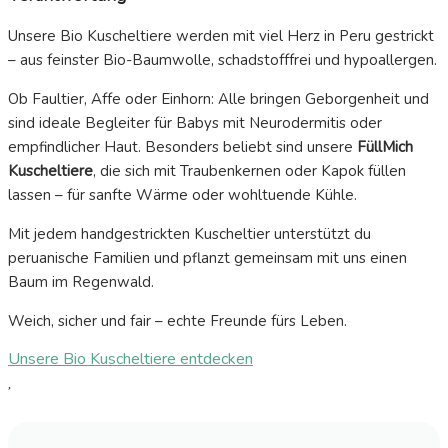
Unsere Bio Kuscheltiere werden mit viel Herz in Peru gestrickt
– aus feinster Bio-Baumwolle, schadstofffrei und hypoallergen.
Ob Faultier, Affe oder Einhorn: Alle bringen Geborgenheit und
sind ideale Begleiter für Babys mit Neurodermitis oder
empfindlicher Haut. Besonders beliebt sind unsere
FüllMich
Kuscheltiere
, die sich mit Traubenkernen oder Kapok füllen
lassen – für sanfte Wärme oder wohltuende Kühle.
Mit jedem handgestrickten Kuscheltier unterstützt du
peruanische Familien und pflanzt gemeinsam mit uns einen
Baum im Regenwald.
Weich, sicher und fair – echte Freunde fürs Leben.
Unsere Bio Kuscheltiere entdecken