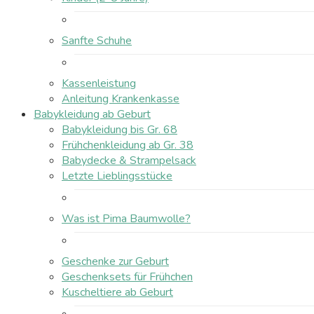
Sanfte Schuhe
Kassenleistung
Anleitung Krankenkasse
Babykleidung ab Geburt
Babykleidung bis Gr. 68
Frühchenkleidung ab Gr. 38
Babydecke & Strampelsack
Letzte Lieblingsstücke
Was ist Pima Baumwolle?
Geschenke zur Geburt
Geschenksets für Frühchen
Kuscheltiere ab Geburt