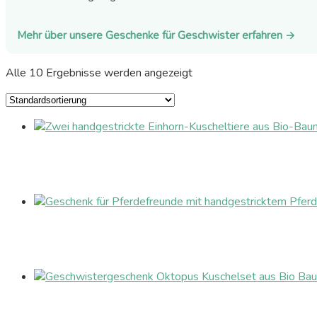
Mehr über unsere Geschenke für Geschwister erfahren →
Alle 10 Ergebnisse werden angezeigt