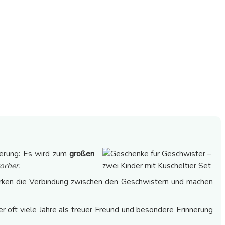
derung: Es wird zum
großen
orher.
rken die Verbindung zwischen den Geschwistern und machen
er oft viele Jahre als treuer Freund und besondere Erinnerung