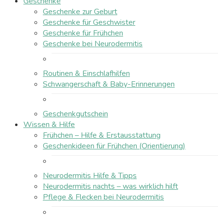
Geschenke
Geschenke zur Geburt
Geschenke für Geschwister
Geschenke für Frühchen
Geschenke bei Neurodermitis
Routinen & Einschlafhilfen
Schwangerschaft & Baby-Erinnerungen
Geschenkgutschein
Wissen & Hilfe
Frühchen – Hilfe & Erstausstattung
Geschenkideen für Frühchen (Orientierung)
Neurodermitis Hilfe & Tipps
Neurodermitis nachts – was wirklich hilft
Pflege & Flecken bei Neurodermitis