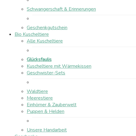
Schwangerschaft & Erinnerungen
Geschenkgutschein
Bio Kuscheltiere
Alle Kuscheltiere
Glücksfaulis
Kuscheltiere mit Wärmekissen
Geschwister-Sets
Waldtiere
Meerestiere
Einhörner & Zauberwelt
Puppen & Helden
Unsere Handarbeit