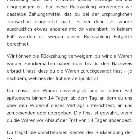
eingegangen ist. Für diese Rückzahlung verwenden wir
dasselbe Zahlungsmittel, das du bei der ursprünglichen
Transaktion eingesetzt hast, es sei denn, es wurde
ausdrücklich etwas anderes mit dir vereinbart. In keinem
Fall werden dir wegen dieser Rückzahlung Entgelte
berechnet.
Wir können die Rückzahlung verweigern, bis wir die Waren
wieder zurückerhalten haben oder bis du den Nachweis
erbracht hast, dass du die Waren zurückgesandt hast – je
nachdem, welches der frühere Zeitpunkt ist.
Du musst die Waren unverzüglich und in jedem Fall
spätestens binnen 14 Tagen ab dem Tag, an dem du uns
über den Widerruf dieses Vertrags unterrichtest, an uns
zurücksenden oder übergeben. Die Frist ist gewahrt, wenn
du die Waren vor Ablauf der Frist von 14 Tagen absendest.
Du trägst die unmittelbaren Kosten der Rücksendung der