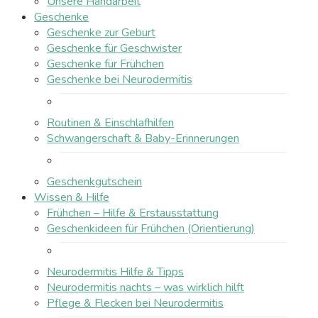
Unsere Handarbeit
Geschenke
Geschenke zur Geburt
Geschenke für Geschwister
Geschenke für Frühchen
Geschenke bei Neurodermitis
Routinen & Einschlafhilfen
Schwangerschaft & Baby-Erinnerungen
Geschenkgutschein
Wissen & Hilfe
Frühchen – Hilfe & Erstausstattung
Geschenkideen für Frühchen (Orientierung)
Neurodermitis Hilfe & Tipps
Neurodermitis nachts – was wirklich hilft
Pflege & Flecken bei Neurodermitis