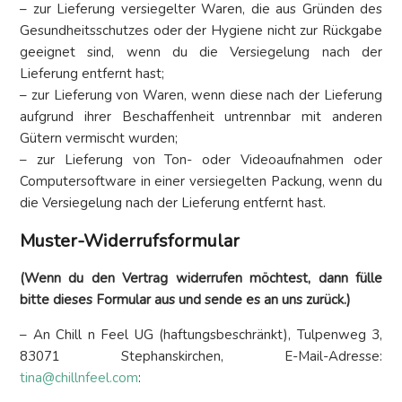
– zur Lieferung versiegelter Waren, die aus Gründen des
Gesundheitsschutzes oder der Hygiene nicht zur Rückgabe
geeignet sind, wenn du die Versiegelung nach der
Lieferung entfernt hast;
– zur Lieferung von Waren, wenn diese nach der Lieferung
aufgrund ihrer Beschaffenheit untrennbar mit anderen
Gütern vermischt wurden;
– zur Lieferung von Ton- oder Videoaufnahmen oder
Computersoftware in einer versiegelten Packung, wenn du
die Versiegelung nach der Lieferung entfernt hast.
Muster-Widerrufsformular
(Wenn du den Vertrag widerrufen möchtest, dann fülle
bitte dieses Formular aus und sende es an uns zurück.)
– An Chill n Feel UG (haftungsbeschränkt), Tulpenweg 3,
83071 Stephanskirchen, E-Mail-Adresse:
tina@chillnfeel.com
: