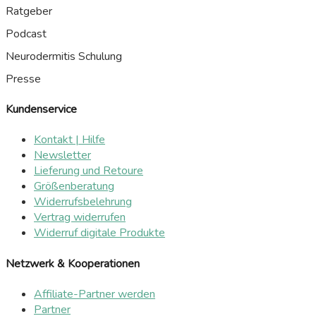
Ratgeber
Podcast
Neurodermitis Schulung
Presse
Kundenservice
Kontakt | Hilfe
Newsletter
Lieferung und Retoure
Größenberatung
Widerrufsbelehrung
Vertrag widerrufen
Widerruf digitale Produkte
Netzwerk & Kooperationen
Affiliate-Partner werden
Partner