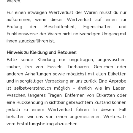
Waren.
Für einen etwaigen Wertverlust der Waren musst du nur
aufkommen, wenn dieser Wertverlust auf einen zur
Prüfung der Beschaffenheit, Eigenschaften und
Funktionsweise der Waren nicht notwendigen Umgang mit
ihnen zurückzuführen ist.
Hinweis zu Kleidung und Retouren:
Bitte sende Kleidung nur ungetragen, ungewaschen,
sauber, frei von Fusseln, Tierhaaren, Gerüchen oder
anderen Anhaftungen sowie möglichst mit allen Etiketten
und in sorgfältiger Verpackung an uns zurück. Eine Anprobe
ist selbstverständlich möglich – ähnlich wie im Laden.
Waschen, längeres Tragen, Entfernen von Etiketten oder
eine Rücksendung in sichtbar gebrauchtem Zustand können
jedoch zu einem Wertverlust führen. In diesem Fall
behalten wir uns vor, einen angemessenen Wertersatz
vom Erstattungsbetrag abzuziehen.