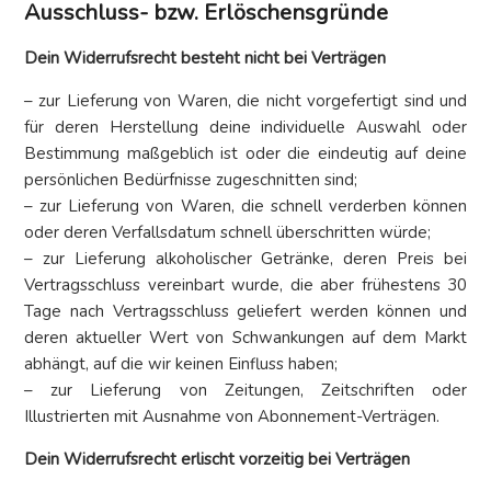
Ausschluss- bzw. Erlöschensgründe
Dein Widerrufsrecht besteht nicht bei Verträgen
– zur Lieferung von Waren, die nicht vorgefertigt sind und
für deren Herstellung deine individuelle Auswahl oder
Bestimmung maßgeblich ist oder die eindeutig auf deine
persönlichen Bedürfnisse zugeschnitten sind;
– zur Lieferung von Waren, die schnell verderben können
oder deren Verfallsdatum schnell überschritten würde;
– zur Lieferung alkoholischer Getränke, deren Preis bei
Vertragsschluss vereinbart wurde, die aber frühestens 30
Tage nach Vertragsschluss geliefert werden können und
deren aktueller Wert von Schwankungen auf dem Markt
abhängt, auf die wir keinen Einfluss haben;
– zur Lieferung von Zeitungen, Zeitschriften oder
Illustrierten mit Ausnahme von Abonnement-Verträgen.
Dein Widerrufsrecht erlischt vorzeitig bei Verträgen