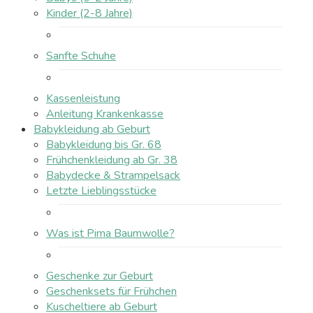
Kinder (2-8 Jahre)
Sanfte Schuhe
Kassenleistung
Anleitung Krankenkasse
Babykleidung ab Geburt
Babykleidung bis Gr. 68
Frühchenkleidung ab Gr. 38
Babydecke & Strampelsack
Letzte Lieblingsstücke
Was ist Pima Baumwolle?
Geschenke zur Geburt
Geschenksets für Frühchen
Kuscheltiere ab Geburt