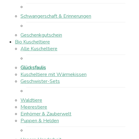
Schwangerschaft & Erinnerungen
Geschenkgutschein
Bio Kuscheltiere
Alle Kuscheltiere
Glücksfaulis
Kuscheltiere mit Wärmekissen
Geschwister-Sets
Waldtiere
Meerestiere
Einhörner & Zauberwelt
Puppen & Helden