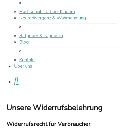
Hochsensibilität bei Kindern
Neurodivergenz & Wahrnehmung
Ratgeber & Tagebuch
Blog
Kontakt
Über uns
Suche
Unsere
Widerrufsbelehrung
Widerrufsrecht für Verbraucher