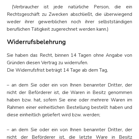
(Verbraucher ist jede natürliche Person, die ein
Rechtsgeschäft zu Zwecken abschließt, die überwiegend
weder ihrer gewerblichen noch ihrer selbstständigen
beruflichen Tätigkeit zugerechnet werden kann.)
Widerrufsbelehrung
Sie haben das Recht, binnen 14 Tagen ohne Angabe von
Gründen diesen Vertrag zu widerrufen.
Die Widerrufsfrist beträgt 14 Tage ab dem Tag,
– an dem Sie oder ein von Ihnen benannter Dritter, der
nicht der Beförderer ist, die Waren in Besitz genommen
haben bzw. hat, sofern Sie eine oder mehrere Waren im
Rahmen einer einheitlichen Bestellung bestellt haben und
diese einheitlich geliefert wird bzw. werden;
– an dem Sie oder ein von Ihnen benannter Dritter, der
nicht der Beförderer ist, die letzte Ware in Besitz