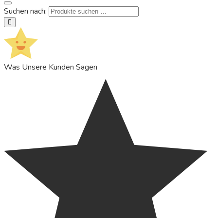
Suchen nach:
suchen
Was Unsere Kunden Sagen