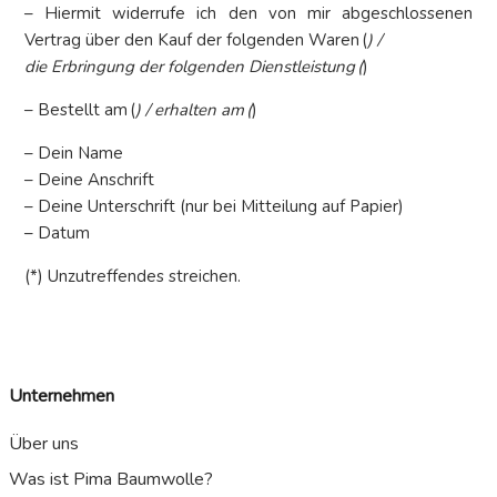
– Hiermit widerrufe ich den von mir abgeschlossenen
Vertrag über den Kauf der folgenden Waren (
) /
die Erbringung der folgenden Dienstleistung (
)
– Bestellt am (
) / erhalten am (
)
– Dein Name
– Deine Anschrift
– Deine Unterschrift (nur bei Mitteilung auf Papier)
– Datum
(*) Unzutreffendes streichen.
Unternehmen
Über uns
Was ist Pima Baumwolle?