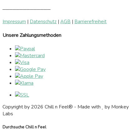
──────────────
Impressum
|
Datenschutz
|
AGB
|
Barrierefreiheit
Unsere Zahlungsmethoden
Copyright by 2026 Chill n Feel® - Made with
by Monkey
Labs
Durchsuche Chill n Feel