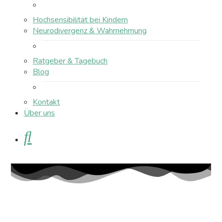
Hochsensibilität bei Kindern
Neurodivergenz & Wahrnehmung
Ratgeber & Tagebuch
Blog
Kontakt
Über uns
Suche