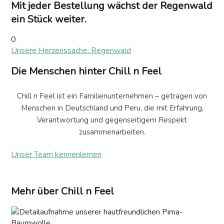
Mit jeder Bestellung wächst der Regenwald
ein Stück weiter.
0
Unsere Herzenssache: Regenwald
Die Menschen hinter Chill n Feel
Chill n Feel ist ein Familienunternehmen – getragen von
Menschen in Deutschland und Peru, die mit Erfahrung,
Verantwortung und gegenseitigem Respekt
zusammenarbeiten.
Unser Team kennenlernen
Mehr über Chill n Feel