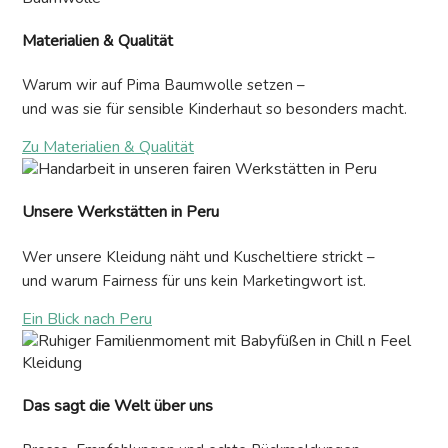
Materialien & Qualität
Warum wir auf Pima Baumwolle setzen –
und was sie für sensible Kinderhaut so besonders macht.
Zu Materialien & Qualität
Unsere Werkstätten in Peru
Wer unsere Kleidung näht und Kuscheltiere strickt –
und warum Fairness für uns kein Marketingwort ist.
Ein Blick nach Peru
Das sagt die Welt über uns