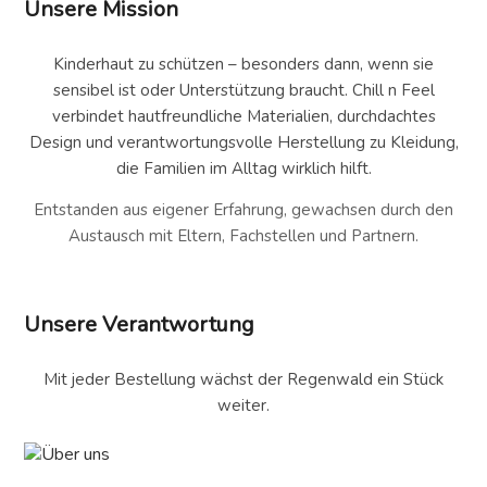
Unsere Mission
Kinderhaut zu schützen – besonders dann, wenn sie
sensibel ist oder Unterstützung braucht. Chill n Feel
verbindet hautfreundliche Materialien, durchdachtes
Design und verantwortungsvolle Herstellung zu Kleidung,
die Familien im Alltag wirklich hilft.
Entstanden aus eigener Erfahrung, gewachsen durch den
Austausch mit Eltern, Fachstellen und Partnern.
Unsere Verantwortung
Mit jeder Bestellung wächst der Regenwald ein Stück
weiter.