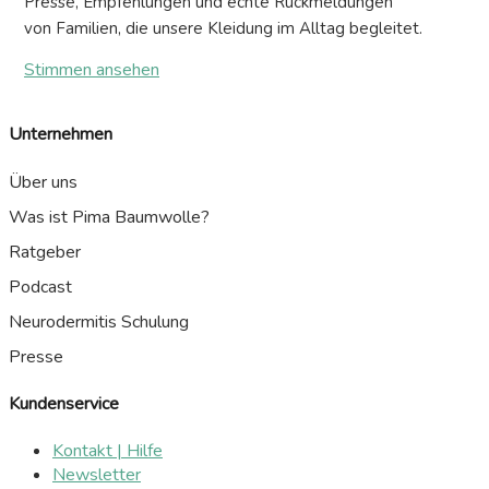
Presse, Empfehlungen und echte Rückmeldungen
von Familien, die unsere Kleidung im Alltag begleitet.
Stimmen ansehen
Unternehmen
Über uns
Was ist Pima Baumwolle?
Ratgeber
Podcast
Neurodermitis Schulung
Presse
Kundenservice
Kontakt | Hilfe
Newsletter