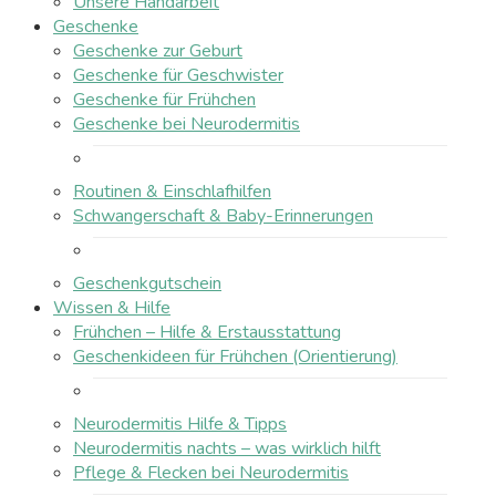
Unsere Handarbeit
Geschenke
Geschenke zur Geburt
Geschenke für Geschwister
Geschenke für Frühchen
Geschenke bei Neurodermitis
Routinen & Einschlafhilfen
Schwangerschaft & Baby-Erinnerungen
Geschenkgutschein
Wissen & Hilfe
Frühchen – Hilfe & Erstausstattung
Geschenkideen für Frühchen (Orientierung)
Neurodermitis Hilfe & Tipps
Neurodermitis nachts – was wirklich hilft
Pflege & Flecken bei Neurodermitis