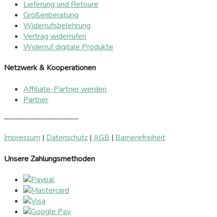
Lieferung und Retoure
Größenberatung
Widerrufsbelehrung
Vertrag widerrufen
Widerruf digitale Produkte
Netzwerk & Kooperationen
Affiliate-Partner werden
Partner
──────────────
Impressum
|
Datenschutz
|
AGB
|
Barrierefreiheit
Unsere Zahlungsmethoden