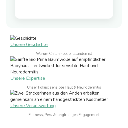
Unsere Geschichte
Warum Chill n Feel entstanden ist
Unsere Expertise
Unser Fokus: sensible Haut & Neurodermitis
Unsere Verantwortung
Fairness, Peru & langfristiges Engagement