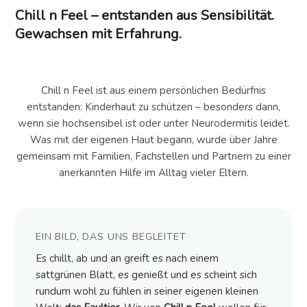
Chill n Feel – entstanden aus Sensibilität.
Gewachsen mit Erfahrung.
Chill n Feel ist aus einem persönlichen Bedürfnis
entstanden: Kinderhaut zu schützen – besonders dann,
wenn sie hochsensibel ist oder unter Neurodermitis leidet.
Was mit der eigenen Haut begann, wurde über Jahre
gemeinsam mit Familien, Fachstellen und Partnern zu einer
anerkannten Hilfe im Alltag vieler Eltern.
EIN BILD, DAS UNS BEGLEITET
Es chillt, ab und an greift es nach einem
sattgrünen Blatt, es genießt und es scheint sich
rundum wohl zu fühlen in seiner eigenen kleinen