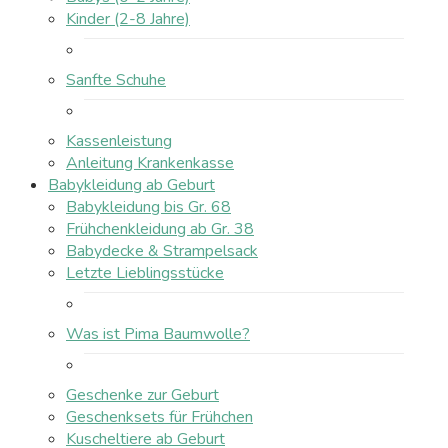
Kinder (2-8 Jahre)
Sanfte Schuhe
Kassenleistung
Anleitung Krankenkasse
Babykleidung ab Geburt
Babykleidung bis Gr. 68
Frühchenkleidung ab Gr. 38
Babydecke & Strampelsack
Letzte Lieblingsstücke
Was ist Pima Baumwolle?
Geschenke zur Geburt
Geschenksets für Frühchen
Kuscheltiere ab Geburt