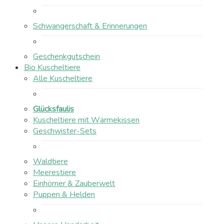
Schwangerschaft & Erinnerungen
Geschenkgutschein
Bio Kuscheltiere
Alle Kuscheltiere
Glücksfaulis
Kuscheltiere mit Wärmekissen
Geschwister-Sets
Waldtiere
Meerestiere
Einhörner & Zauberwelt
Puppen & Helden