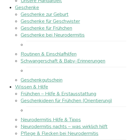
Unsere Handarbeit
Geschenke
Geschenke zur Geburt
Geschenke für Geschwister
Geschenke für Frühchen
Geschenke bei Neurodermitis
Routinen & Einschlafhilfen
Schwangerschaft & Baby-Erinnerungen
Geschenkgutschein
Wissen & Hilfe
Frühchen – Hilfe & Erstausstattung
Geschenkideen für Frühchen (Orientierung)
Neurodermitis Hilfe & Tipps
Neurodermitis nachts – was wirklich hilft
Pflege & Flecken bei Neurodermitis