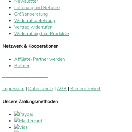
Newsletter
Lieferung und Retoure
Größenberatung
Widerrufsbelehrung
Vertrag widerrufen
Widerruf digitale Produkte
Netzwerk & Kooperationen
Affiliate-Partner werden
Partner
──────────────
Impressum
|
Datenschutz
|
AGB
|
Barrierefreiheit
Unsere Zahlungsmethoden