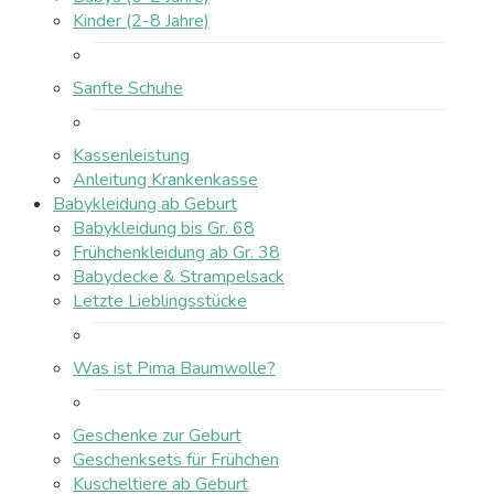
Kinder (2-8 Jahre)
Sanfte Schuhe
Kassenleistung
Anleitung Krankenkasse
Babykleidung ab Geburt
Babykleidung bis Gr. 68
Frühchenkleidung ab Gr. 38
Babydecke & Strampelsack
Letzte Lieblingsstücke
Was ist Pima Baumwolle?
Geschenke zur Geburt
Geschenksets für Frühchen
Kuscheltiere ab Geburt