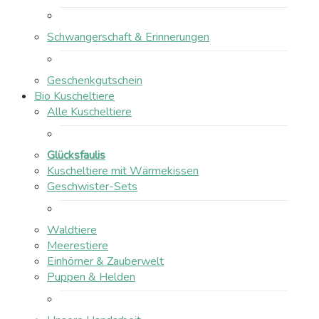
Schwangerschaft & Erinnerungen
Geschenkgutschein
Bio Kuscheltiere
Alle Kuscheltiere
Glücksfaulis
Kuscheltiere mit Wärmekissen
Geschwister-Sets
Waldtiere
Meerestiere
Einhörner & Zauberwelt
Puppen & Helden