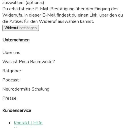
auswählen.
(optional)
Du erhältst eine E-Mail-Bestätigung über den Eingang des
Widerrufs. In dieser E-Mail findest du einen Link, über den du
die Artikel für den Widerruf auswählen kannst.
Widerruf bestätigen
Unternehmen
Über uns
Was ist Pima Baumwolle?
Ratgeber
Podcast
Neurodermitis Schulung
Presse
Kundenservice
Kontakt | Hilfe