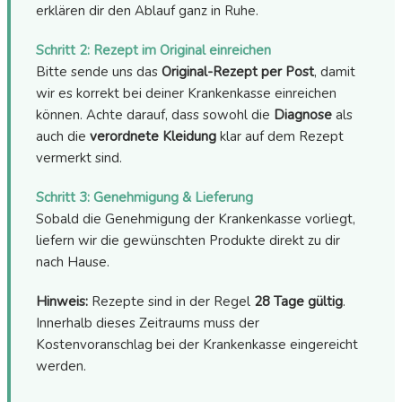
erklären dir den Ablauf ganz in Ruhe.
Schritt 2: Rezept im Original einreichen
Bitte sende uns das
Original-Rezept per Post
, damit
wir es korrekt bei deiner Krankenkasse einreichen
können. Achte darauf, dass sowohl die
Diagnose
als
auch die
verordnete Kleidung
klar auf dem Rezept
vermerkt sind.
Schritt 3: Genehmigung & Lieferung
Sobald die Genehmigung der Krankenkasse vorliegt,
liefern wir die gewünschten Produkte direkt zu dir
nach Hause.
Hinweis:
Rezepte sind in der Regel
28 Tage gültig
.
Innerhalb dieses Zeitraums muss der
Kostenvoranschlag bei der Krankenkasse eingereicht
werden.