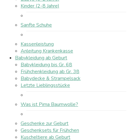
Kinder (2-8 Jahre)
Sanfte Schuhe
Kassenleistung
Anleitung Krankenkasse
Babykleidung ab Geburt
Babykleidung bis Gr. 68
Frühchenkleidung ab Gr. 38
Babydecke & Strampelsack
Letzte Lieblingsstücke
Was ist Pima Baumwolle?
Geschenke zur Geburt
Geschenksets für Frühchen
Kuscheltiere ab Geburt