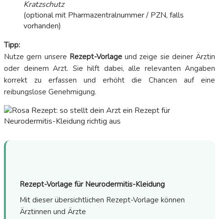
Kratzschutz
(optional mit Pharmazentralnummer / PZN, falls
vorhanden)
Tipp:
Nutze gern unsere
Rezept-Vorlage
und zeige sie deiner Ärztin
oder deinem Arzt. Sie hilft dabei, alle relevanten Angaben
korrekt zu erfassen und erhöht die Chancen auf eine
reibungslose Genehmigung.
Rezept-Vorlage für Neurodermitis-Kleidung
Mit dieser übersichtlichen Rezept-Vorlage können
Ärztinnen und Ärzte