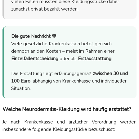
vielen Fällen müssten diese Kleidungsstücke daher
zunächst privat bezahlt werden.
Die gute Nachricht 💚
Viele gesetzliche Krankenkassen beteiligen sich
dennoch an den Kosten – meist im Rahmen einer
Einzelfallentscheidung
oder als
Erstausstattung
.
Die Erstattung liegt erfahrungsgemäß
zwischen 30 und
100 Euro
, abhängig von Krankenkasse und individueller
Situation.
Welche Neurodermitis-Kleidung wird häufig erstattet?
Je nach Krankenkasse und ärztlicher Verordnung werden
insbesondere folgende Kleidungsstücke bezuschusst: