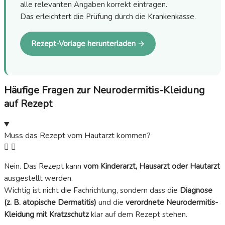
alle relevanten Angaben korrekt eintragen.
Das erleichtert die Prüfung durch die Krankenkasse.
Rezept-Vorlage herunterladen →
Häufige Fragen zur Neurodermitis-Kleidung
auf Rezept
Muss das Rezept vom Hautarzt kommen?
Nein. Das Rezept kann
vom Kinderarzt, Hausarzt oder Hautarzt
ausgestellt werden.
Wichtig ist nicht die Fachrichtung, sondern dass die
Diagnose
(z. B. atopische Dermatitis)
und die
verordnete Neurodermitis-
Kleidung mit Kratzschutz
klar auf dem Rezept stehen.