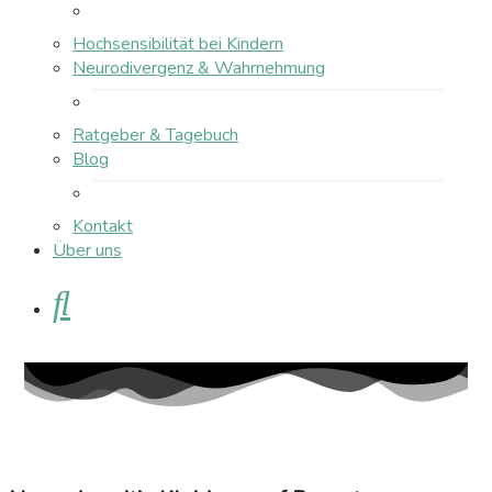
Hochsensibilität bei Kindern
Neurodivergenz & Wahrnehmung
Ratgeber & Tagebuch
Blog
Kontakt
Über uns
Suche