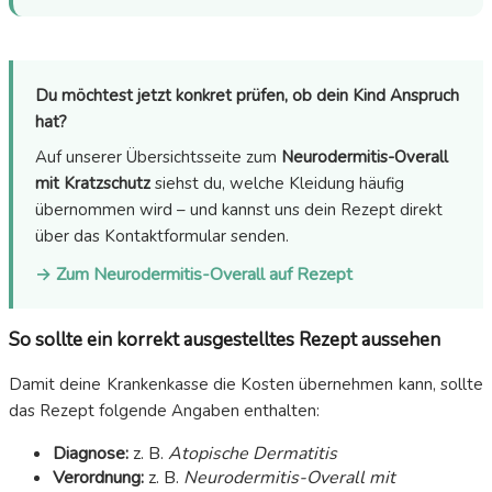
Du möchtest jetzt konkret prüfen, ob dein Kind Anspruch
hat?
Auf unserer Übersichtsseite zum
Neurodermitis-Overall
mit Kratzschutz
siehst du, welche Kleidung häufig
übernommen wird – und kannst uns dein Rezept direkt
über das Kontaktformular senden.
→ Zum Neurodermitis-Overall auf Rezept
So sollte ein korrekt ausgestelltes Rezept aussehen
Damit deine Krankenkasse die Kosten übernehmen kann, sollte
das Rezept folgende Angaben enthalten:
Diagnose:
z. B.
Atopische Dermatitis
Verordnung:
z. B.
Neurodermitis-Overall mit