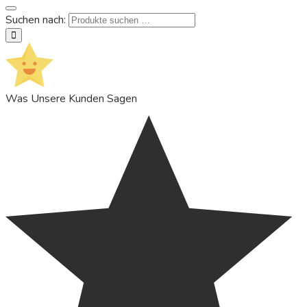
Suchen nach:
suchen
Was Unsere Kunden Sagen