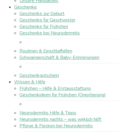
Unsere Handarbeit
Geschenke
Geschenke zur Geburt
Geschenke für Geschwister
Geschenke für Frühchen
Geschenke bei Neurodermitis
Routinen & Einschlafhilfen
Schwangerschaft & Baby-Erinnerungen
Geschenkgutschein
Wissen & Hilfe
Frühchen – Hilfe & Erstausstattung
Geschenkideen für Frühchen (Orientierung)
Neurodermitis Hilfe & Tipps
Neurodermitis nachts – was wirklich hilft
Pflege & Flecken bei Neurodermitis