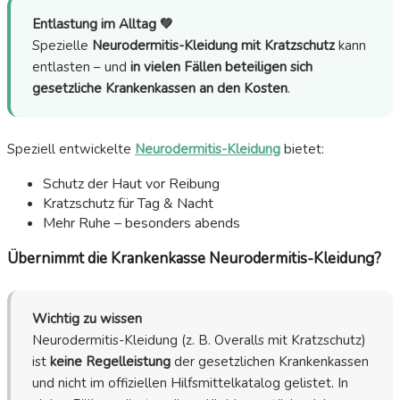
Entlastung im Alltag 💚
Spezielle
Neurodermitis-Kleidung mit Kratzschutz
kann
entlasten – und
in vielen Fällen beteiligen sich
gesetzliche Krankenkassen an den Kosten
.
Speziell entwickelte
Neurodermitis-Kleidung
bietet:
Schutz der Haut vor Reibung
Kratzschutz für Tag & Nacht
Mehr Ruhe – besonders abends
Übernimmt die Krankenkasse Neurodermitis-Kleidung?
Wichtig zu wissen
Neurodermitis-Kleidung (z. B. Overalls mit Kratzschutz)
ist
keine Regelleistung
der gesetzlichen Krankenkassen
und nicht im offiziellen Hilfsmittelkatalog gelistet. In