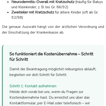
Neurodermitis-Overall mit Kratzschutz
(häufig für Babys
und Kleinkinder, z. B. bis Gr. 86/92)
Zweiteiler mit Kratzschutz
für ältere Kinder (oft ab Gr.
92/98)
Die genaue Auswahl hängt von der ärztlichen Verordnung und
der Einschätzung der Krankenkasse ab.
So funktioniert die Kostenübernahme – Schritt
für Schritt
Damit die Beantragung möglichst reibungslos abläuft,
begleiten wir dich Schritt für Schritt:
Schritt 1: Kontakt aufnehmen
Melde dich vorab bei uns, wenn du Fragen zur
Kostenübernahme hast. Du erreichst uns über das
Kontaktformular, per E-Mail oder telefonisch – wir