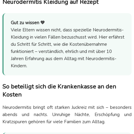
Neurodermitis Kleidung auf Rezept
Gut zu wissen 💚
Viele Eltern wissen nicht, dass spezielle Neurodermitis-
Kleidung in vielen Fällen bezuschusst wird. Hier erfährst
du Schritt für Schritt, wie die Kostenübernahme
funktioniert – verständlich, ehrlich und mit über 10
Jahren Erfahrung aus dem Alltag mit Neurodermitis-
Kindern.
So beteiligt sich die Krankenkasse an den
Kosten
Neurodermitis bringt oft starken Juckreiz mit sich – besonders
abends und nachts. Unruhige Nächte, Erschöpfung und
Kratzspuren gehören für viele Familien zum Alltag.