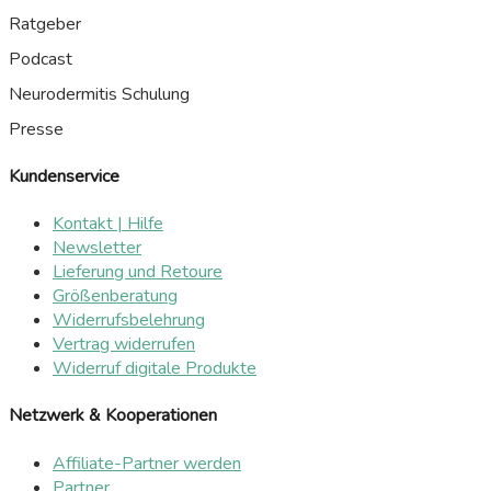
Ratgeber
Podcast
Neurodermitis Schulung
Presse
Kundenservice
Kontakt | Hilfe
Newsletter
Lieferung und Retoure
Größenberatung
Widerrufsbelehrung
Vertrag widerrufen
Widerruf digitale Produkte
Netzwerk & Kooperationen
Affiliate-Partner werden
Partner