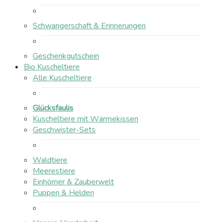
Schwangerschaft & Erinnerungen
Geschenkgutschein
Bio Kuscheltiere
Alle Kuscheltiere
Glücksfaulis
Kuscheltiere mit Wärmekissen
Geschwister-Sets
Waldtiere
Meerestiere
Einhörner & Zauberwelt
Puppen & Helden