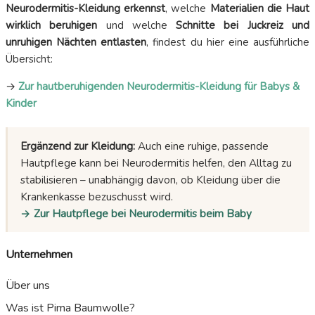
Neurodermitis-Kleidung erkennst
, welche
Materialien die Haut
wirklich beruhigen
und welche
Schnitte bei Juckreiz und
unruhigen Nächten entlasten
, findest du hier eine ausführliche
Übersicht:
→
Zur hautberuhigenden Neurodermitis-Kleidung für Babys &
Kinder
Ergänzend zur Kleidung:
Auch eine ruhige, passende
Hautpflege kann bei Neurodermitis helfen, den Alltag zu
stabilisieren – unabhängig davon, ob Kleidung über die
Krankenkasse bezuschusst wird.
→ Zur Hautpflege bei Neurodermitis beim Baby
Unternehmen
Über uns
Was ist Pima Baumwolle?