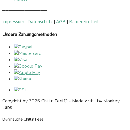
──────────────
Impressum
|
Datenschutz
|
AGB
|
Barrierefreiheit
Unsere Zahlungsmethoden
Copyright by 2026 Chill n Feel® - Made with
by Monkey
Labs
Durchsuche Chill n Feel