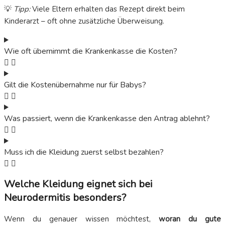
💡
Tipp:
Viele Eltern erhalten das Rezept direkt beim
Kinderarzt – oft ohne zusätzliche Überweisung.
Wie oft übernimmt die Krankenkasse die Kosten?
Gilt die Kostenübernahme nur für Babys?
Was passiert, wenn die Krankenkasse den Antrag ablehnt?
Muss ich die Kleidung zuerst selbst bezahlen?
Welche Kleidung eignet sich bei
Neurodermitis besonders?
Wenn du genauer wissen möchtest,
woran du gute