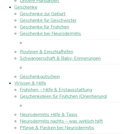
Unsere Handarbeit
Geschenke
Geschenke zur Geburt
Geschenke für Geschwister
Geschenke für Frühchen
Geschenke bei Neurodermitis
Routinen & Einschlafhilfen
Schwangerschaft & Baby-Erinnerungen
Geschenkgutschein
Wissen & Hilfe
Frühchen – Hilfe & Erstausstattung
Geschenkideen für Frühchen (Orientierung)
Neurodermitis Hilfe & Tipps
Neurodermitis nachts – was wirklich hilft
Pflege & Flecken bei Neurodermitis