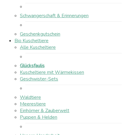
Schwangerschaft & Erinnerungen
Geschenkgutschein
Bio Kuscheltiere
Alle Kuscheltiere
Glücksfaulis
Kuscheltiere mit Wärmekissen
Geschwister-Sets
Waldtiere
Meerestiere
Einhörner & Zauberwelt
Puppen & Helden