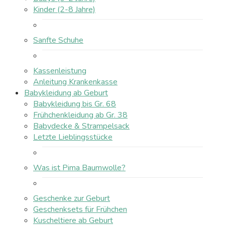
Kinder (2-8 Jahre)
Sanfte Schuhe
Kassenleistung
Anleitung Krankenkasse
Babykleidung ab Geburt
Babykleidung bis Gr. 68
Frühchenkleidung ab Gr. 38
Babydecke & Strampelsack
Letzte Lieblingsstücke
Was ist Pima Baumwolle?
Geschenke zur Geburt
Geschenksets für Frühchen
Kuscheltiere ab Geburt