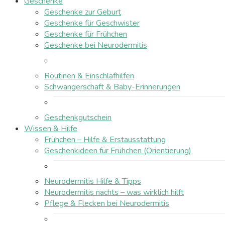
Geschenke
Geschenke zur Geburt
Geschenke für Geschwister
Geschenke für Frühchen
Geschenke bei Neurodermitis
Routinen & Einschlafhilfen
Schwangerschaft & Baby-Erinnerungen
Geschenkgutschein
Wissen & Hilfe
Frühchen – Hilfe & Erstausstattung
Geschenkideen für Frühchen (Orientierung)
Neurodermitis Hilfe & Tipps
Neurodermitis nachts – was wirklich hilft
Pflege & Flecken bei Neurodermitis