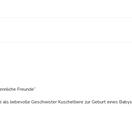
ennliche Freunde“