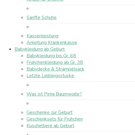
Sanfte Schuhe
Kassenleistung
Anleitung Krankenkasse
Babykleidung ab Geburt
Babykleidung bis Gr. 68
Frühchenkleidung ab Gr. 38
Babydecke & Strampelsack
Letzte Lieblingsstücke
Was ist Pima Baumwolle?
Geschenke zur Geburt
Geschenksets für Frühchen
Kuscheltiere ab Geburt