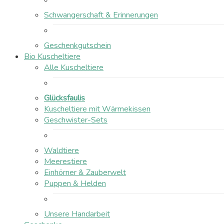
Schwangerschaft & Erinnerungen
Geschenkgutschein
Bio Kuscheltiere
Alle Kuscheltiere
Glücksfaulis
Kuscheltiere mit Wärmekissen
Geschwister-Sets
Waldtiere
Meerestiere
Einhörner & Zauberwelt
Puppen & Helden
Unsere Handarbeit