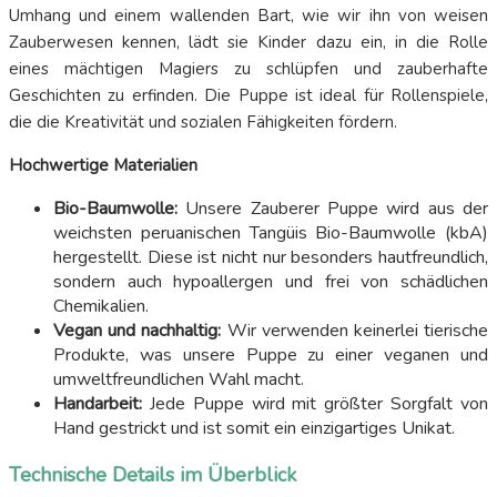
Umhang und einem wallenden Bart, wie wir ihn von weisen
Zauberwesen kennen, lädt sie Kinder dazu ein, in die Rolle
eines mächtigen Magiers zu schlüpfen und zauberhafte
Geschichten zu erfinden. Die Puppe ist ideal für Rollenspiele,
die die Kreativität und sozialen Fähigkeiten fördern.
Hochwertige Materialien
Bio-Baumwolle:
Unsere Zauberer Puppe wird aus der
weichsten peruanischen Tangüis Bio-Baumwolle (kbA)
hergestellt. Diese ist nicht nur besonders hautfreundlich,
sondern auch hypoallergen und frei von schädlichen
Chemikalien.
Vegan und nachhaltig:
Wir verwenden keinerlei tierische
Produkte, was unsere Puppe zu einer veganen und
umweltfreundlichen Wahl macht.
Handarbeit:
Jede Puppe wird mit größter Sorgfalt von
Hand gestrickt und ist somit ein einzigartiges Unikat.
Technische Details im Überblick