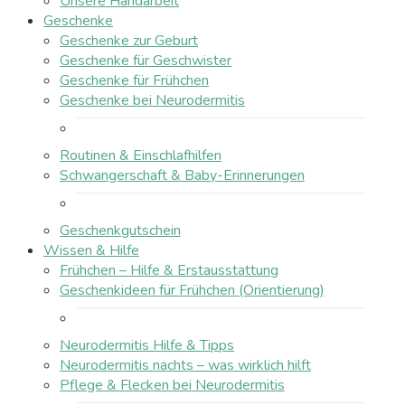
Unsere Handarbeit
Geschenke
Geschenke zur Geburt
Geschenke für Geschwister
Geschenke für Frühchen
Geschenke bei Neurodermitis
Routinen & Einschlafhilfen
Schwangerschaft & Baby-Erinnerungen
Geschenkgutschein
Wissen & Hilfe
Frühchen – Hilfe & Erstausstattung
Geschenkideen für Frühchen (Orientierung)
Neurodermitis Hilfe & Tipps
Neurodermitis nachts – was wirklich hilft
Pflege & Flecken bei Neurodermitis