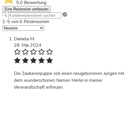
5,0
Bewertung
Eine Rezension verfassen
1-5 von 6 Rezensionen
Daniela M.
28. Mai 2024
Die Zaubererpuppe soll einen neugeborenen Jungen mit
dem wunderschönen Namen Merlin in meiner
Verwandtschaft erfreuen.