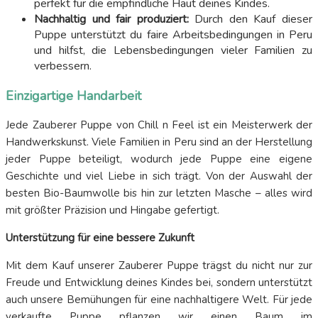
perfekt für die empfindliche Haut deines Kindes.
Nachhaltig und fair produziert:
Durch den Kauf dieser
Puppe unterstützt du faire Arbeitsbedingungen in Peru
und hilfst, die Lebensbedingungen vieler Familien zu
verbessern.
Einzigartige Handarbeit
Jede Zauberer Puppe von Chill n Feel ist ein Meisterwerk der
Handwerkskunst. Viele Familien in Peru sind an der Herstellung
jeder Puppe beteiligt, wodurch jede Puppe eine eigene
Geschichte und viel Liebe in sich trägt. Von der Auswahl der
besten Bio-Baumwolle bis hin zur letzten Masche – alles wird
mit größter Präzision und Hingabe gefertigt.
Unterstützung für eine bessere Zukunft
Mit dem Kauf unserer Zauberer Puppe trägst du nicht nur zur
Freude und Entwicklung deines Kindes bei, sondern unterstützt
auch unsere Bemühungen für eine nachhaltigere Welt. Für jede
verkaufte Puppe pflanzen wir einen Baum im