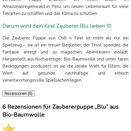
Amazonasregenwald in Peru, um neuen Lebensraum für viele
Tierarten zu schaffen und das Klima zu schützen.
Darum wird dein Kind Zauberer Blu lieben ♡
Die Zauberer Puppe von Chill n Feel ist mehr als nur ein
Spielzeug – sie ist ein treuer Begleiter, der Trost spendet, die
Fantasie anregt und zu magischen Abenteuern einlädt.
Hergestellt aus hochwertiger Bio-Baumwolle und unter fairen
Bedingungen produziert, ist sie die ideale Wahl für Eltern, die
Wert auf gesunde, nachhaltige und ethisch
verantwortungsvolle Spielsachen legen.
Rezensionen (6)
6 Rezensionen für
Zaubererpuppe „Blu“ aus
Bio-Baumwolle