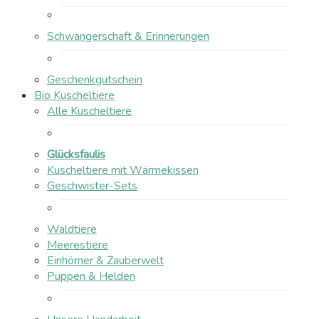
Schwangerschaft & Erinnerungen
Geschenkgutschein
Bio Kuscheltiere
Alle Kuscheltiere
Glücksfaulis
Kuscheltiere mit Wärmekissen
Geschwister-Sets
Waldtiere
Meerestiere
Einhörner & Zauberwelt
Puppen & Helden