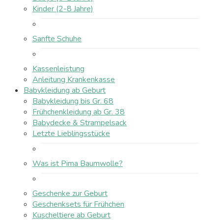
Kinder (2-8 Jahre)
Sanfte Schuhe
Kassenleistung
Anleitung Krankenkasse
Babykleidung ab Geburt
Babykleidung bis Gr. 68
Frühchenkleidung ab Gr. 38
Babydecke & Strampelsack
Letzte Lieblingsstücke
Was ist Pima Baumwolle?
Geschenke zur Geburt
Geschenksets für Frühchen
Kuscheltiere ab Geburt