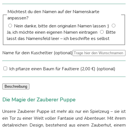
Möchtest du den Namen auf der Namenskarte
anpassen?
Nein danke, bitte den originalen Namen lassen :)
Ja, ich möchte einen eigenen Namen eintragen
Bitte
lasst das Namensfeld leer – ich beschrifte es selbst
Name für dein Kuscheltier
(optional)
Ich pflanze einen Baum für Faultiere
(2,00 €)
(optional)
Beschreibung
Die Magie der Zauberer Puppe
Unsere Zauberer Puppe ist mehr als nur ein Spielzeug – sie ist
ein Tor zu einer Welt voller Fantasie und Abenteuer. Mit ihrem
detailreichen Design, bestehend aus einem Zauberhut, einem