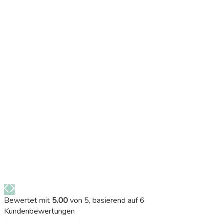
Bewertet mit
5.00
von 5, basierend auf
6
Kundenbewertungen