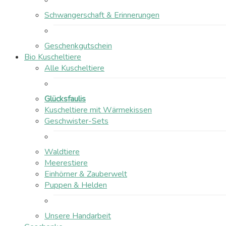
Schwangerschaft & Erinnerungen
Geschenkgutschein
Bio Kuscheltiere
Alle Kuscheltiere
Glücksfaulis
Kuscheltiere mit Wärmekissen
Geschwister-Sets
Waldtiere
Meerestiere
Einhörner & Zauberwelt
Puppen & Helden
Unsere Handarbeit