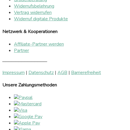
Widerrufsbelehrung
Vertrag widerrufen
Widerruf digitale Produkte
Netzwerk & Kooperationen
Affiliate-Partner werden
Partner
──────────────
Impressum
|
Datenschutz
|
AGB
|
Barrierefreiheit
Unsere Zahlungsmethoden