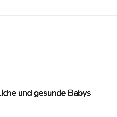
ckliche und gesunde Babys