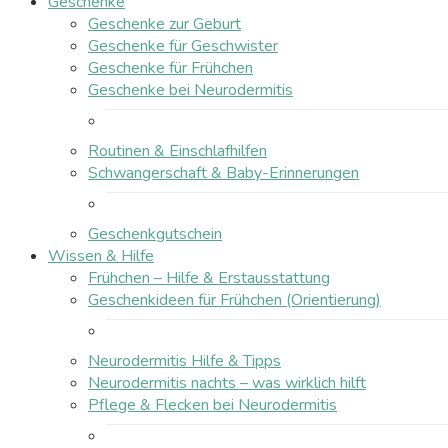
Geschenke
Geschenke zur Geburt
Geschenke für Geschwister
Geschenke für Frühchen
Geschenke bei Neurodermitis
Routinen & Einschlafhilfen
Schwangerschaft & Baby-Erinnerungen
Geschenkgutschein
Wissen & Hilfe
Frühchen – Hilfe & Erstausstattung
Geschenkideen für Frühchen (Orientierung)
Neurodermitis Hilfe & Tipps
Neurodermitis nachts – was wirklich hilft
Pflege & Flecken bei Neurodermitis