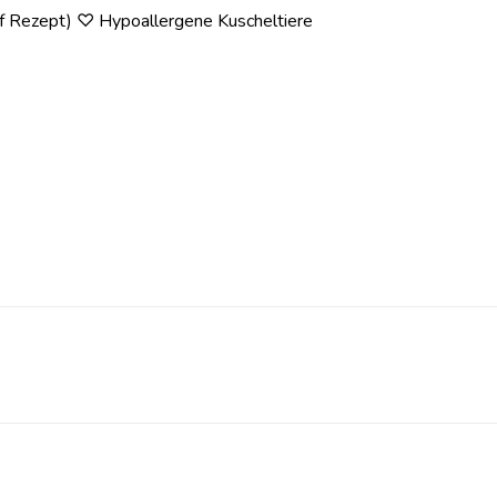
auf Rezept) ♡ Hypoallergene Kuscheltiere