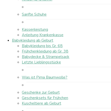
Sanfte Schuhe
Kassenleistung
Anleitung Krankenkasse
Babykleidung ab Geburt
Babykleidung bis Gr. 68
Frühchenkleidung ab Gr. 38
Babydecke & Strampelsack
Letzte Lieblingsstücke
Was ist Pima Baumwolle?
Geschenke zur Geburt
Geschenksets für Frühchen
Kuscheltiere ab Geburt