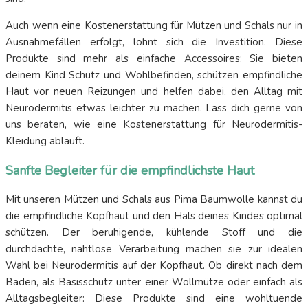
Auch wenn eine Kostenerstattung für Mützen und Schals nur in
Ausnahmefällen erfolgt, lohnt sich die Investition. Diese
Produkte sind mehr als einfache Accessoires: Sie bieten
deinem Kind Schutz und Wohlbefinden, schützen empfindliche
Haut vor neuen Reizungen und helfen dabei, den Alltag mit
Neurodermitis etwas leichter zu machen. Lass dich gerne von
uns beraten, wie eine Kostenerstattung für Neurodermitis-
Kleidung abläuft.
Sanfte Begleiter für die empfindlichste Haut
Mit unseren Mützen und Schals aus Pima Baumwolle kannst du
die empfindliche Kopfhaut und den Hals deines Kindes optimal
schützen. Der beruhigende, kühlende Stoff und die
durchdachte, nahtlose Verarbeitung machen sie zur idealen
Wahl bei Neurodermitis auf der Kopfhaut. Ob direkt nach dem
Baden, als Basisschutz unter einer Wollmütze oder einfach als
Alltagsbegleiter: Diese Produkte sind eine wohltuende