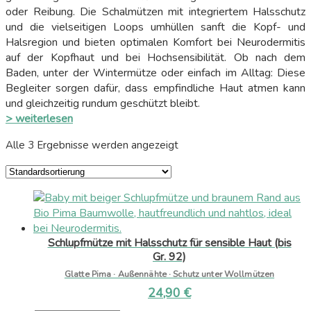
oder Reibung. Die Schalmützen mit integriertem Halsschutz
und die vielseitigen Loops umhüllen sanft die Kopf- und
Halsregion und bieten optimalen Komfort bei Neurodermitis
auf der Kopfhaut und bei Hochsensibilität. Ob nach dem
Baden, unter der Wintermütze oder einfach im Alltag: Diese
Begleiter sorgen dafür, dass empfindliche Haut atmen kann
und gleichzeitig rundum geschützt bleibt.
> weiterlesen
Alle 3 Ergebnisse werden angezeigt
Schlupfmütze mit Halsschutz für sensible Haut (bis
Gr. 92)
Glatte Pima · Außennähte · Schutz unter Wollmützen
24,90
€