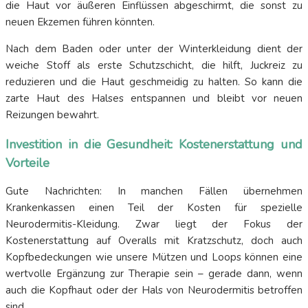
die Haut vor äußeren Einflüssen abgeschirmt, die sonst zu
neuen Ekzemen führen könnten.
Nach dem Baden oder unter der Winterkleidung dient der
weiche Stoff als erste Schutzschicht, die hilft, Juckreiz zu
reduzieren und die Haut geschmeidig zu halten. So kann die
zarte Haut des Halses entspannen und bleibt vor neuen
Reizungen bewahrt.
Investition in die Gesundheit: Kostenerstattung und
Vorteile
Gute Nachrichten: In manchen Fällen übernehmen
Krankenkassen einen Teil der Kosten für spezielle
Neurodermitis-Kleidung. Zwar liegt der Fokus der
Kostenerstattung auf Overalls mit Kratzschutz, doch auch
Kopfbedeckungen wie unsere Mützen und Loops können eine
wertvolle Ergänzung zur Therapie sein – gerade dann, wenn
auch die Kopfhaut oder der Hals von Neurodermitis betroffen
sind.