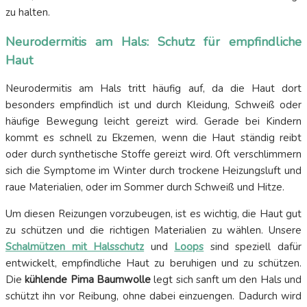
zu halten.
Neurodermitis am Hals: Schutz für empfindliche
Haut
Neurodermitis am Hals tritt häufig auf, da die Haut dort
besonders empfindlich ist und durch Kleidung, Schweiß oder
häufige Bewegung leicht gereizt wird. Gerade bei Kindern
kommt es schnell zu Ekzemen, wenn die Haut ständig reibt
oder durch synthetische Stoffe gereizt wird. Oft verschlimmern
sich die Symptome im Winter durch trockene Heizungsluft und
raue Materialien, oder im Sommer durch Schweiß und Hitze.
Um diesen Reizungen vorzubeugen, ist es wichtig, die Haut gut
zu schützen und die richtigen Materialien zu wählen. Unsere
Schalmützen mit Halsschutz
und
Loops
sind speziell dafür
entwickelt, empfindliche Haut zu beruhigen und zu schützen.
Die
kühlende Pima Baumwolle
legt sich sanft um den Hals und
schützt ihn vor Reibung, ohne dabei einzuengen. Dadurch wird