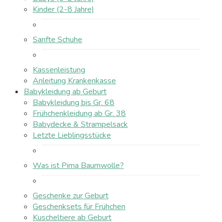
Kinder (2-8 Jahre)
Sanfte Schuhe
Kassenleistung
Anleitung Krankenkasse
Babykleidung ab Geburt
Babykleidung bis Gr. 68
Frühchenkleidung ab Gr. 38
Babydecke & Strampelsack
Letzte Lieblingsstücke
Was ist Pima Baumwolle?
Geschenke zur Geburt
Geschenksets für Frühchen
Kuscheltiere ab Geburt