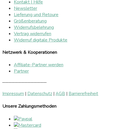
Kontakt | Hilfe
Newsletter
Lieferung und Retoure
Größenberatung
Widerrufsbelehrung
Vertrag widerrufen
Widerruf digitale Produkte
Netzwerk & Kooperationen
Affiliate-Partner werden
Partner
──────────────
Impressum
|
Datenschutz
|
AGB
|
Barrierefreiheit
Unsere Zahlungsmethoden