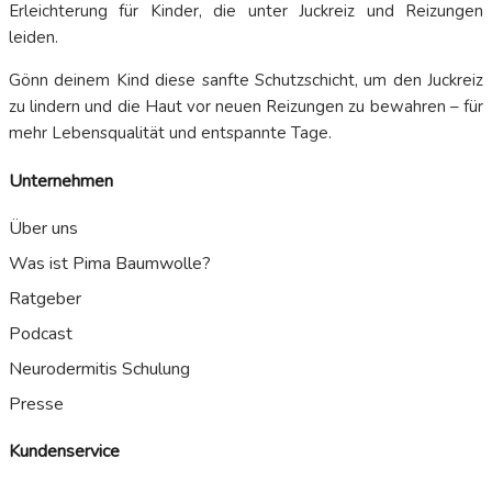
Erleichterung für Kinder, die unter Juckreiz und Reizungen
leiden.
Gönn deinem Kind diese sanfte Schutzschicht, um den Juckreiz
zu lindern und die Haut vor neuen Reizungen zu bewahren – für
mehr Lebensqualität und entspannte Tage.
Unternehmen
Über uns
Was ist Pima Baumwolle?
Ratgeber
Podcast
Neurodermitis Schulung
Presse
Kundenservice