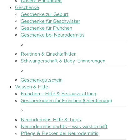
Unsere Handarbeit
Geschenke
Geschenke zur Geburt
Geschenke für Geschwister
Geschenke für Frühchen
Geschenke bei Neurodermitis
Routinen & Einschlafhilfen
Schwangerschaft & Baby-Erinnerungen
Geschenkgutschein
Wissen & Hilfe
Frühchen – Hilfe & Erstausstattung
Geschenkideen für Frühchen (Orientierung)
Neurodermitis Hilfe & Tipps
Neurodermitis nachts – was wirklich hilft
Pflege & Flecken bei Neurodermitis