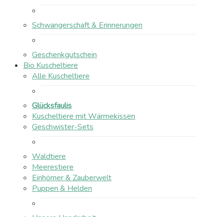
Schwangerschaft & Erinnerungen
Geschenkgutschein
Bio Kuscheltiere
Alle Kuscheltiere
Glücksfaulis
Kuscheltiere mit Wärmekissen
Geschwister-Sets
Waldtiere
Meerestiere
Einhörner & Zauberwelt
Puppen & Helden