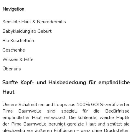
Navigation
Sensible Haut & Neurodermitis
Babykleidung ab Geburt
Bio Kuscheltiere
Geschenke
Wissen & Hilfe
Über uns
Sanfte Kopf- und Halsbedeckung für empfindliche
Haut
Unsere Schalmützen und Loops aus 100% GOTS-zertifizierter
Pima Baumwolle sind speziell für die Bedürfnisse
empfindlicher Haut entwickelt. Die kühlende, weiche Haptik
der Pima Baumwolle beruhigt gereizte Haut und schützt sie
gleichzeitig vor äußeren Einflüssen – ganz ohne Druckstellen