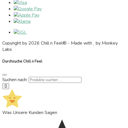
Copyright by 2026 Chill n Feel® - Made with
by Monkey
Labs
Durchsuche Chill n Feel
Suchen nach:
suchen
Was Unsere Kunden Sagen