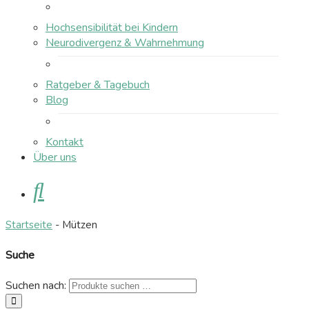
Hochsensibilität bei Kindern
Neurodivergenz & Wahrnehmung
Ratgeber & Tagebuch
Blog
Kontakt
Über uns
Suche
Startseite
-
Mützen
Suche
Suchen nach:
suchen