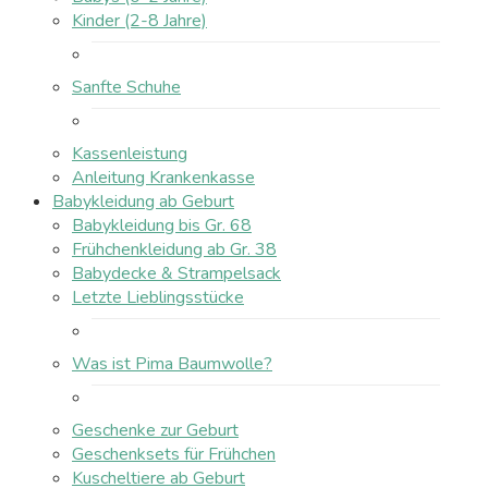
Kinder (2-8 Jahre)
Sanfte Schuhe
Kassenleistung
Anleitung Krankenkasse
Babykleidung ab Geburt
Babykleidung bis Gr. 68
Frühchenkleidung ab Gr. 38
Babydecke & Strampelsack
Letzte Lieblingsstücke
Was ist Pima Baumwolle?
Geschenke zur Geburt
Geschenksets für Frühchen
Kuscheltiere ab Geburt