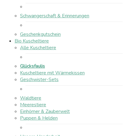
Schwangerschaft & Erinnerungen
Geschenkgutschein
Bio Kuscheltiere
Alle Kuscheltiere
Glücksfaulis
Kuscheltiere mit Wärmekissen
Geschwister-Sets
Waldtiere
Meerestiere
Einhörner & Zauberwelt
Puppen & Helden