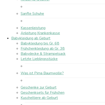
Sanfte Schuhe
Kassenleistung
Anleitung Krankenkasse
Babykleidung ab Geburt
Babykleidung bis Gr. 68
Frühchenkleidung ab Gr. 38
Babydecke & Strampelsack
Letzte Lieblingsstücke
Was ist Pima Baumwolle?
Geschenke zur Geburt
Geschenksets für Frühchen
Kuscheltiere ab Geburt