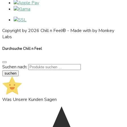
Copyright by 2026 Chill n Feel® - Made with
by Monkey
Labs
Durchsuche Chill n Feel
Suchen nach:
suchen
Was Unsere Kunden Sagen