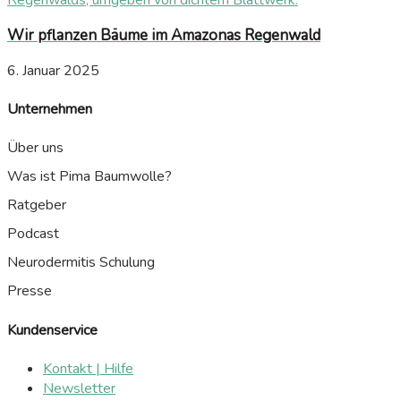
Wir pflanzen Bäume im Amazonas Regenwald
6. Januar 2025
Unternehmen
Über uns
Was ist Pima Baumwolle?
Ratgeber
Podcast
Neurodermitis Schulung
Presse
Kundenservice
Kontakt | Hilfe
Newsletter