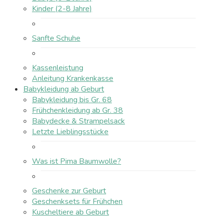
Kinder (2-8 Jahre)
Sanfte Schuhe
Kassenleistung
Anleitung Krankenkasse
Babykleidung ab Geburt
Babykleidung bis Gr. 68
Frühchenkleidung ab Gr. 38
Babydecke & Strampelsack
Letzte Lieblingsstücke
Was ist Pima Baumwolle?
Geschenke zur Geburt
Geschenksets für Frühchen
Kuscheltiere ab Geburt