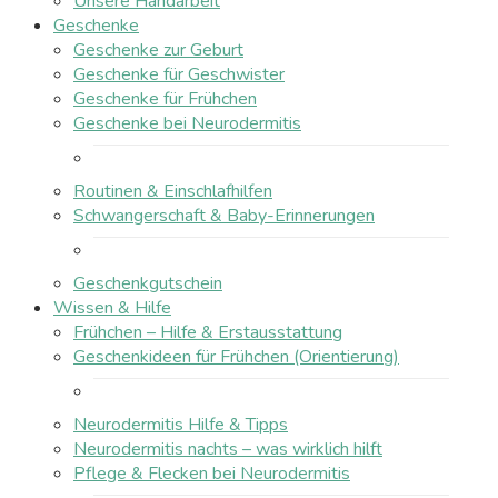
Unsere Handarbeit
Geschenke
Geschenke zur Geburt
Geschenke für Geschwister
Geschenke für Frühchen
Geschenke bei Neurodermitis
Routinen & Einschlafhilfen
Schwangerschaft & Baby-Erinnerungen
Geschenkgutschein
Wissen & Hilfe
Frühchen – Hilfe & Erstausstattung
Geschenkideen für Frühchen (Orientierung)
Neurodermitis Hilfe & Tipps
Neurodermitis nachts – was wirklich hilft
Pflege & Flecken bei Neurodermitis