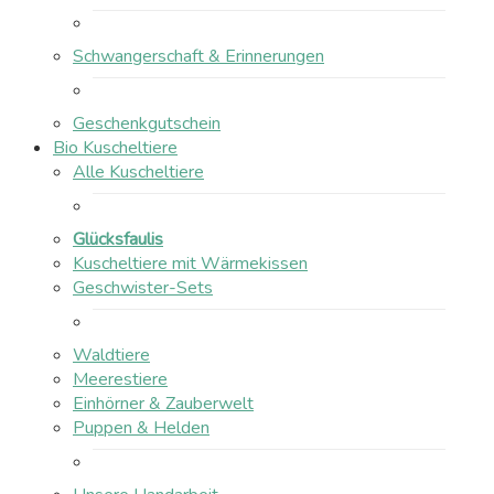
Schwangerschaft & Erinnerungen
Geschenkgutschein
Bio Kuscheltiere
Alle Kuscheltiere
Glücksfaulis
Kuscheltiere mit Wärmekissen
Geschwister-Sets
Waldtiere
Meerestiere
Einhörner & Zauberwelt
Puppen & Helden