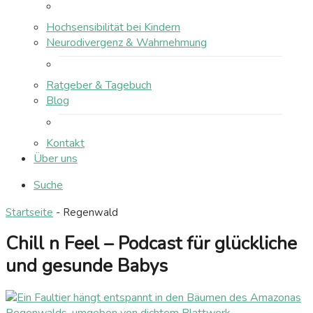
Hochsensibilität bei Kindern
Neurodivergenz & Wahrnehmung
Ratgeber & Tagebuch
Blog
Kontakt
Über uns
Suche
Startseite
-
Regenwald
Chill n Feel – Podcast für glückliche
und gesunde Babys