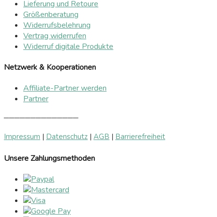
Lieferung und Retoure
Größenberatung
Widerrufsbelehrung
Vertrag widerrufen
Widerruf digitale Produkte
Netzwerk & Kooperationen
Affiliate-Partner werden
Partner
──────────────
Impressum
|
Datenschutz
|
AGB
|
Barrierefreiheit
Unsere Zahlungsmethoden