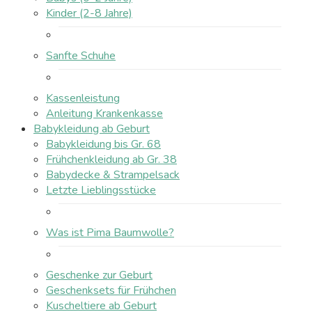
Kinder (2-8 Jahre)
Sanfte Schuhe
Kassenleistung
Anleitung Krankenkasse
Babykleidung ab Geburt
Babykleidung bis Gr. 68
Frühchenkleidung ab Gr. 38
Babydecke & Strampelsack
Letzte Lieblingsstücke
Was ist Pima Baumwolle?
Geschenke zur Geburt
Geschenksets für Frühchen
Kuscheltiere ab Geburt