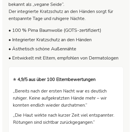
bekannt als „vegane Seide“.
Der integrierte Kratzschutz an den Händen sorgt für
entspannte Tage und ruhigere Nächte.
• 100 % Pima Baumwolle (GOTS-zertifiziert)
• Integrierter Kratzschutz an den Händen
• Ästhetisch schöne Außennähte
• Entwickelt mit Eltern, empfohlen von Dermatologen
⭐ 4,9/5 aus über 100 Elternbewertungen
„Bereits nach der ersten Nacht war es deutlich
ruhiger. Keine aufgekratzten Hände mehr – wir
konnten endlich wieder durchatmen.“
„Die Haut wirkte nach kurzer Zeit viel entspannter.
Rötungen sind sichtbar zurückgegangen.“