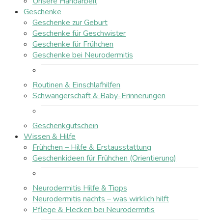
Unsere Handarbeit
Geschenke
Geschenke zur Geburt
Geschenke für Geschwister
Geschenke für Frühchen
Geschenke bei Neurodermitis
Routinen & Einschlafhilfen
Schwangerschaft & Baby-Erinnerungen
Geschenkgutschein
Wissen & Hilfe
Frühchen – Hilfe & Erstausstattung
Geschenkideen für Frühchen (Orientierung)
Neurodermitis Hilfe & Tipps
Neurodermitis nachts – was wirklich hilft
Pflege & Flecken bei Neurodermitis