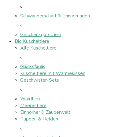
Schwangerschaft & Erinnerungen
Geschenkgutschein
Bio Kuscheltiere
Alle Kuscheltiere
Glücksfaulis
Kuscheltiere mit Wärmekissen
Geschwister-Sets
Waldtiere
Meerestiere
Einhörner & Zauberwelt
Puppen & Helden