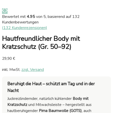
Bewertet mit
4.95
von 5, basierend auf
132
Kundenbewertungen
(
132
Kundenrezensionen)
Hautfreundlicher Body mit
Kratzschutz (Gr. 50–92)
29,90
€
inkl. MwSt.
zzgl. Versand
Beruhigt die Haut – schützt am Tag und in der
Nacht
Juckreizlindernder, natürlich kühlender
Body mit
Kratzschutz
und Mitwachsleiste – hergestellt aus
hautberuhigender
Pima Baumwolle (GOTS)
, auch