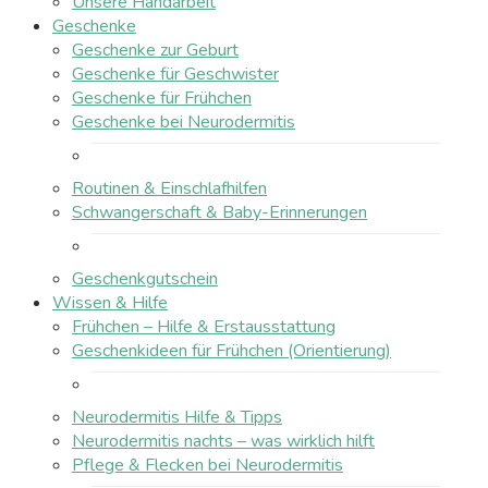
Unsere Handarbeit
Geschenke
Geschenke zur Geburt
Geschenke für Geschwister
Geschenke für Frühchen
Geschenke bei Neurodermitis
Routinen & Einschlafhilfen
Schwangerschaft & Baby-Erinnerungen
Geschenkgutschein
Wissen & Hilfe
Frühchen – Hilfe & Erstausstattung
Geschenkideen für Frühchen (Orientierung)
Neurodermitis Hilfe & Tipps
Neurodermitis nachts – was wirklich hilft
Pflege & Flecken bei Neurodermitis