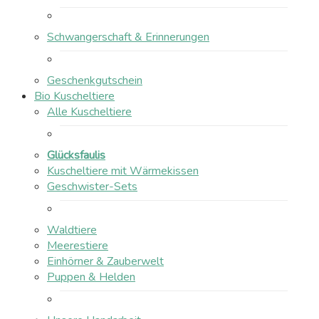
Schwangerschaft & Erinnerungen
Geschenkgutschein
Bio Kuscheltiere
Alle Kuscheltiere
Glücksfaulis
Kuscheltiere mit Wärmekissen
Geschwister-Sets
Waldtiere
Meerestiere
Einhörner & Zauberwelt
Puppen & Helden