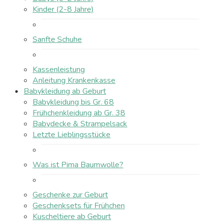
Kinder (2-8 Jahre)
Sanfte Schuhe
Kassenleistung
Anleitung Krankenkasse
Babykleidung ab Geburt
Babykleidung bis Gr. 68
Frühchenkleidung ab Gr. 38
Babydecke & Strampelsack
Letzte Lieblingsstücke
Was ist Pima Baumwolle?
Geschenke zur Geburt
Geschenksets für Frühchen
Kuscheltiere ab Geburt