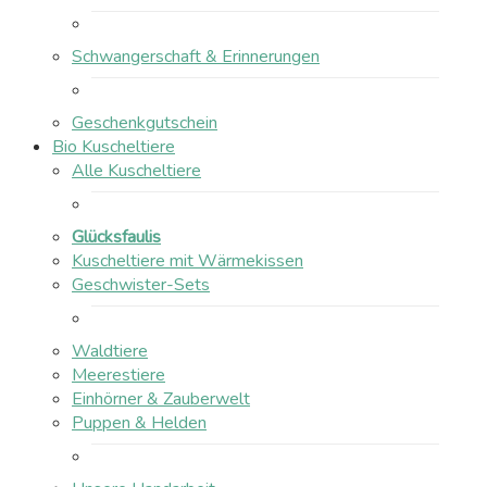
Schwangerschaft & Erinnerungen
Geschenkgutschein
Bio Kuscheltiere
Alle Kuscheltiere
Glücksfaulis
Kuscheltiere mit Wärmekissen
Geschwister-Sets
Waldtiere
Meerestiere
Einhörner & Zauberwelt
Puppen & Helden