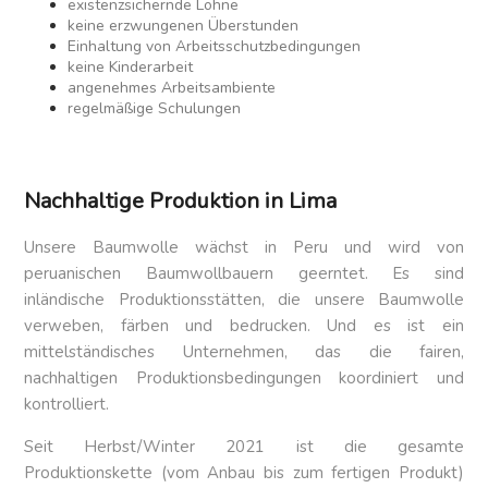
existenzsichernde Löhne
keine erzwungenen Überstunden
Einhaltung von Arbeitsschutzbedingungen
keine Kinderarbeit
angenehmes Arbeitsambiente
regelmäßige Schulungen
Nachhaltige Produktion
in Lima
Unsere Baumwolle wächst in Peru und wird von
peruanischen Baumwollbauern geerntet. Es sind
inländische Produktionsstätten, die unsere Baumwolle
verweben, färben und bedrucken. Und es ist ein
mittelständisches Unternehmen, das die fairen,
nachhaltigen Produktionsbedingungen koordiniert und
kontrolliert.
Seit Herbst/Winter 2021 ist die gesamte
Produktionskette (vom Anbau bis zum fertigen Produkt)