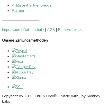
Affiliate-Partner werden
Partner
──────────────
Impressum
|
Datenschutz
|
AGB
|
Barrierefreiheit
Unsere Zahlungsmethoden
Copyright by 2026 Chill n Feel® - Made with
by Monkey
Labs