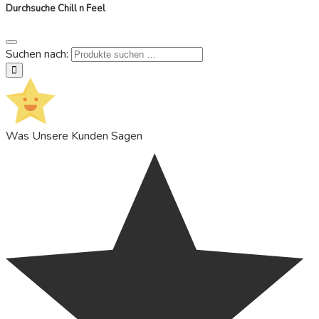
Durchsuche Chill n Feel
Suchen nach:
suchen
Was Unsere Kunden Sagen