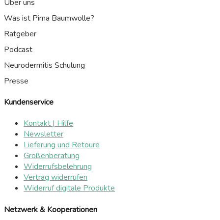
Über uns
Was ist Pima Baumwolle?
Ratgeber
Podcast
Neurodermitis Schulung
Presse
Kundenservice
Kontakt | Hilfe
Newsletter
Lieferung und Retoure
Größenberatung
Widerrufsbelehrung
Vertrag widerrufen
Widerruf digitale Produkte
Netzwerk & Kooperationen