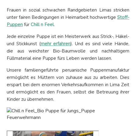
Frauen in sozial schwachen Randgebieten Limas stricken
unter fairen Bedingungen in Heimarbeit hochwertige
Stoff-
Puppen
für
Chill n Feel
.
Jede einzelne Puppe ist ein Meisterwerk aus Strick-, Häkel-
und Stickkunst (
mehr erfahren
). Und es sind viele Hände,
die aus weichster Bio-Baumwolle und nachhaltigem
Füllmaterial eine Puppe fürs Leben werden lassen.
Unsere familiengeführte peruanische Puppenmanufaktur
ermöglicht es Müttern von zuhause aus zu arbeiten. Dies
erspart bei dem enormen Verkehrsaufkommen in Lima Zeit
und ermöglicht es den Frauen, selbst die Betreuung ihrer
Kinder zu übernehmen.