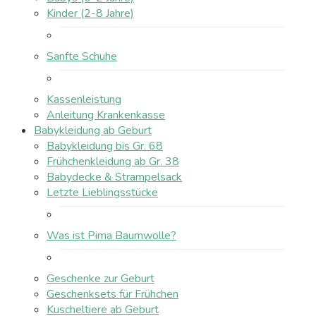
Kinder (2-8 Jahre)
Sanfte Schuhe
Kassenleistung
Anleitung Krankenkasse
Babykleidung ab Geburt
Babykleidung bis Gr. 68
Frühchenkleidung ab Gr. 38
Babydecke & Strampelsack
Letzte Lieblingsstücke
Was ist Pima Baumwolle?
Geschenke zur Geburt
Geschenksets für Frühchen
Kuscheltiere ab Geburt