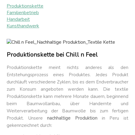
Produktionskette
Familienbetrieb
Handarbeit
Kunsthandwerk
Produktionskette
bei Chill n Feel
Produktionskette meint nichts anderes als den
Entstehungsprozess eines Produktes. Jedes Produkt
durchläuft verschiedene Zyklen, bis es dem Endverbraucher
zum Konsum angeboten werden kann. Die textile
Produktionskette kann mehrere Monate dauern, beginnend
beim Baumwollanbau, über Handernte und
Weiterverarbeitung der Baumwolle bis zum fertigen
Produkt. Unsere
nachhaltige Produktion
in Peru ist
gekennzeichnet durch: