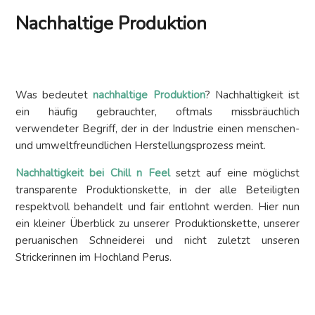
Nachhaltige
Produktion
Was bedeutet
nachhaltige Produktion
? Nachhaltigkeit ist
ein häufig gebrauchter, oftmals missbräuchlich
verwendeter Begriff, der in der Industrie einen menschen-
und umweltfreundlichen Herstellungsprozess meint.
Nachhaltigkeit bei Chill n Feel
setzt auf eine möglichst
transparente Produktionskette, in der alle Beteiligten
respektvoll behandelt und fair entlohnt werden. Hier nun
ein kleiner Überblick zu unserer Produktionskette, unserer
peruanischen Schneiderei und nicht zuletzt unseren
Strickerinnen im Hochland Perus.