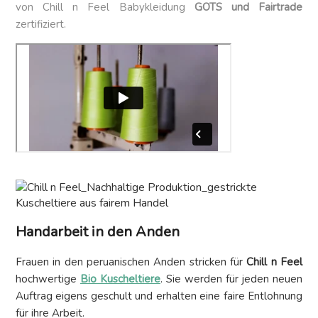
von Chill n Feel Babykleidung
GOTS und Fairtrade
zertifiziert.
Handarbeit
in den Anden
Frauen in den peruanischen Anden stricken für
Chill n Feel
hochwertige
Bio Kuscheltiere
. Sie werden für jeden neuen
Auftrag eigens geschult und erhalten eine faire Entlohnung
für ihre Arbeit.