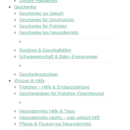
Unsere Handarbeit
Geschenke
Geschenke zur Geburt
Geschenke für Geschwister
Geschenke für Frühchen
Geschenke bei Neurodermitis
Routinen & Einschlafhilfen
Schwangerschaft & Baby-Erinnerungen
Geschenkgutschein
Wissen & Hilfe
Frühchen – Hilfe & Erstausstattung
Geschenkideen für Frühchen (Orientierung)
Neurodermitis Hilfe & Tipps
Neurodermitis nachts – was wirklich hilft
Pflege & Flecken bei Neurodermitis