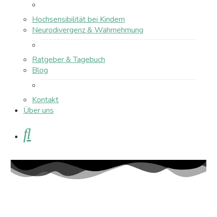
Hochsensibilität bei Kindern
Neurodivergenz & Wahrnehmung
Ratgeber & Tagebuch
Blog
Kontakt
Über uns
Suche