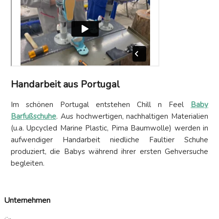
Handarbeit
aus Portugal
Im schönen Portugal entstehen Chill n Feel
Baby
Barfußschuhe
. Aus hochwertigen, nachhaltigen Materialien
(u.a. Upcycled Marine Plastic, Pima Baumwolle) werden in
aufwendiger Handarbeit niedliche Faultier Schuhe
produziert, die Babys während ihrer ersten Gehversuche
begleiten.
Unternehmen