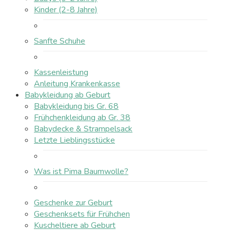
Kinder (2-8 Jahre)
Sanfte Schuhe
Kassenleistung
Anleitung Krankenkasse
Babykleidung ab Geburt
Babykleidung bis Gr. 68
Frühchenkleidung ab Gr. 38
Babydecke & Strampelsack
Letzte Lieblingsstücke
Was ist Pima Baumwolle?
Geschenke zur Geburt
Geschenksets für Frühchen
Kuscheltiere ab Geburt