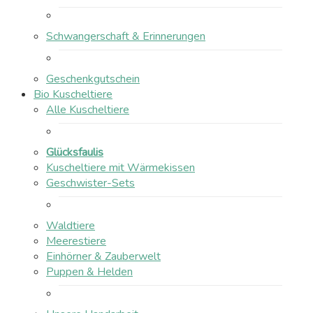
Schwangerschaft & Erinnerungen
Geschenkgutschein
Bio Kuscheltiere
Alle Kuscheltiere
Glücksfaulis
Kuscheltiere mit Wärmekissen
Geschwister-Sets
Waldtiere
Meerestiere
Einhörner & Zauberwelt
Puppen & Helden