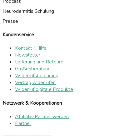
Podcast
Neurodermitis Schulung
Presse
Kundenservice
Kontakt | Hilfe
Newsletter
Lieferung und Retoure
Größenberatung
Widerrufsbelehrung
Vertrag widerrufen
Widerruf digitale Produkte
Netzwerk & Kooperationen
Affiliate-Partner werden
Partner
──────────────