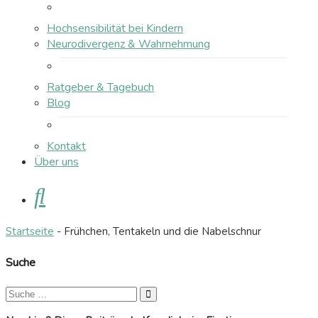
Hochsensibilität bei Kindern
Neurodivergenz & Wahrnehmung
Ratgeber & Tagebuch
Blog
Kontakt
Über uns
Suche
Startseite
-
Frühchen, Tentakeln und die Nabelschnur
Suche