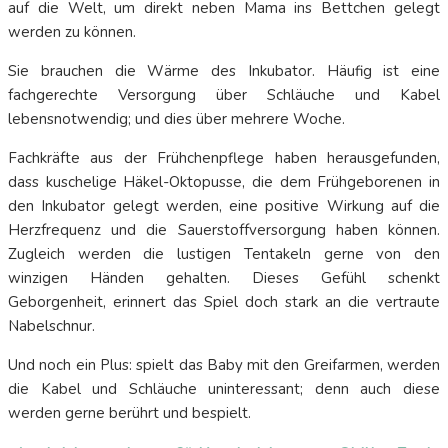
auf die Welt, um direkt neben Mama ins Bettchen gelegt
werden zu können.
Sie brauchen die Wärme des Inkubator. Häufig ist eine
fachgerechte Versorgung über Schläuche und Kabel
lebensnotwendig; und dies über mehrere Woche.
Fachkräfte aus der Frühchenpflege haben herausgefunden,
dass kuschelige Häkel-Oktopusse, die dem Frühgeborenen in
den Inkubator gelegt werden, eine positive Wirkung auf die
Herzfrequenz und die Sauerstoffversorgung haben können.
Zugleich werden die lustigen Tentakeln gerne von den
winzigen Händen gehalten. Dieses Gefühl schenkt
Geborgenheit, erinnert das Spiel doch stark an die vertraute
Nabelschnur.
Und noch ein Plus: spielt das Baby mit den Greifarmen, werden
die Kabel und Schläuche uninteressant; denn auch diese
werden gerne berührt und bespielt.