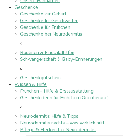
Unsere Handarbeit
Geschenke
Geschenke zur Geburt
Geschenke für Geschwister
Geschenke für Frühchen
Geschenke bei Neurodermitis
Routinen & Einschlafhilfen
Schwangerschaft & Baby-Erinnerungen
Geschenkgutschein
Wissen & Hilfe
Frühchen – Hilfe & Erstausstattung
Geschenkideen für Frühchen (Orientierung)
Neurodermitis Hilfe & Tipps
Neurodermitis nachts – was wirklich hilft
Pflege & Flecken bei Neurodermitis