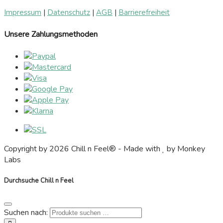
Impressum
|
Datenschutz
|
AGB
|
Barrierefreiheit
Unsere Zahlungsmethoden
Copyright by 2026 Chill n Feel® - Made with
by Monkey
Labs
Durchsuche Chill n Feel
Suchen nach: