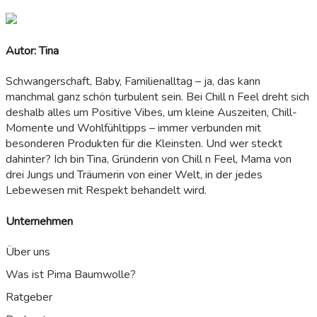
Autor: Tina
Schwangerschaft, Baby, Familienalltag – ja, das kann
manchmal ganz schön turbulent sein. Bei Chill n Feel dreht sich
deshalb alles um Positive Vibes, um kleine Auszeiten, Chill-
Momente und Wohlfühltipps – immer verbunden mit
besonderen Produkten für die Kleinsten. Und wer steckt
dahinter? Ich bin Tina, Gründerin von Chill n Feel, Mama von
drei Jungs und Träumerin von einer Welt, in der jedes
Lebewesen mit Respekt behandelt wird.
Unternehmen
Über uns
Was ist Pima Baumwolle?
Ratgeber