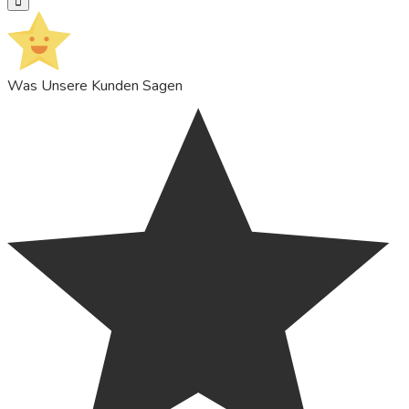
suchen
Was Unsere Kunden Sagen