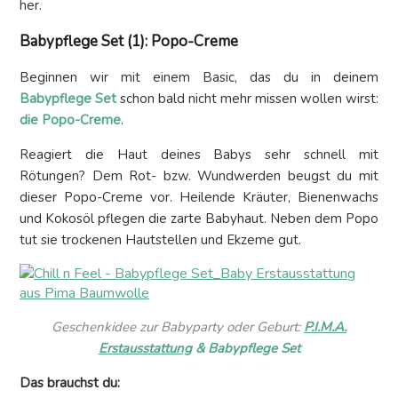
her.
Babypflege Set (1): Popo-Creme
Beginnen wir mit einem Basic, das du in deinem
Babypflege Set
schon bald nicht mehr missen wollen wirst:
die Popo-Creme
.
Reagiert die Haut deines Babys sehr schnell mit
Rötungen? Dem Rot- bzw. Wundwerden beugst du mit
dieser Popo-Creme vor. Heilende Kräuter, Bienenwachs
und Kokosöl pflegen die zarte Babyhaut. Neben dem Popo
tut sie trockenen Hautstellen und Ekzeme gut.
Geschenkidee zur Babyparty oder Geburt:
P.I.M.A.
Erstausstattung
& Babypflege Set
Das brauchst du: