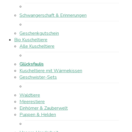
Schwangerschaft & Erinnerungen
Geschenkgutschein
Bio Kuscheltiere
Alle Kuscheltiere
Glücksfaulis
Kuscheltiere mit Wärmekissen
Geschwister-Sets
Waldtiere
Meerestiere
Einhörner & Zauberwelt
Puppen & Helden