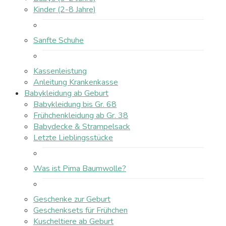
Kinder (2-8 Jahre)
Sanfte Schuhe
Kassenleistung
Anleitung Krankenkasse
Babykleidung ab Geburt
Babykleidung bis Gr. 68
Frühchenkleidung ab Gr. 38
Babydecke & Strampelsack
Letzte Lieblingsstücke
Was ist Pima Baumwolle?
Geschenke zur Geburt
Geschenksets für Frühchen
Kuscheltiere ab Geburt