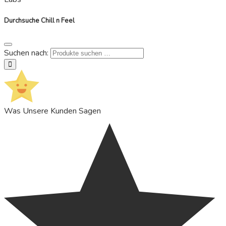
Durchsuche Chill n Feel
Suchen nach:
suchen
Was Unsere Kunden Sagen