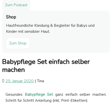
Zum Podcast
Shop
Hautfreundliche Kleidung & Begleiter für Babys und
Kinder mit sensibler Haut.
Zum Shop
Babypflege Set einfach selber
machen
25. Januar 2020
|
Tina
Gesundes
Babypflege Set
ganz einfach selber machen.
Schritt für Schritt Anleitung (inkl. Print-Etiketten).