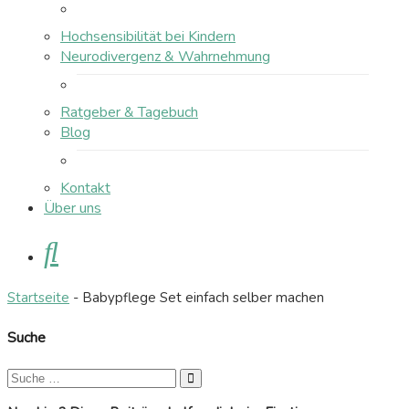
Hochsensibilität bei Kindern
Neurodivergenz & Wahrnehmung
Ratgeber & Tagebuch
Blog
Kontakt
Über uns
Suche
Startseite
-
Babypflege Set einfach selber machen
Suche