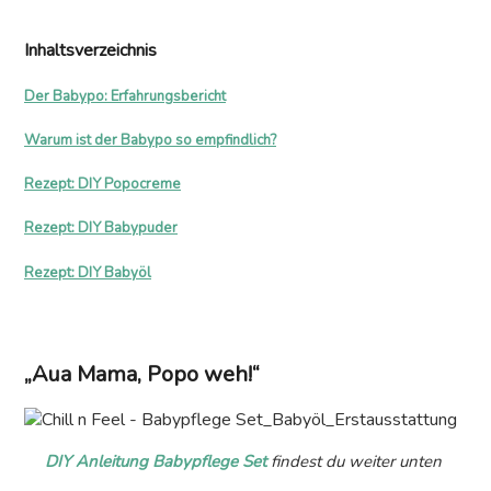
Inhaltsverzeichnis
Der Babypo: Erfahrungsbericht
Warum ist der Babypo so empfindlich?
Rezept: DIY Popocreme
Rezept: DIY Babypuder
Rezept: DIY Babyöl
„Aua Mama, Popo weh!“
DIY Anleitung Babypflege Set
findest du weiter unten