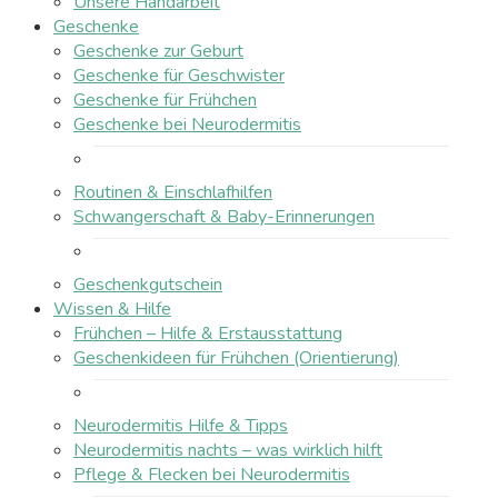
Unsere Handarbeit
Geschenke
Geschenke zur Geburt
Geschenke für Geschwister
Geschenke für Frühchen
Geschenke bei Neurodermitis
Routinen & Einschlafhilfen
Schwangerschaft & Baby-Erinnerungen
Geschenkgutschein
Wissen & Hilfe
Frühchen – Hilfe & Erstausstattung
Geschenkideen für Frühchen (Orientierung)
Neurodermitis Hilfe & Tipps
Neurodermitis nachts – was wirklich hilft
Pflege & Flecken bei Neurodermitis