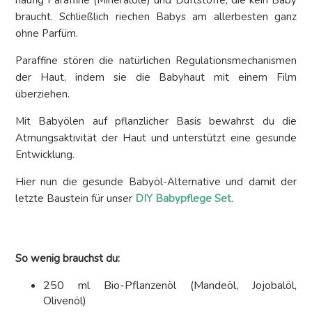
braucht. Schließlich riechen Babys am allerbesten ganz
ohne Parfüm.
Paraffine stören die natürlichen Regulationsmechanismen
der Haut, indem sie die Babyhaut mit einem Film
überziehen.
Mit Babyölen auf pflanzlicher Basis bewahrst du die
Atmungsaktivität der Haut und unterstützt eine gesunde
Entwicklung.
Hier nun die gesunde Babyöl-Alternative und damit der
letzte Baustein für unser
DIY Babypflege Set
.
So wenig brauchst du:
250 ml Bio-Pflanzenöl (Mandeöl, Jojobalöl,
Olivenöl)