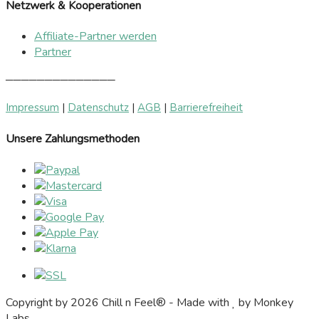
Netzwerk & Kooperationen
Affiliate-Partner werden
Partner
──────────────
Impressum
|
Datenschutz
|
AGB
|
Barrierefreiheit
Unsere Zahlungsmethoden
Copyright by 2026 Chill n Feel® - Made with
by Monkey
Labs