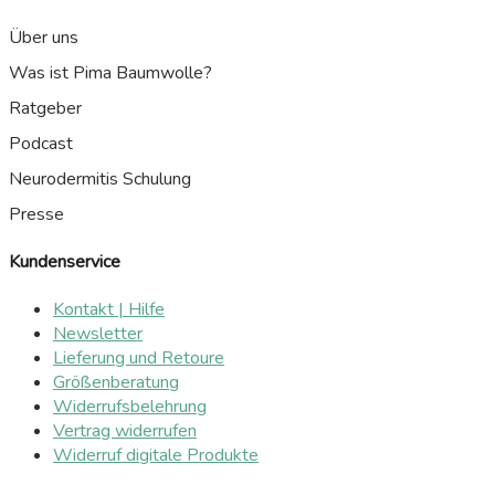
Über uns
Was ist Pima Baumwolle?
Ratgeber
Podcast
Neurodermitis Schulung
Presse
Kundenservice
Kontakt | Hilfe
Newsletter
Lieferung und Retoure
Größenberatung
Widerrufsbelehrung
Vertrag widerrufen
Widerruf digitale Produkte