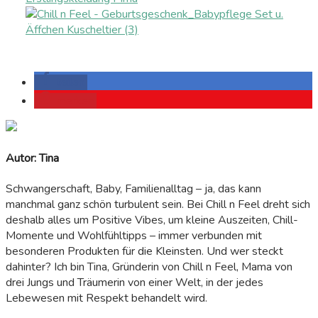
teilen
merken
Autor: Tina
Schwangerschaft, Baby, Familienalltag – ja, das kann
manchmal ganz schön turbulent sein. Bei Chill n Feel dreht sich
deshalb alles um Positive Vibes, um kleine Auszeiten, Chill-
Momente und Wohlfühltipps – immer verbunden mit
besonderen Produkten für die Kleinsten. Und wer steckt
dahinter? Ich bin Tina, Gründerin von Chill n Feel, Mama von
drei Jungs und Träumerin von einer Welt, in der jedes
Lebewesen mit Respekt behandelt wird.