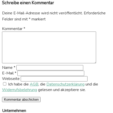
Schreibe einen Kommentar
Deine E-Mail-Adresse wird nicht veröffentlicht.
Erforderliche
Felder sind mit
*
markiert
Kommentar
*
Name
*
E-Mail
*
Webseite
Ich habe die
AGB
, die
Datenschutzerklärung
und die
Widerrufsbelehrung
gelesen und akzeptiere sie.
Unternehmen