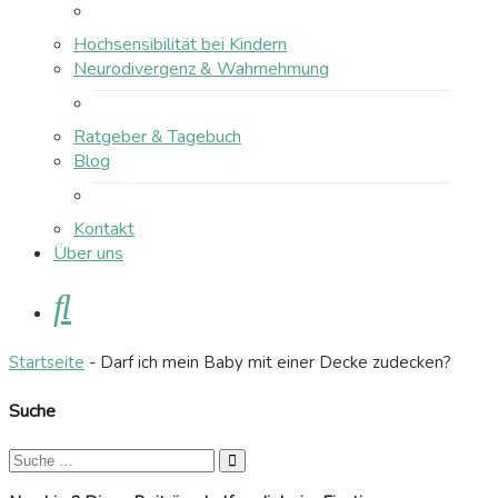
Hochsensibilität bei Kindern
Neurodivergenz & Wahrnehmung
Ratgeber & Tagebuch
Blog
Kontakt
Über uns
Suche
Startseite
-
Darf ich mein Baby mit einer Decke zudecken?
Suche