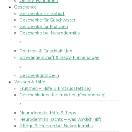
Unsere Handarbeit
Geschenke
Geschenke zur Geburt
Geschenke für Geschwister
Geschenke für Frühchen
Geschenke bei Neurodermitis
Routinen & Einschlafhilfen
Schwangerschaft & Baby-Erinnerungen
Geschenkgutschein
Wissen & Hilfe
Frühchen – Hilfe & Erstausstattung
Geschenkideen für Frühchen (Orientierung)
Neurodermitis Hilfe & Tipps
Neurodermitis nachts – was wirklich hilft
Pflege & Flecken bei Neurodermitis