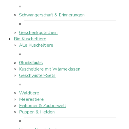
Schwangerschaft & Erinnerungen
Geschenkgutschein
Bio Kuscheltiere
Alle Kuscheltiere
Glücksfaulis
Kuscheltiere mit Wärmekissen
Geschwister-Sets
Waldtiere
Meerestiere
Einhörner & Zauberwelt
Puppen & Helden