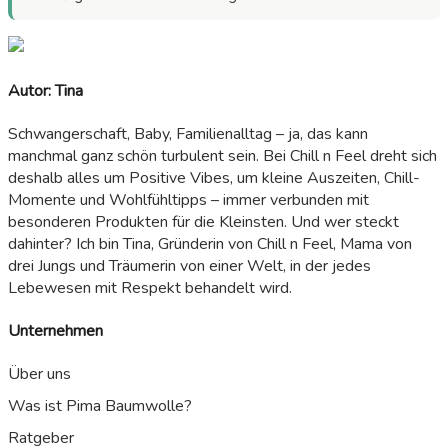
Autor: Tina
Schwangerschaft, Baby, Familienalltag – ja, das kann
manchmal ganz schön turbulent sein. Bei Chill n Feel dreht sich
deshalb alles um Positive Vibes, um kleine Auszeiten, Chill-
Momente und Wohlfühltipps – immer verbunden mit
besonderen Produkten für die Kleinsten. Und wer steckt
dahinter? Ich bin Tina, Gründerin von Chill n Feel, Mama von
drei Jungs und Träumerin von einer Welt, in der jedes
Lebewesen mit Respekt behandelt wird.
Unternehmen
Über uns
Was ist Pima Baumwolle?
Ratgeber