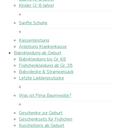
Kinder (2-8 Jahre)
Sanfte Schuhe
Kassenleistung
Anleitung Krankenkasse
Babykleidung ab Geburt
Babykleidung bis Gr. 68
Frühchenkleidung ab Gr. 38
Babydecke & Strampelsack
Letzte Lieblingsstücke
Was ist Pima Baumwolle?
Geschenke zur Geburt
Geschenksets für Frühchen
Kuscheltiere ab Geburt