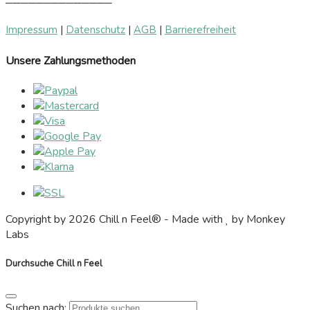
──────────────
Impressum
|
Datenschutz
|
AGB
|
Barrierefreiheit
Unsere Zahlungsmethoden
Copyright by 2026 Chill n Feel® - Made with
by Monkey
Labs
Durchsuche Chill n Feel
Suchen nach: