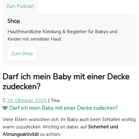
Zum Podcast
Shop
Hautfreundliche Kleidung & Begleiter für Babys und
Kinder mit sensibler Haut.
Zum Shop
Darf ich mein Baby mit einer Decke
zudecken?
20. Oktober 2025
|
Tina
🩶 Darf ich mein Baby mit einer Decke zudecken?
Viele Eltern wünschen sich, ihr Baby auch beim Schlafen wohlig
warm zuzudecken. Wichtig ist dabei, auf
Sicherheit und
Atmungsaktivität
zu achten.