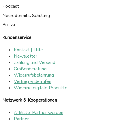
Podcast
Neurodermitis Schulung
Presse
Kundenservice
Kontakt | Hilfe
Newsletter
Zahlung und Versand
Größenberatung
Widerrufsbelehrung
Vertrag widerrufen
Widerruf digitale Produkte
Netzwerk & Kooperationen
Affiliate-Partner werden
Partner