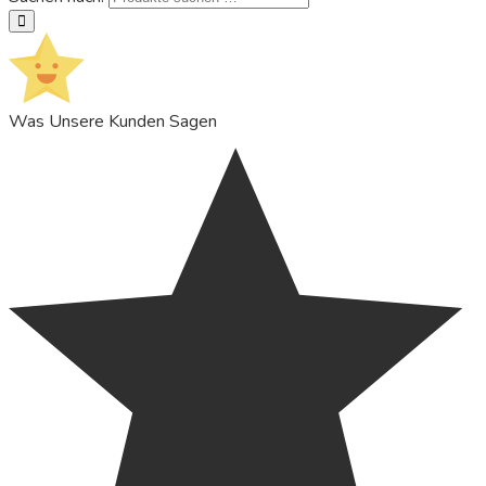
suchen
Was Unsere Kunden Sagen