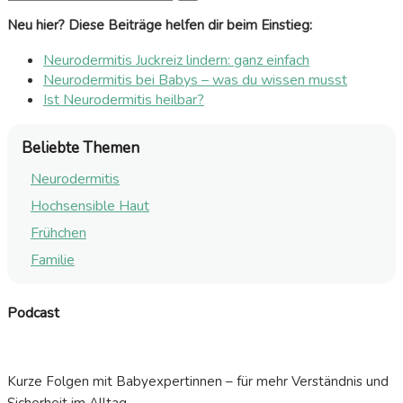
Neu hier? Diese Beiträge helfen dir beim Einstieg:
Neurodermitis Juckreiz lindern: ganz einfach
Neurodermitis bei Babys – was du wissen musst
Ist Neurodermitis heilbar?
Beliebte Themen
Neurodermitis
Hochsensible Haut
Frühchen
Familie
Podcast
Kurze Folgen mit Babyexpertinnen – für mehr Verständnis und