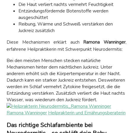
Die Haut verliert nachts vermehrt Feuchtigkeit
Entzündungsfördernde Botenstoffe werden
ausgeschüttet
Reibung, Wärme und Schweiß verstärken den
Juckreiz zusätzlich
Diese Mechanismen erklärt auch
Ramona Wanninger
,
erfahrene Heilpraktikerin mit Schwerpunkt Neurodermitis:
Bei den meisten Menschen stecken natürliche
Mechanismen hinter dem nächtlichen Juckreiz. Unter
anderem erhöht sich die Körpertemperatur in der Nacht.
Dadurch kann ein starker Juckreiz entstehen. Desweiteren
werden im Schlaf vermehrt Zytokine freigesetzt, die die
Entzündung verstärken. Zusätzlich verliert die Haut nachts
Wasser, was wiederum den Juckreiz fördert.
Ramona Wanninger
Heilprakterin und Ernährungsberaterin
Das richtige Schlafambiente bei