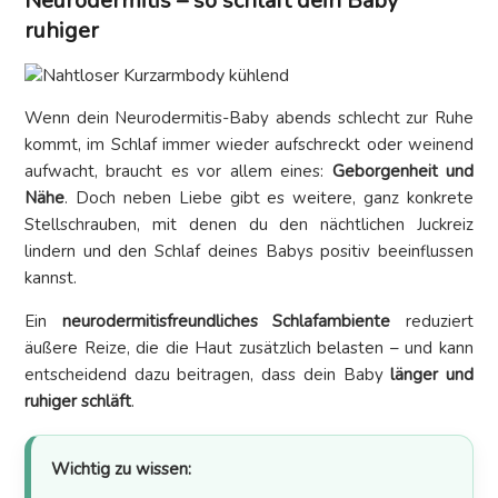
Neurodermitis – so schläft dein Baby
ruhiger
Wenn dein Neurodermitis-Baby abends schlecht zur Ruhe
kommt, im Schlaf immer wieder aufschreckt oder weinend
aufwacht, braucht es vor allem eines:
Geborgenheit und
Nähe
. Doch neben Liebe gibt es weitere, ganz konkrete
Stellschrauben, mit denen du den nächtlichen Juckreiz
lindern und den Schlaf deines Babys positiv beeinflussen
kannst.
Ein
neurodermitisfreundliches Schlafambiente
reduziert
äußere Reize, die die Haut zusätzlich belasten – und kann
entscheidend dazu beitragen, dass dein Baby
länger und
ruhiger schläft
.
Wichtig zu wissen: