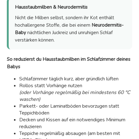
Hausstaubmilben & Neurodermitis
Nicht die Milben selbst, sondern ihr Kot enthält
hochallergene Stoffe, die bei einem
Neurodermitis-
Baby
nächtlichen Juckreiz und unruhigen Schlaf
verstärken können.
So reduzierst du Hausstaubmilben im Schlafzimmer deines
Babys
Schlafzimmer täglich kurz, aber gründlich lüften
Rollos statt Vorhänge nutzen
(oder Vorhänge regelmäßig bei mindestens 60 °C
waschen)
Parkett- oder Laminatböden bevorzugen statt
Teppichböden
Decken und Kissen auf ein notwendiges Minimum
reduzieren
Teppiche regelmäßig absaugen (am besten mit