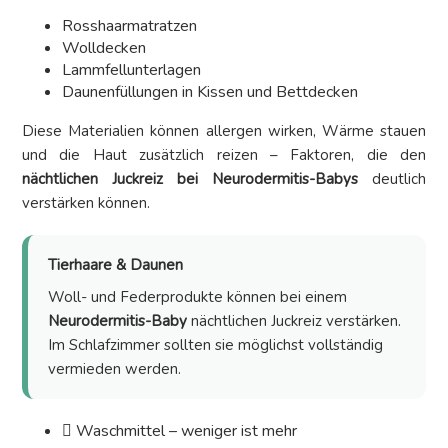
Rosshaarmatratzen
Wolldecken
Lammfellunterlagen
Daunenfüllungen in Kissen und Bettdecken
Diese Materialien können allergen wirken, Wärme stauen
und die Haut zusätzlich reizen – Faktoren, die den
nächtlichen Juckreiz bei Neurodermitis-Babys
deutlich
verstärken können.
Tierhaare & Daunen
Woll- und Federprodukte können bei einem
Neurodermitis-Baby
nächtlichen Juckreiz verstärken.
Im Schlafzimmer sollten sie möglichst vollständig
vermieden werden.
Waschmittel – weniger ist mehr