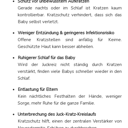
Schutz vor unbewusstem Aufkratzen
Gerade nachts oder im Schlaf ist Kratzen kaum
kontrollierbar. Kratzschutz verhindert, dass sich das
Baby selbst verletzt.
Weniger Entzündung & geringeres Infektionsrisiko
Offene Kratzstellen sind anfällig für Keime.
Geschützte Haut kann besser abheilen.
Ruhigerer Schlaf für das Baby
Wird der Juckreiz nicht ständig durch Kratzen
verstärkt, finden viele Babys schneller wieder in den
Schlaf.
Entlastung für Eltern
Kein nächtliches Festhalten der Hände, weniger
Sorge, mehr Ruhe für die ganze Familie.
Unterbrechung des Juck-Kratz-Kreislaufs
Kratzschutz hilft, einen der zentralen Verstärker von