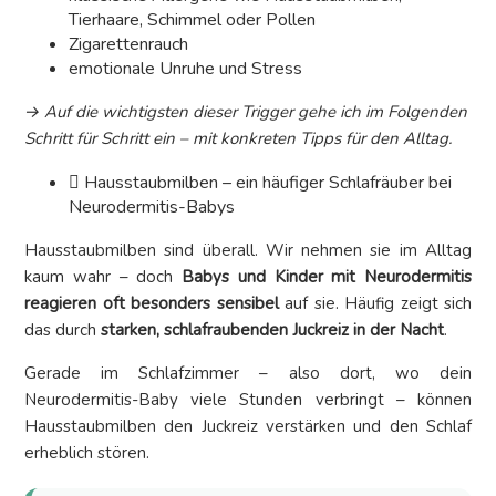
Tierhaare, Schimmel oder Pollen
Zigarettenrauch
emotionale Unruhe und Stress
‭→ Auf die wichtigsten dieser Trigger gehe ich im Folgenden
Schritt für Schritt ein – mit konkreten Tipps für den Alltag.
Hausstaubmilben – ein häufiger Schlafräuber bei
Neurodermitis-Babys
Hausstaubmilben sind überall. Wir nehmen sie im Alltag
kaum wahr – doch
Babys und Kinder mit Neurodermitis
reagieren oft besonders sensibel
auf sie. Häufig zeigt sich
das durch
starken, schlafraubenden Juckreiz in der Nacht
.
Gerade im Schlafzimmer – also dort, wo dein
Neurodermitis-Baby viele Stunden verbringt – können
Hausstaubmilben den Juckreiz verstärken und den Schlaf
erheblich stören.