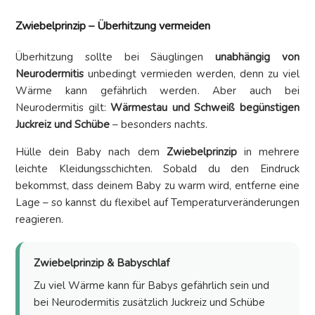
Zwiebelprinzip – Überhitzung vermeiden
Überhitzung sollte bei Säuglingen
unabhängig von
Neurodermitis
unbedingt vermieden werden, denn zu viel
Wärme kann gefährlich werden. Aber auch bei
Neurodermitis gilt:
Wärmestau und Schweiß begünstigen
Juckreiz und Schübe
– besonders nachts.
Hülle dein Baby nach dem
Zwiebelprinzip
in mehrere
leichte Kleidungsschichten. Sobald du den Eindruck
bekommst, dass deinem Baby zu warm wird, entferne eine
Lage – so kannst du flexibel auf Temperaturveränderungen
reagieren.
Zwiebelprinzip & Babyschlaf
Zu viel Wärme kann für Babys gefährlich sein und
bei Neurodermitis zusätzlich Juckreiz und Schübe