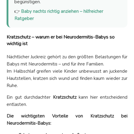
begünstigen.
👉
Baby nachts richtig anziehen – hilfreicher
Ratgeber
Kratzschutz – warum er bei Neurodermitis-Babys so
wichtig ist
Nächtlicher Juckreiz gehört zu den größten Belastungen für
Babys mit Neurodermitis – und für ihre Familien.
Im Halbschlaf greifen viele Kinder unbewusst an juckende
Hautstellen, kratzen sich wund und finden kaum wieder zur
Ruhe.
Ein gut durchdachter
Kratzschutz
kann hier entscheidend
entlasten.
Die wichtigsten Vorteile von Kratzschutz bei
Neurodermitis-Babys: