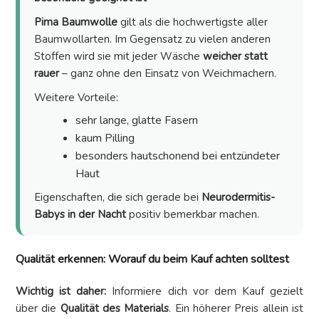
Pima Baumwolle
gilt als die hochwertigste aller
Baumwollarten. Im Gegensatz zu vielen anderen
Stoffen wird sie mit jeder Wäsche
weicher statt
rauer
– ganz ohne den Einsatz von Weichmachern.
Weitere Vorteile:
sehr lange, glatte Fasern
kaum Pilling
besonders hautschonend bei entzündeter
Haut
Eigenschaften, die sich gerade bei
Neurodermitis-
Babys in der Nacht
positiv bemerkbar machen.
Qualität erkennen: Worauf du beim Kauf achten solltest
Wichtig ist daher:
Informiere dich vor dem Kauf gezielt
über die
Qualität des Materials
. Ein höherer Preis allein ist