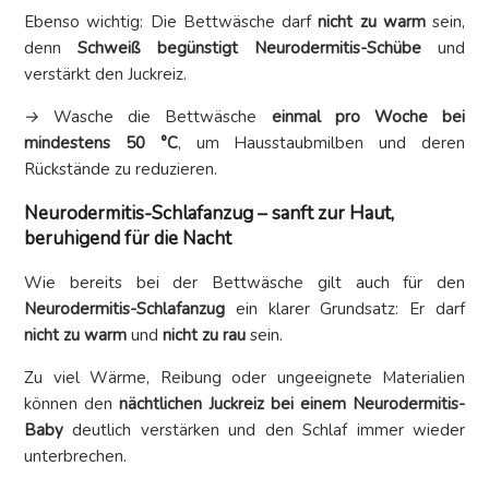
Ebenso wichtig: Die Bettwäsche darf
nicht zu warm
sein,
denn
Schweiß begünstigt Neurodermitis-Schübe
und
verstärkt den Juckreiz.
→
Wasche die Bettwäsche
einmal pro Woche bei
mindestens 50 °C
, um Hausstaubmilben und deren
Rückstände zu reduzieren.
Neurodermitis-Schlafanzug – sanft zur Haut,
beruhigend für die Nacht
Wie bereits bei der Bettwäsche gilt auch für den
Neurodermitis-Schlafanzug
ein klarer Grundsatz: Er darf
nicht zu warm
und
nicht zu rau
sein.
Zu viel Wärme, Reibung oder ungeeignete Materialien
können den
nächtlichen Juckreiz bei einem Neurodermitis-
Baby
deutlich verstärken und den Schlaf immer wieder
unterbrechen.