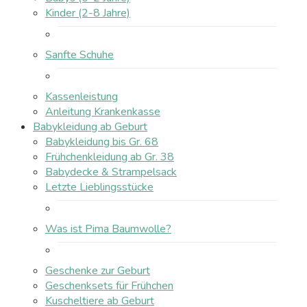
Kinder (2-8 Jahre)
Sanfte Schuhe
Kassenleistung
Anleitung Krankenkasse
Babykleidung ab Geburt
Babykleidung bis Gr. 68
Frühchenkleidung ab Gr. 38
Babydecke & Strampelsack
Letzte Lieblingsstücke
Was ist Pima Baumwolle?
Geschenke zur Geburt
Geschenksets für Frühchen
Kuscheltiere ab Geburt