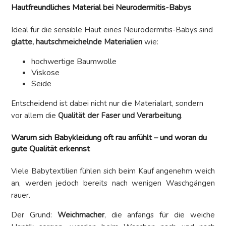
Hautfreundliches Material bei Neurodermitis-Babys
Ideal für die sensible Haut eines Neurodermitis-Babys sind
glatte, hautschmeichelnde Materialien
wie:
hochwertige Baumwolle
Viskose
Seide
Entscheidend ist dabei nicht nur die Materialart, sondern
vor allem die
Qualität der Faser und Verarbeitung
.
Warum sich Babykleidung oft rau anfühlt – und woran du
gute Qualität erkennst
Viele Babytextilien fühlen sich beim Kauf angenehm weich
an, werden jedoch bereits nach wenigen Waschgängen
rauer.
Der Grund:
Weichmacher
, die anfangs für die weiche