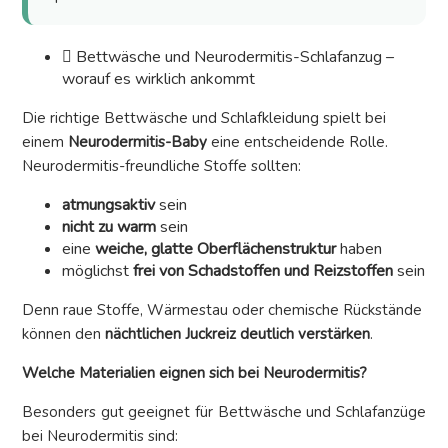
Bettwäsche und Neurodermitis-Schlafanzug –
worauf es wirklich ankommt
Die richtige Bettwäsche und Schlafkleidung spielt bei
einem
Neurodermitis-Baby
eine entscheidende Rolle.
Neurodermitis-freundliche Stoffe sollten:
atmungsaktiv
sein
nicht zu warm
sein
eine
weiche, glatte Oberflächenstruktur
haben
möglichst
frei von Schadstoffen und Reizstoffen
sein
Denn raue Stoffe, Wärmestau oder chemische Rückstände
können den
nächtlichen Juckreiz deutlich verstärken
.
Welche Materialien eignen sich bei Neurodermitis?
Besonders gut geeignet für Bettwäsche und Schlafanzüge
bei Neurodermitis sind: