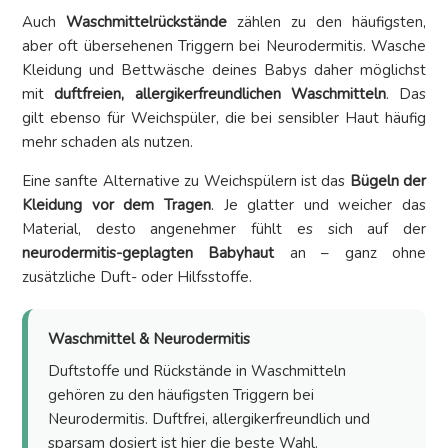
Auch
Waschmittelrückstände
zählen zu den häufigsten,
aber oft übersehenen Triggern bei Neurodermitis. Wasche
Kleidung und Bettwäsche deines Babys daher möglichst
mit
duftfreien, allergikerfreundlichen Waschmitteln
. Das
gilt ebenso für Weichspüler, die bei sensibler Haut häufig
mehr schaden als nutzen.
Eine sanfte Alternative zu Weichspülern ist das
Bügeln der
Kleidung vor dem Tragen
. Je glatter und weicher das
Material, desto angenehmer fühlt es sich auf der
neurodermitis-geplagten Babyhaut
an – ganz ohne
zusätzliche Duft- oder Hilfsstoffe.
Waschmittel & Neurodermitis
Duftstoffe und Rückstände in Waschmitteln
gehören zu den häufigsten Triggern bei
Neurodermitis. Duftfrei, allergikerfreundlich und
sparsam dosiert ist hier die beste Wahl.