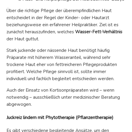
Über die richtige Pflege der überempfindlichen Haut
entscheidet in der Regel der Kinder- oder Hautarzt
beziehungsweise ein erfahrener Heilpraktiker. Ziel ist es
zunächst herauszufinden, welches
Wasser-Fett-Verhältnis
der Haut guttut.
Stark juckende oder nässende Haut benötigt häufig
Präparate mit höherem Wasseranteil, während sehr
trockene Haut eher von fettreicheren Pflegeprodukten
profitiert. Welche Pflege sinnvoll ist, sollte immer
individuell und fachlich begleitet entschieden werden.
Auch der Einsatz von Kortisonpräparaten wird – wenn
notwendig – ausschließlich unter medizinischer Beratung
abgewogen.
Juckreiz lindern mit Phytotherapie (Pflanzentherapie)
Es gibt verschiedene begleitende Ansätze, um den