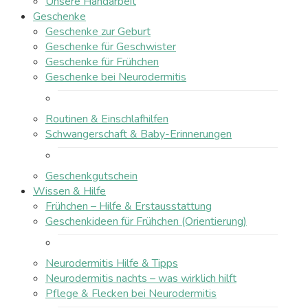
Unsere Handarbeit
Geschenke
Geschenke zur Geburt
Geschenke für Geschwister
Geschenke für Frühchen
Geschenke bei Neurodermitis
Routinen & Einschlafhilfen
Schwangerschaft & Baby-Erinnerungen
Geschenkgutschein
Wissen & Hilfe
Frühchen – Hilfe & Erstausstattung
Geschenkideen für Frühchen (Orientierung)
Neurodermitis Hilfe & Tipps
Neurodermitis nachts – was wirklich hilft
Pflege & Flecken bei Neurodermitis