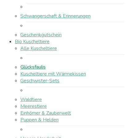
Schwangerschaft & Erinnerungen
Geschenkgutschein
Bio Kuscheltiere
Alle Kuscheltiere
Glücksfaulis
Kuscheltiere mit Wärmekissen
Geschwister-Sets
Waldtiere
Meerestiere
Einhörner & Zauberwelt
Puppen & Helden