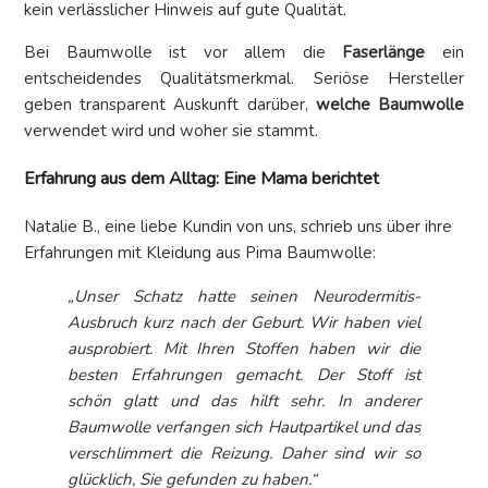
kein verlässlicher Hinweis auf gute Qualität.
Bei Baumwolle ist vor allem die
Faserlänge
ein
entscheidendes Qualitätsmerkmal. Seriöse Hersteller
geben transparent Auskunft darüber,
welche Baumwolle
verwendet wird und woher sie stammt.
Erfahrung aus dem Alltag: Eine Mama berichtet
Natalie B., eine liebe Kundin von uns, schrieb uns über ihre
Erfahrungen mit Kleidung aus Pima Baumwolle:
„Unser Schatz hatte seinen Neurodermitis-
Ausbruch kurz nach der Geburt. Wir haben viel
ausprobiert. Mit Ihren Stoffen haben wir die
besten Erfahrungen gemacht. Der Stoff ist
schön glatt und das hilft sehr. In anderer
Baumwolle verfangen sich Hautpartikel und das
verschlimmert die Reizung. Daher sind wir so
glücklich, Sie gefunden zu haben.“