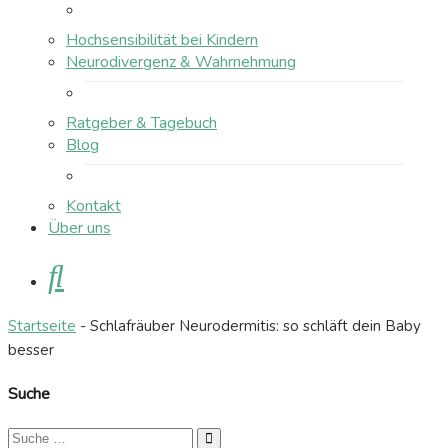
Hochsensibilität bei Kindern
Neurodivergenz & Wahrnehmung
Ratgeber & Tagebuch
Blog
Kontakt
Über uns
Suche
Startseite
-
Schlafräuber Neurodermitis: so schläft dein Baby
besser
Suche