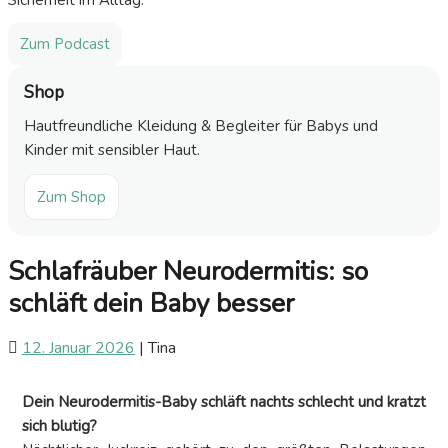
Sicherheit im Alltag.
Zum Podcast
Shop
Hautfreundliche Kleidung & Begleiter für Babys und
Kinder mit sensibler Haut.
Zum Shop
Schlafräuber Neurodermitis: so
schläft dein Baby besser
12. Januar 2026
|
Tina
Dein Neurodermitis-Baby schläft nachts schlecht und kratzt
sich blutig?