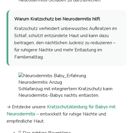
Neurodermitis-Schüben zu durchbrechen.
Warum Kratzschutz bei Neurodermitis hilft
Kratzschutz verhindert unbewusstes Aufkratzen im
Schlaf, schützt entzündete Haut und kann dazu
beitragen, den nächtlichen Juckreiz zu reduzieren –
für ruhigere Nächte und mehr Entlastung im
Familienalltag.
Schlafanzug mit integriertem Kratzschutz kann
Neurodermitis-Babys nachts entlasten.
‭→
Entdecke unsere
Kratzschutzkleidung für Babys mit
Neurodermitis
– entwickelt für ruhige Nächte und
empfindliche Haut.