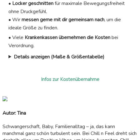
•
Locker geschnitten
für maximale Bewegungsfreiheit
ohne Druckgefühl.
• Wir
messen gerne mit dir gemeinsam nach
, um die
ideale Größe zu finden.
• Viele
Krankenkassen übernehmen die Kosten
bei
Verordnung.
Details anzeigen (Maße & Größentabelle)
Infos zur Kostenübernahme
Autor: Tina
Schwangerschaft, Baby, Familienalltag – ja, das kann
manchmal ganz schön turbulent sein. Bei Chill n Feel dreht sich