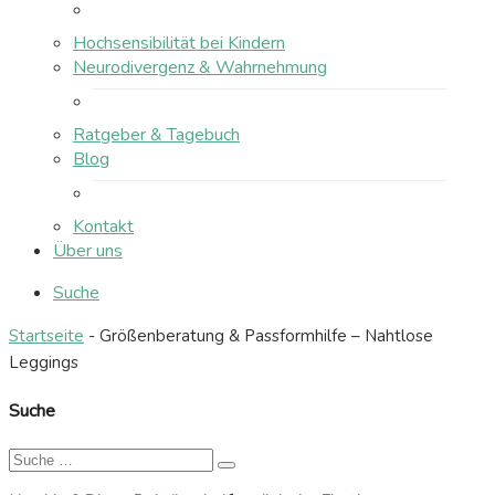
Hochsensibilität bei Kindern
Neurodivergenz & Wahrnehmung
Ratgeber & Tagebuch
Blog
Kontakt
Über uns
Suche
Startseite
-
Größenberatung & Passformhilfe – Nahtlose
Leggings
Suche