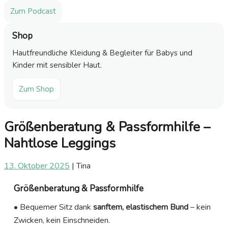
Zum Podcast
Shop
Hautfreundliche Kleidung & Begleiter für Babys und
Kinder mit sensibler Haut.
Zum Shop
Größenberatung & Passformhilfe –
Nahtlose Leggings
13. Oktober 2025
|
Tina
Größenberatung & Passformhilfe
• Bequemer Sitz dank
sanftem, elastischem Bund
– kein
Zwicken, kein Einschneiden.