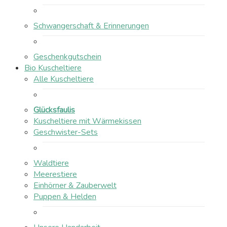
Schwangerschaft & Erinnerungen
Geschenkgutschein
Bio Kuscheltiere
Alle Kuscheltiere
Glücksfaulis
Kuscheltiere mit Wärmekissen
Geschwister-Sets
Waldtiere
Meerestiere
Einhörner & Zauberwelt
Puppen & Helden