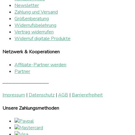
Newsletter
Zahlung und Versand
Größenberatung
Widerrufsbelehrung
Vertrag widerrufen
Widerruf digitale Produkte
Netzwerk & Kooperationen
Affiliate-Partner werden
Partner
──────────────
Impressum
|
Datenschutz
|
AGB
|
Barrierefreiheit
Unsere Zahlungsmethoden