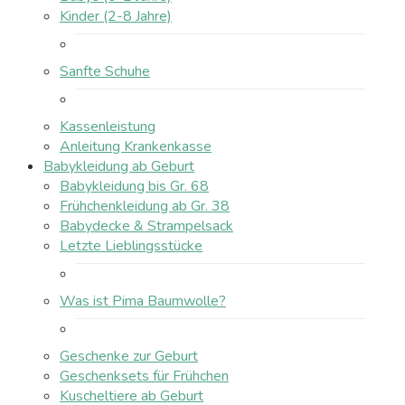
Kinder (2-8 Jahre)
Sanfte Schuhe
Kassenleistung
Anleitung Krankenkasse
Babykleidung ab Geburt
Babykleidung bis Gr. 68
Frühchenkleidung ab Gr. 38
Babydecke & Strampelsack
Letzte Lieblingsstücke
Was ist Pima Baumwolle?
Geschenke zur Geburt
Geschenksets für Frühchen
Kuscheltiere ab Geburt