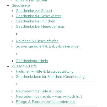
Unsere Handarbeit
Geschenke
Geschenke zur Geburt
Geschenke für Geschwister
Geschenke für Frühchen
Geschenke bei Neurodermitis
Routinen & Einschlafhilfen
Schwangerschaft & Baby-Erinnerungen
Geschenkgutschein
Wissen & Hilfe
Frühchen – Hilfe & Erstausstattung
Geschenkideen für Frühchen (Orientierung)
Neurodermitis Hilfe & Tipps
Neurodermitis nachts – was wirklich hilft
Pflege & Flecken bei Neurodermitis