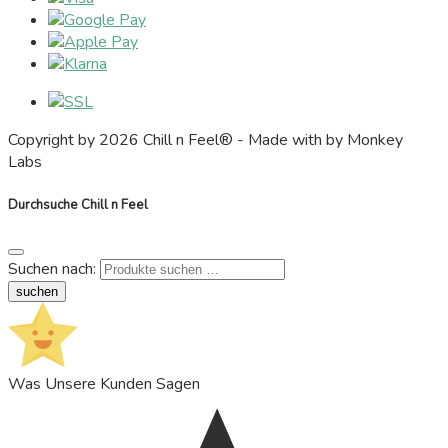
Copyright by 2026 Chill n Feel® - Made with
by Monkey
Labs
Durchsuche Chill n Feel
Suchen nach:
suchen
Was Unsere Kunden Sagen