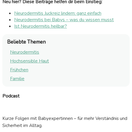
Neu hier? Diese Beiträge helfen dir beim Einstieg:
Neurodermitis Juckreiz lindern: ganz einfach
Neurodermitis bei Babys – was du wissen musst
Ist Neurodermitis heilbar?
Beliebte Themen
Neurodermitis
Hochsensible Haut
Frühchen
Familie
Podcast
Kurze Folgen mit Babyexpertinnen – für mehr Verständnis und
Sicherheit im Alltag.