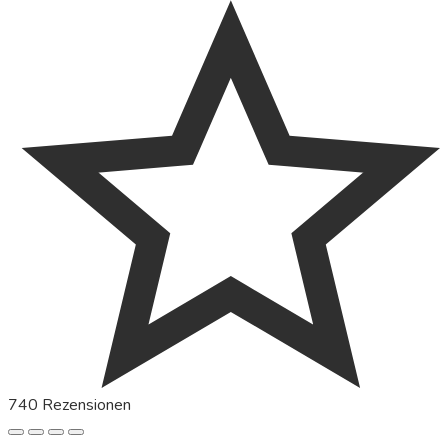
740 Rezensionen