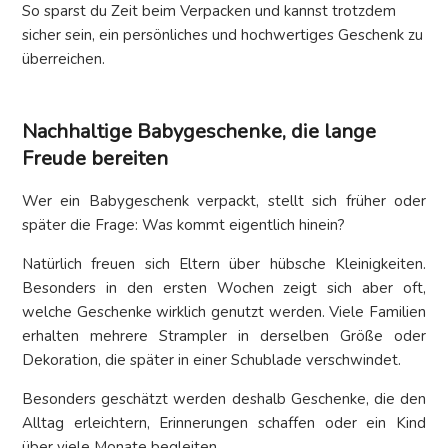
So sparst du Zeit beim Verpacken und kannst trotzdem
sicher sein, ein persönliches und hochwertiges Geschenk zu
überreichen.
Nachhaltige Babygeschenke, die lange
Freude bereiten
Wer ein Babygeschenk verpackt, stellt sich früher oder
später die Frage: Was kommt eigentlich hinein?
Natürlich freuen sich Eltern über hübsche Kleinigkeiten.
Besonders in den ersten Wochen zeigt sich aber oft,
welche Geschenke wirklich genutzt werden. Viele Familien
erhalten mehrere Strampler in derselben Größe oder
Dekoration, die später in einer Schublade verschwindet.
Besonders geschätzt werden deshalb Geschenke, die den
Alltag erleichtern, Erinnerungen schaffen oder ein Kind
über viele Monate begleiten.