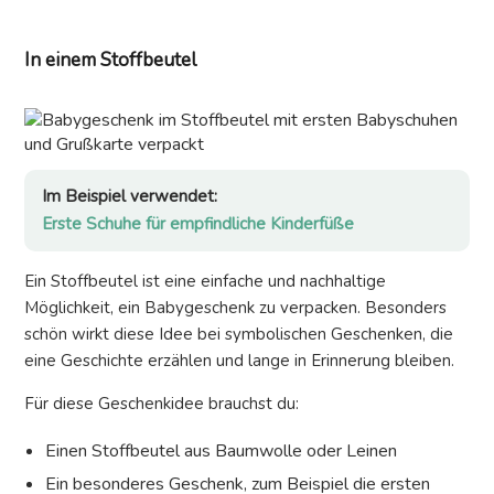
In einem Stoffbeutel
Im Beispiel verwendet:
Erste Schuhe für empfindliche Kinderfüße
Ein Stoffbeutel ist eine einfache und nachhaltige
Möglichkeit, ein Babygeschenk zu verpacken. Besonders
schön wirkt diese Idee bei symbolischen Geschenken, die
eine Geschichte erzählen und lange in Erinnerung bleiben.
Für diese Geschenkidee brauchst du:
Einen Stoffbeutel aus Baumwolle oder Leinen
Ein besonderes Geschenk, zum Beispiel die ersten