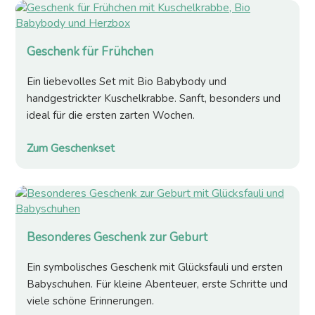
Geschenk für Frühchen
Ein liebevolles Set mit Bio Babybody und
handgestrickter Kuschelkrabbe. Sanft, besonders und
ideal für die ersten zarten Wochen.
Zum Geschenkset
Besonderes Geschenk zur Geburt
Ein symbolisches Geschenk mit Glücksfauli und ersten
Babyschuhen. Für kleine Abenteuer, erste Schritte und
viele schöne Erinnerungen.