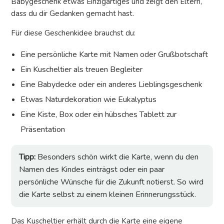
Babygeschenk etwas Einzigartiges und zeigt den Eltern,
dass du dir Gedanken gemacht hast.
Für diese Geschenkidee brauchst du:
Eine persönliche Karte mit Namen oder Grußbotschaft
Ein Kuscheltier als treuen Begleiter
Eine Babydecke oder ein anderes Lieblingsgeschenk
Etwas Naturdekoration wie Eukalyptus
Eine Kiste, Box oder ein hübsches Tablett zur
Präsentation
Tipp:
Besonders schön wirkt die Karte, wenn du den
Namen des Kindes einträgst oder ein paar
persönliche Wünsche für die Zukunft notierst. So wird
die Karte selbst zu einem kleinen Erinnerungsstück.
Das Kuscheltier erhält durch die Karte eine eigene