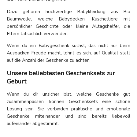
Dazu gehören hochwertige Babykleidung aus Bio
Baumwolle, weiche Babydecken, Kuscheltiere mit
persönlicher Geschichte oder kleine Alltagshelfer, die
Eltern tatsächlich verwenden.
Wenn du ein Babygeschenk suchst, das nicht nur beim
Auspacken Freude macht, lohnt es sich, auf Qualität statt
auf die Anzahl der Geschenke zu achten.
Unsere beliebtesten Geschenksets zur
Geburt
Wenn du dir unsicher bist, welche Geschenke gut
zusammenpassen, können Geschenksets eine schöne
Lösung sein. Sie verbinden praktische und emotionale
Geschenke miteinander und sind bereits liebevoll
aufeinander abgestimmt.