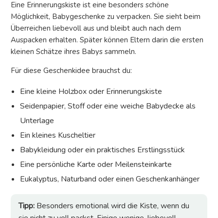
Eine Erinnerungskiste ist eine besonders schöne
Möglichkeit, Babygeschenke zu verpacken. Sie sieht beim
Überreichen liebevoll aus und bleibt auch nach dem
Auspacken erhalten. Später können Eltern darin die ersten
kleinen Schätze ihres Babys sammeln.
Für diese Geschenkidee brauchst du:
Eine kleine Holzbox oder Erinnerungskiste
Seidenpapier, Stoff oder eine weiche Babydecke als
Unterlage
Ein kleines Kuscheltier
Babykleidung oder ein praktisches Erstlingsstück
Eine persönliche Karte oder Meilensteinkarte
Eukalyptus, Naturband oder einen Geschenkanhänger
Tipp:
Besonders emotional wird die Kiste, wenn du