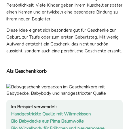
Persönlichkeit. Viele Kinder geben ihrem Kuscheltier später
einen Namen und entwickeln eine besondere Bindung zu
ihrem neuen Begleiter.
Diese Idee eignet sich besonders gut für Geschenke zur
Geburt, zur Taufe oder zum ersten Geburtstag. Mit wenig
Aufwand entsteht ein Geschenk, das nicht nur schön
aussieht, sondern auch eine persönliche Geschichte erzählt.
Als Geschenkkorb
Im Beispiel verwendet:
Handgestrickte Qualle mit Wärmekissen
Bio Babydecke aus Pima Baumwolle
Bio Wickelbody für Frühchen und Neugeborene