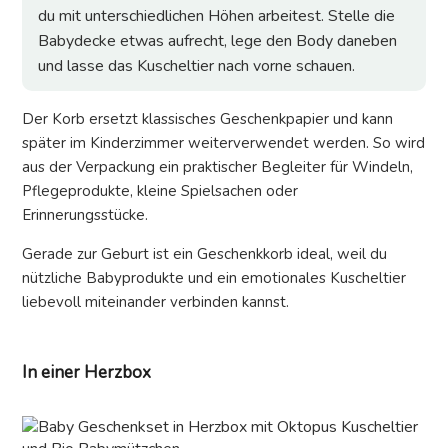
du mit unterschiedlichen Höhen arbeitest. Stelle die
Babydecke etwas aufrecht, lege den Body daneben
und lasse das Kuscheltier nach vorne schauen.
Der Korb ersetzt klassisches Geschenkpapier und kann
später im Kinderzimmer weiterverwendet werden. So wird
aus der Verpackung ein praktischer Begleiter für Windeln,
Pflegeprodukte, kleine Spielsachen oder
Erinnerungsstücke.
Gerade zur Geburt ist ein Geschenkkorb ideal, weil du
nützliche Babyprodukte und ein emotionales Kuscheltier
liebevoll miteinander verbinden kannst.
In einer Herzbox