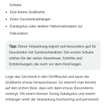
Schuhe
Eine kleine Grußkarte
Einen Geschenkanhänger
Eukalyptus oder andere Naturmaterialien zur
Dekoration
Tipp:
Diese Verpackung eignet sich besonders gut für
Geschenke mit Symbolcharakter. Die ersten Schuhe
stehen für die vielen Abenteuer, Schritte und
Entdeckungen, die noch vor dem Kind liegen.
Lege das Geschenk in den Stoffbeutel und lasse die
Grußkarte etwas herausschauen. So erkennt man bereits
auf den ersten Blick, dass sich darin etwas Besonderes
verbirgt. Mit einem kleinen Zweig Eukalyptus und einem
Anhänger wirkt die Verpackung hochwertig und persönlich.