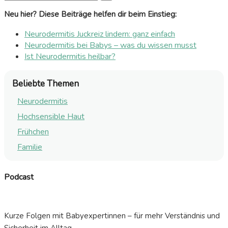
Neu hier? Diese Beiträge helfen dir beim Einstieg:
Neurodermitis Juckreiz lindern: ganz einfach
Neurodermitis bei Babys – was du wissen musst
Ist Neurodermitis heilbar?
Beliebte Themen
Neurodermitis
Hochsensible Haut
Frühchen
Familie
Podcast
Kurze Folgen mit Babyexpertinnen – für mehr Verständnis und