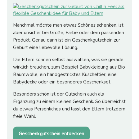
Manchmal möchte man etwas Schönes schenken, ist
aber unsicher bei Größe, Farbe oder dem passenden
Produkt. Genau dann ist ein Geschenkgutschein zur
Geburt eine liebevolle Lösung.
Die Eltern können selbst auswählen, was sie gerade
wirklich brauchen, zum Beispiel Babykleidung aus Bio
Baumwolle, ein handgestricktes Kuscheltier, eine
Babydecke oder ein besonderes Geschenkset.
Besonders schön ist der Gutschein auch als
Ergänzung zu einem kleinen Geschenk. So überreichst
du etwas Persönliches und lässt den Eltern trotzdem
freie Wahl.
Geschenkgutschein entdecken