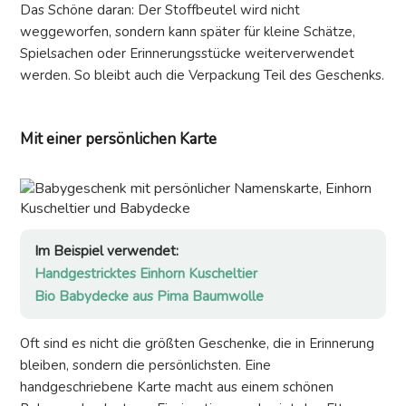
Das Schöne daran: Der Stoffbeutel wird nicht
weggeworfen, sondern kann später für kleine Schätze,
Spielsachen oder Erinnerungsstücke weiterverwendet
werden. So bleibt auch die Verpackung Teil des Geschenks.
Mit einer persönlichen Karte
Im Beispiel verwendet:
Handgestricktes Einhorn Kuscheltier
Bio Babydecke aus Pima Baumwolle
Oft sind es nicht die größten Geschenke, die in Erinnerung
bleiben, sondern die persönlichsten. Eine
handgeschriebene Karte macht aus einem schönen