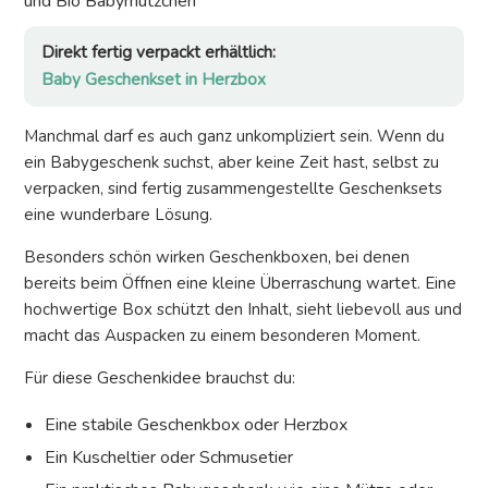
Direkt fertig verpackt erhältlich:
Baby Geschenkset in Herzbox
Manchmal darf es auch ganz unkompliziert sein. Wenn du
ein Babygeschenk suchst, aber keine Zeit hast, selbst zu
verpacken, sind fertig zusammengestellte Geschenksets
eine wunderbare Lösung.
Besonders schön wirken Geschenkboxen, bei denen
bereits beim Öffnen eine kleine Überraschung wartet. Eine
hochwertige Box schützt den Inhalt, sieht liebevoll aus und
macht das Auspacken zu einem besonderen Moment.
Für diese Geschenkidee brauchst du:
Eine stabile Geschenkbox oder Herzbox
Ein Kuscheltier oder Schmusetier