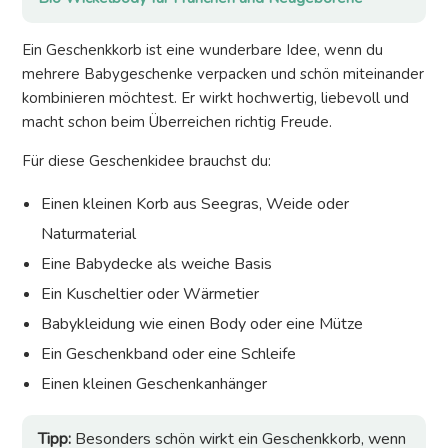
Ein Geschenkkorb ist eine wunderbare Idee, wenn du
mehrere Babygeschenke verpacken und schön miteinander
kombinieren möchtest. Er wirkt hochwertig, liebevoll und
macht schon beim Überreichen richtig Freude.
Für diese Geschenkidee brauchst du:
Einen kleinen Korb aus Seegras, Weide oder
Naturmaterial
Eine Babydecke als weiche Basis
Ein Kuscheltier oder Wärmetier
Babykleidung wie einen Body oder eine Mütze
Ein Geschenkband oder eine Schleife
Einen kleinen Geschenkanhänger
Tipp:
Besonders schön wirkt ein Geschenkkorb, wenn