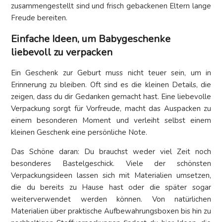
zusammengestellt sind und frisch gebackenen Eltern lange
Freude bereiten.
Einfache Ideen, um Babygeschenke
liebevoll zu verpacken
Ein Geschenk zur Geburt muss nicht teuer sein, um in
Erinnerung zu bleiben. Oft sind es die kleinen Details, die
zeigen, dass du dir Gedanken gemacht hast. Eine liebevolle
Verpackung sorgt für Vorfreude, macht das Auspacken zu
einem besonderen Moment und verleiht selbst einem
kleinen Geschenk eine persönliche Note.
Das Schöne daran: Du brauchst weder viel Zeit noch
besonderes Bastelgeschick. Viele der schönsten
Verpackungsideen lassen sich mit Materialien umsetzen,
die du bereits zu Hause hast oder die später sogar
weiterverwendet werden können. Von natürlichen
Materialien über praktische Aufbewahrungsboxen bis hin zu