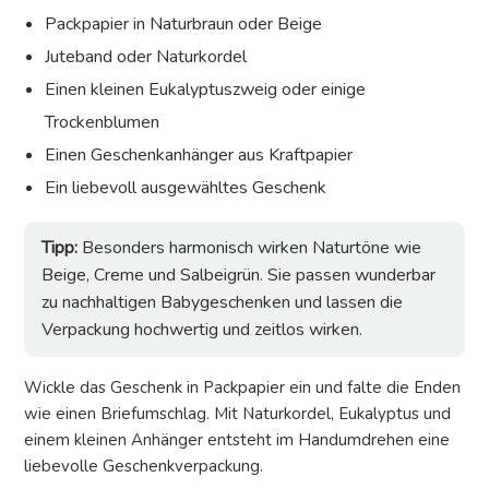
Packpapier in Naturbraun oder Beige
Juteband oder Naturkordel
Einen kleinen Eukalyptuszweig oder einige
Trockenblumen
Einen Geschenkanhänger aus Kraftpapier
Ein liebevoll ausgewähltes Geschenk
Tipp:
Besonders harmonisch wirken Naturtöne wie
Beige, Creme und Salbeigrün. Sie passen wunderbar
zu nachhaltigen Babygeschenken und lassen die
Verpackung hochwertig und zeitlos wirken.
Wickle das Geschenk in Packpapier ein und falte die Enden
wie einen Briefumschlag. Mit Naturkordel, Eukalyptus und
einem kleinen Anhänger entsteht im Handumdrehen eine
liebevolle Geschenkverpackung.