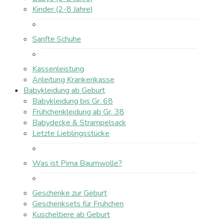
Kinder (2-8 Jahre)
Sanfte Schuhe
Kassenleistung
Anleitung Krankenkasse
Babykleidung ab Geburt
Babykleidung bis Gr. 68
Frühchenkleidung ab Gr. 38
Babydecke & Strampelsack
Letzte Lieblingsstücke
Was ist Pima Baumwolle?
Geschenke zur Geburt
Geschenksets für Frühchen
Kuscheltiere ab Geburt