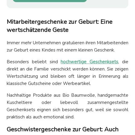
Mitarbeitergeschenke zur Geburt: Eine
wertschätzende Geste
Immer mehr Unternehmen gratulieren ihren Mitarbeitenden
zur Geburt eines Kindes mit einem kleinen Geschenk.
Besonders beliebt sind
hochwertige Geschenksets
, die
direkt an die Familie verschickt werden können. Sie zeigen
Wertschätzung und bleiben oft länger in Erinnerung als
klassische Gutscheine oder Werbeartikel.
Nachhaltige Produkte aus Bio Baumwolle, handgemachte
Kuscheltiere oder liebevoll zusammengestellte
Geschenksets eignen sich besonders gut, weil sie sowohl
praktisch als auch emotional sind.
Geschwistergeschenke zur Geburt: Auch