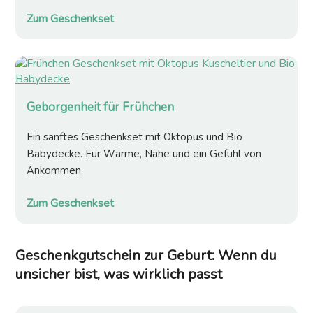
Zum Geschenkset
Geborgenheit für Frühchen
Ein sanftes Geschenkset mit Oktopus und Bio
Babydecke. Für Wärme, Nähe und ein Gefühl von
Ankommen.
Zum Geschenkset
Geschenkgutschein zur Geburt: Wenn du
unsicher bist, was wirklich passt