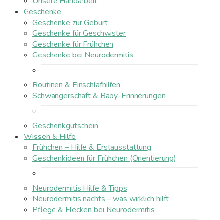
Unsere Handarbeit
Geschenke
Geschenke zur Geburt
Geschenke für Geschwister
Geschenke für Frühchen
Geschenke bei Neurodermitis
Routinen & Einschlafhilfen
Schwangerschaft & Baby-Erinnerungen
Geschenkgutschein
Wissen & Hilfe
Frühchen – Hilfe & Erstausstattung
Geschenkideen für Frühchen (Orientierung)
Neurodermitis Hilfe & Tipps
Neurodermitis nachts – was wirklich hilft
Pflege & Flecken bei Neurodermitis