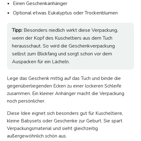
Einen Geschenkanhänger
Optional etwas Eukalyptus oder Trockenblumen
Tipp:
Besonders niedlich wirkt diese Verpackung,
wenn der Kopf des Kuscheltiers aus dem Tuch
herausschaut. So wird die Geschenkverpackung
selbst zum Blickfang und sorgt schon vor dem
Auspacken für ein Lächeln.
Lege das Geschenk mittig auf das Tuch und binde die
gegenüberliegenden Ecken zu einer lockeren Schleife
zusammen. Ein kleiner Anhänger macht die Verpackung
noch persönlicher.
Diese Idee eignet sich besonders gut für Kuscheltiere,
kleine Babysets oder Geschenke zur Geburt. Sie spart
Verpackungsmaterial und sieht gleichzeitig
außergewöhnlich schön aus.