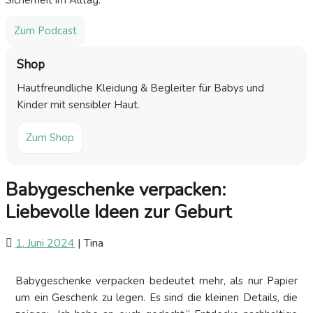
Sicherheit im Alltag.
Zum Podcast
Shop
Hautfreundliche Kleidung & Begleiter für Babys und
Kinder mit sensibler Haut.
Zum Shop
Babygeschenke verpacken:
Liebevolle Ideen zur Geburt
1. Juni 2024
|
Tina
Babygeschenke verpacken bedeutet mehr, als nur Papier
um ein Geschenk zu legen. Es sind die kleinen Details, die