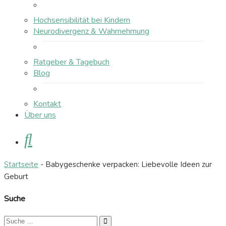
Hochsensibilität bei Kindern
Neurodivergenz & Wahrnehmung
Ratgeber & Tagebuch
Blog
Kontakt
Über uns
Suche
Startseite
-
Babygeschenke verpacken: Liebevolle Ideen zur
Geburt
Suche