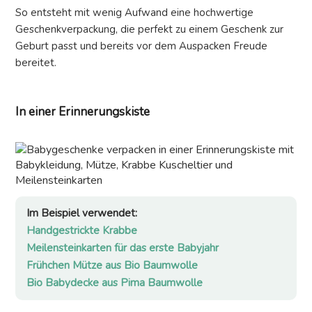
So entsteht mit wenig Aufwand eine hochwertige
Geschenkverpackung, die perfekt zu einem Geschenk zur
Geburt passt und bereits vor dem Auspacken Freude
bereitet.
In einer Erinnerungskiste
Im Beispiel verwendet:
Handgestrickte Krabbe
Meilensteinkarten für das erste Babyjahr
Frühchen Mütze aus Bio Baumwolle
Bio Babydecke aus Pima Baumwolle