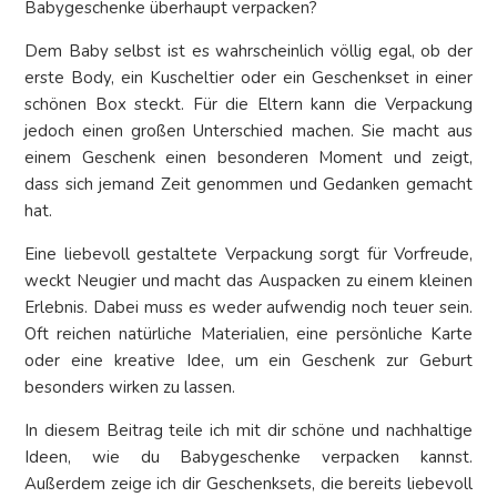
Babygeschenke überhaupt verpacken?
Dem Baby selbst ist es wahrscheinlich völlig egal, ob der
erste Body, ein Kuscheltier oder ein Geschenkset in einer
schönen Box steckt. Für die Eltern kann die Verpackung
jedoch einen großen Unterschied machen. Sie macht aus
einem Geschenk einen besonderen Moment und zeigt,
dass sich jemand Zeit genommen und Gedanken gemacht
hat.
Eine liebevoll gestaltete Verpackung sorgt für Vorfreude,
weckt Neugier und macht das Auspacken zu einem kleinen
Erlebnis. Dabei muss es weder aufwendig noch teuer sein.
Oft reichen natürliche Materialien, eine persönliche Karte
oder eine kreative Idee, um ein Geschenk zur Geburt
besonders wirken zu lassen.
In diesem Beitrag teile ich mit dir schöne und nachhaltige
Ideen, wie du Babygeschenke verpacken kannst.
Außerdem zeige ich dir Geschenksets, die bereits liebevoll