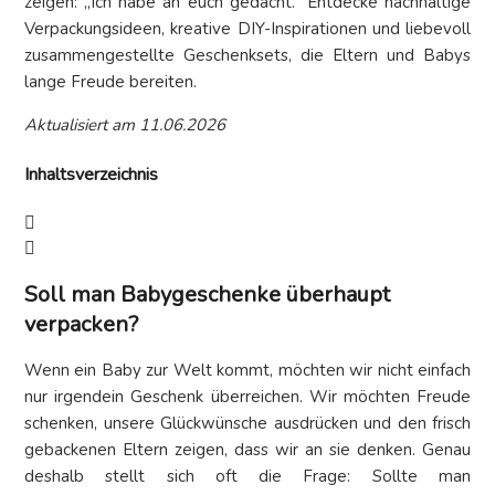
zeigen: „Ich habe an euch gedacht.“ Entdecke nachhaltige
Verpackungsideen, kreative DIY-Inspirationen und liebevoll
zusammengestellte Geschenksets, die Eltern und Babys
lange Freude bereiten.
Aktualisiert am 11.06.2026
Inhaltsverzeichnis
Soll man Babygeschenke überhaupt
verpacken?
Wenn ein Baby zur Welt kommt, möchten wir nicht einfach
nur irgendein Geschenk überreichen. Wir möchten Freude
schenken, unsere Glückwünsche ausdrücken und den frisch
gebackenen Eltern zeigen, dass wir an sie denken. Genau
deshalb stellt sich oft die Frage: Sollte man