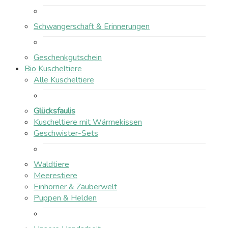
Schwangerschaft & Erinnerungen
Geschenkgutschein
Bio Kuscheltiere
Alle Kuscheltiere
Glücksfaulis
Kuscheltiere mit Wärmekissen
Geschwister-Sets
Waldtiere
Meerestiere
Einhörner & Zauberwelt
Puppen & Helden