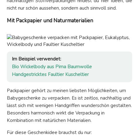
nachhaltigen Stoffverpackungen findest du hier Ideen, die
nicht nur schön aussehen, sondern auch sinnvoll sind.
Mit Packpapier und Naturmaterialien
Im Beispiel verwendet:
Bio Wickelbody aus Pima Baumwolle
Handgestricktes Faultier Kuscheltier
Packpapier gehört zu meinen liebsten Möglichkeiten, um
Babygeschenke zu verpacken. Es ist zeitlos, nachhaltig und
lässt sich mit wenigen Handgriffen wunderschön gestalten.
Besonders harmonisch wirkt die Verpackung in
Kombination mit natürlichen Materialien.
Für diese Geschenkidee brauchst du nur: