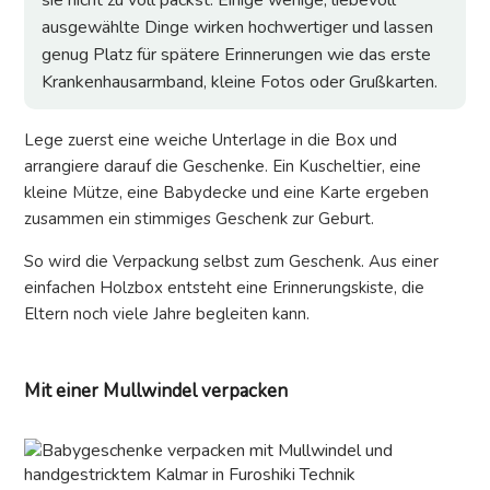
sie nicht zu voll packst. Einige wenige, liebevoll
ausgewählte Dinge wirken hochwertiger und lassen
genug Platz für spätere Erinnerungen wie das erste
Krankenhausarmband, kleine Fotos oder Grußkarten.
Lege zuerst eine weiche Unterlage in die Box und
arrangiere darauf die Geschenke. Ein Kuscheltier, eine
kleine Mütze, eine Babydecke und eine Karte ergeben
zusammen ein stimmiges Geschenk zur Geburt.
So wird die Verpackung selbst zum Geschenk. Aus einer
einfachen Holzbox entsteht eine Erinnerungskiste, die
Eltern noch viele Jahre begleiten kann.
Mit einer Mullwindel verpacken