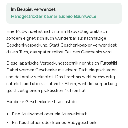
Im Beispiel verwendet:
Handgestrickter Kalmar aus Bio Baumwolle
Eine Mullwindel ist nicht nur im Babyalltag praktisch,
sondern eignet sich auch wunderbar als nachhaltige
Geschenkverpackung. Statt Geschenkpapier verwendest
du ein Tuch, das später selbst Teil des Geschenks wird.
Diese japanische Verpackungstechnik nennt sich
Furoshiki
.
Dabei werden Geschenke mit einem Tuch eingeschlagen
und dekorativ verknotet. Das Ergebnis wirkt hochwertig,
natürlich und überrascht viele Eltern, weil die Verpackung
gleichzeitig einen praktischen Nutzen hat.
Für diese Geschenkidee brauchst du:
Eine Mullwindel oder ein Musselintuch
Ein Kuscheltier oder kleines Babygeschenk