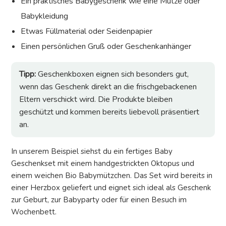
Ein praktisches Babygeschenk wie eine Mütze oder
Babykleidung
Etwas Füllmaterial oder Seidenpapier
Einen persönlichen Gruß oder Geschenkanhänger
Tipp:
Geschenkboxen eignen sich besonders gut,
wenn das Geschenk direkt an die frischgebackenen
Eltern verschickt wird. Die Produkte bleiben
geschützt und kommen bereits liebevoll präsentiert
an.
In unserem Beispiel siehst du ein fertiges Baby
Geschenkset mit einem handgestrickten Oktopus und
einem weichen Bio Babymützchen. Das Set wird bereits in
einer Herzbox geliefert und eignet sich ideal als Geschenk
zur Geburt, zur Babyparty oder für einen Besuch im
Wochenbett.