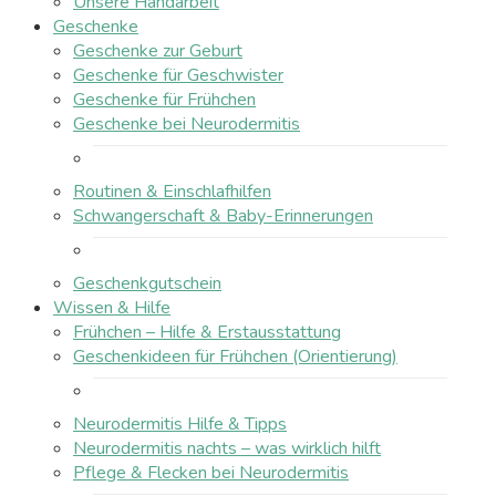
Unsere Handarbeit
Geschenke
Geschenke zur Geburt
Geschenke für Geschwister
Geschenke für Frühchen
Geschenke bei Neurodermitis
Routinen & Einschlafhilfen
Schwangerschaft & Baby-Erinnerungen
Geschenkgutschein
Wissen & Hilfe
Frühchen – Hilfe & Erstausstattung
Geschenkideen für Frühchen (Orientierung)
Neurodermitis Hilfe & Tipps
Neurodermitis nachts – was wirklich hilft
Pflege & Flecken bei Neurodermitis