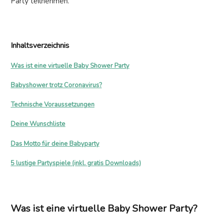
Party teilnehmen.
Inhaltsverzeichnis
Was ist eine virtuelle Baby Shower Party
Babyshower trotz Coronavirus?
Technische Voraussetzungen
Deine Wunschliste
Das Motto für deine Babyparty
5 lustige Partyspiele (inkl. gratis Downloads)
Was ist eine virtuelle Baby Shower Party?