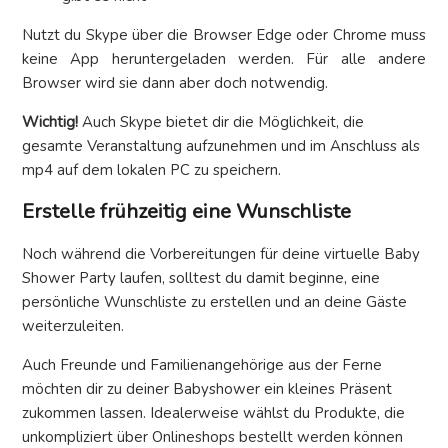
Nutzt du Skype über die Browser Edge oder Chrome muss
keine App heruntergeladen werden. Für alle andere
Browser wird sie dann aber doch notwendig.
Wichtig!
Auch Skype bietet dir die Möglichkeit, die
gesamte Veranstaltung aufzunehmen und im Anschluss als
mp4 auf dem lokalen PC zu speichern.
Erstelle frühzeitig eine Wunschliste
Noch während die Vorbereitungen für deine virtuelle Baby
Shower Party laufen, solltest du damit beginne, eine
persönliche Wunschliste zu erstellen und an deine Gäste
weiterzuleiten.
Auch Freunde und Familienangehörige aus der Ferne
möchten dir zu deiner Babyshower ein kleines Präsent
zukommen lassen. Idealerweise wählst du Produkte, die
unkompliziert über Onlineshops bestellt werden können