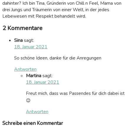
dahinter? Ich bin Tina, Gründerin von Chill n Feel, Mama von
drei Jungs und Träumerin von einer Welt, in der jedes
Lebewesen mit Respekt behandelt wird.
2 Kommentare
Sina
sagt:
18. Januar 2021
So schöne Ideen, danke für die Anregungen
Antworten
Martina
sagt:
18. Januar 2021
Freut mich, dass was Passendes für dich dabei ist
😉
Antworten
Schreibe einen Kommentar