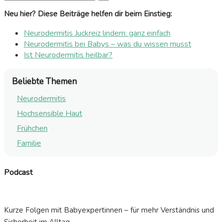
Neu hier? Diese Beiträge helfen dir beim Einstieg:
Neurodermitis Juckreiz lindern: ganz einfach
Neurodermitis bei Babys – was du wissen musst
Ist Neurodermitis heilbar?
Beliebte Themen
Neurodermitis
Hochsensible Haut
Frühchen
Familie
Podcast
Kurze Folgen mit Babyexpertinnen – für mehr Verständnis und