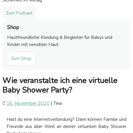
Sicherheit im Alltag.
Zum Podcast
Shop
Hautfreundliche Kleidung & Begleiter für Babys und
Kinder mit sensibler Haut.
Zum Shop
Wie veranstalte ich eine virtuelle
Baby Shower Party?
16. November 2020
|
Tina
Hast du eine Internetverbindung? Dann können Familie und
Freunde aus aller Welt an deiner virtuellen Baby Shower