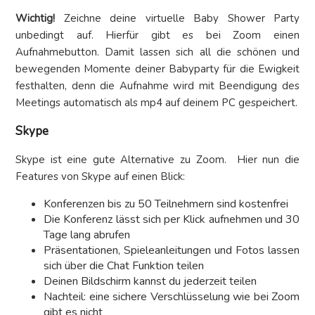
Wichtig!
Zeichne deine virtuelle Baby Shower Party
unbedingt auf. Hierfür gibt es bei Zoom einen
Aufnahmebutton. Damit lassen sich all die schönen und
bewegenden Momente deiner Babyparty für die Ewigkeit
festhalten, denn die Aufnahme wird mit Beendigung des
Meetings automatisch als mp4 auf deinem PC gespeichert.
Skype
Skype ist eine gute Alternative zu Zoom. Hier nun die
Features von Skype auf einen Blick:
Konferenzen bis zu 50 Teilnehmern sind kostenfrei
Die Konferenz lässt sich per Klick aufnehmen und 30
Tage lang abrufen
Präsentationen, Spieleanleitungen und Fotos lassen
sich über die Chat Funktion teilen
Deinen Bildschirm kannst du jederzeit teilen
Nachteil: eine sichere Verschlüsselung wie bei Zoom
gibt es nicht