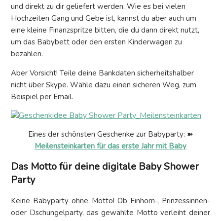
und direkt zu dir geliefert werden. Wie es bei vielen
Hochzeiten Gang und Gebe ist, kannst du aber auch um
eine kleine Finanzspritze bitten, die du dann direkt nutzt,
um das Babybett oder den ersten Kinderwagen zu
bezahlen.
Aber Vorsicht! Teile deine Bankdaten sicherheitshalber
nicht über Skype. Wähle dazu einen sicheren Weg, zum
Beispiel per Email.
Eines der schönsten Geschenke zur Babyparty: ➽
Meilensteinkarten für das erste Jahr mit Baby
Das Motto für deine digitale Baby Shower
Party
Keine Babyparty ohne Motto! Ob Einhorn-, Prinzessinnen-
oder Dschungelparty, das gewählte Motto verleiht deiner