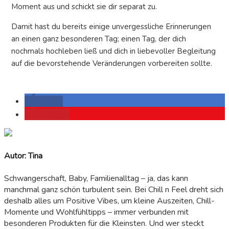
Moment aus und schickt sie dir separat zu.
Damit hast du bereits einige unvergessliche Erinnerungen
an einen ganz besonderen Tag; einen Tag, der dich
nochmals hochleben ließ und dich in liebevoller Begleitung
auf die bevorstehende Veränderungen vorbereiten sollte.
teilen
merken
Autor: Tina
Schwangerschaft, Baby, Familienalltag – ja, das kann
manchmal ganz schön turbulent sein. Bei Chill n Feel dreht sich
deshalb alles um Positive Vibes, um kleine Auszeiten, Chill-
Momente und Wohlfühltipps – immer verbunden mit
besonderen Produkten für die Kleinsten. Und wer steckt