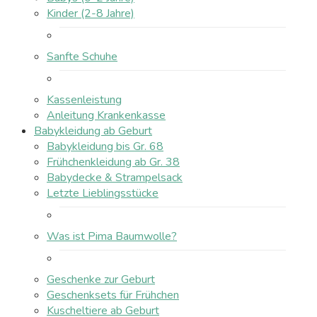
Kinder (2-8 Jahre)
Sanfte Schuhe
Kassenleistung
Anleitung Krankenkasse
Babykleidung ab Geburt
Babykleidung bis Gr. 68
Frühchenkleidung ab Gr. 38
Babydecke & Strampelsack
Letzte Lieblingsstücke
Was ist Pima Baumwolle?
Geschenke zur Geburt
Geschenksets für Frühchen
Kuscheltiere ab Geburt