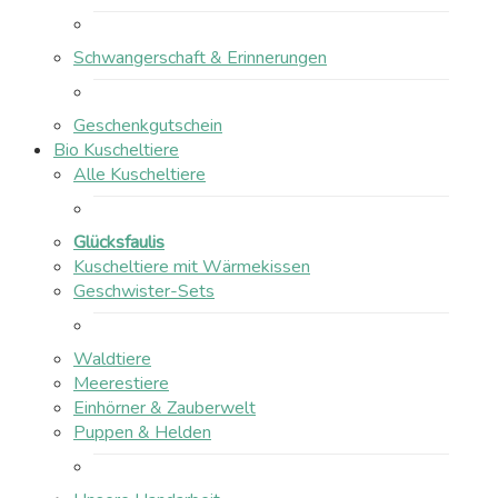
Schwangerschaft & Erinnerungen
Geschenkgutschein
Bio Kuscheltiere
Alle Kuscheltiere
Glücksfaulis
Kuscheltiere mit Wärmekissen
Geschwister-Sets
Waldtiere
Meerestiere
Einhörner & Zauberwelt
Puppen & Helden