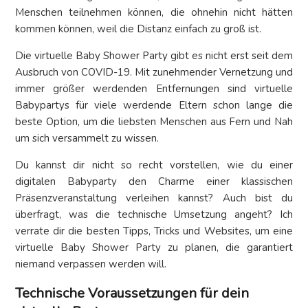
Menschen teilnehmen können, die ohnehin nicht hätten
kommen können, weil die Distanz einfach zu groß ist.
Die virtuelle Baby Shower Party gibt es nicht erst seit dem
Ausbruch von COVID-19. Mit zunehmender Vernetzung und
immer größer werdenden Entfernungen sind virtuelle
Babypartys für viele werdende Eltern schon lange die
beste Option, um die liebsten Menschen aus Fern und Nah
um sich versammelt zu wissen.
Du kannst dir nicht so recht vorstellen, wie du einer
digitalen Babyparty den Charme einer klassischen
Präsenzveranstaltung verleihen kannst? Auch bist du
überfragt, was die technische Umsetzung angeht? Ich
verrate dir die besten Tipps, Tricks und Websites, um eine
virtuelle Baby Shower Party zu planen, die garantiert
niemand verpassen werden will.
Technische Voraussetzungen für dein