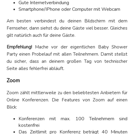
Gute Internetverbindung
Smartphone/IPhone oder Computer mit Webcam
Am besten verbindest du deinen Bildschirm mit dem
Fernseher, dann siehst du deine Gäste viel besser. Gleiches
gilt natürlich auch für deine Gäste.
Empfehlung!
Mache vor der eigentlichen Baby Shower
Party einen Probelauf mit allen Teilnehmern. Damit stellst
du sicher, dass an deinem großen Tag von technischer
Seite alles fehlerfrei abläuft.
Zoom
Zoom zählt mittlerweile zu den beliebtesten Anbietern für
Online Konferenzen. Die Features von Zoom auf einen
Blick:
Konferenzen mit max. 100 Teilnehmern sind
kostenfrei
Das Zeitlimit pro Konferenz beträgt 40 Minuten