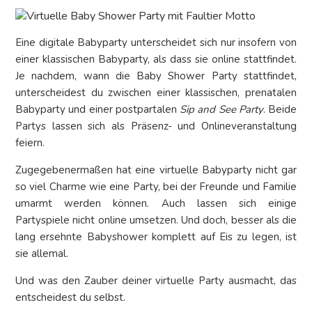
Eine digitale Babyparty unterscheidet sich nur insofern von
einer klassischen Babyparty, als dass sie online stattfindet.
Je nachdem, wann die Baby Shower Party stattfindet,
unterscheidest du zwischen einer klassischen, prenatalen
Babyparty und einer postpartalen
Sip and See Party
. Beide
Partys lassen sich als Präsenz- und Onlineveranstaltung
feiern.
Zugegebenermaßen hat eine virtuelle Babyparty nicht gar
so viel Charme wie eine Party, bei der Freunde und Familie
umarmt werden können. Auch lassen sich einige
Partyspiele nicht online umsetzen. Und doch, besser als die
lang ersehnte Babyshower komplett auf Eis zu legen, ist
sie allemal.
Und was den Zauber deiner virtuelle Party ausmacht, das
entscheidest du selbst.