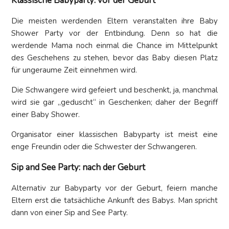
Klassische Babyparty: vor der Geburt
Die meisten werdenden Eltern veranstalten ihre Baby
Shower Party vor der Entbindung. Denn so hat die
werdende Mama noch einmal die Chance im Mittelpunkt
des Geschehens zu stehen, bevor das Baby diesen Platz
für ungeraume Zeit einnehmen wird.
Die Schwangere wird gefeiert und beschenkt, ja, manchmal
wird sie gar „geduscht“ in Geschenken; daher der Begriff
einer Baby Shower.
Organisator einer klassischen Babyparty ist meist eine
enge Freundin oder die Schwester der Schwangeren.
Sip and See Party: nach der Geburt
Alternativ zur Babyparty vor der Geburt, feiern manche
Eltern erst die tatsächliche Ankunft des Babys. Man spricht
dann von einer Sip and See Party.