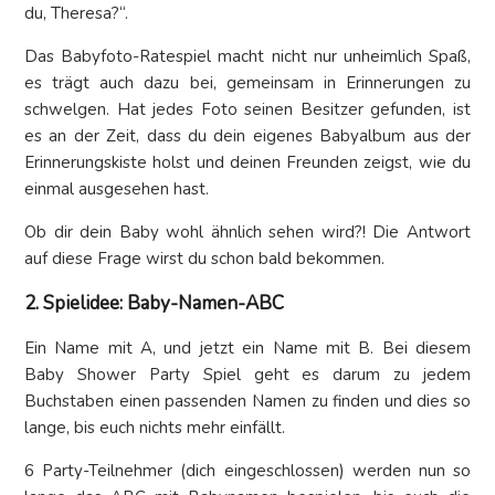
du, Theresa?“.
Das Babyfoto-Ratespiel macht nicht nur unheimlich Spaß,
es trägt auch dazu bei, gemeinsam in Erinnerungen zu
schwelgen. Hat jedes Foto seinen Besitzer gefunden, ist
es an der Zeit, dass du dein eigenes Babyalbum aus der
Erinnerungskiste holst und deinen Freunden zeigst, wie du
einmal ausgesehen hast.
Ob dir dein Baby wohl ähnlich sehen wird?! Die Antwort
auf diese Frage wirst du schon bald bekommen.
2. Spielidee: Baby-Namen-ABC
Ein Name mit A, und jetzt ein Name mit B. Bei diesem
Baby Shower Party Spiel geht es darum zu jedem
Buchstaben einen passenden Namen zu finden und dies so
lange, bis euch nichts mehr einfällt.
6 Party-Teilnehmer (dich eingeschlossen) werden nun so