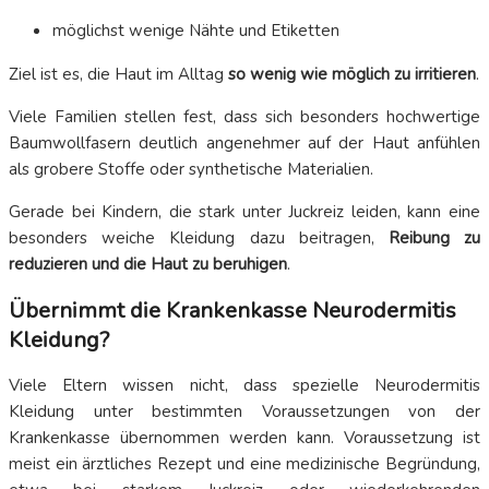
möglichst wenige Nähte und Etiketten
Ziel ist es, die Haut im Alltag
so wenig wie möglich zu irritieren
.
Viele Familien stellen fest, dass sich besonders hochwertige
Baumwollfasern deutlich angenehmer auf der Haut anfühlen
als grobere Stoffe oder synthetische Materialien.
Gerade bei Kindern, die stark unter Juckreiz leiden, kann eine
besonders weiche Kleidung dazu beitragen,
Reibung zu
reduzieren und die Haut zu beruhigen
.
Übernimmt die Krankenkasse Neurodermitis
Kleidung?
Viele Eltern wissen nicht, dass spezielle Neurodermitis
Kleidung unter bestimmten Voraussetzungen von der
Krankenkasse übernommen werden kann. Voraussetzung ist
meist ein ärztliches Rezept und eine medizinische Begründung,