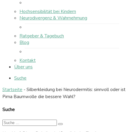
Hochsensibilität bei Kindern
Neurodivergenz & Wahrnehmung
Ratgeber & Tagebuch
Blog
Kontakt
Über uns
Suche
Startseite
-
Silberkleidung bei Neurodermitis: sinnvoll oder ist
Pima Baumwolle die bessere Wahl?
Suche