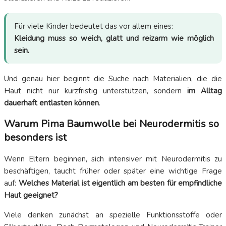
Für viele Kinder bedeutet das vor allem eines:
Kleidung muss so weich, glatt und reizarm wie möglich
sein.
Und genau hier beginnt die Suche nach Materialien, die die
Haut nicht nur kurzfristig unterstützen, sondern
im Alltag
dauerhaft entlasten können
.
Warum Pima Baumwolle bei Neurodermitis so
besonders ist
Wenn Eltern beginnen, sich intensiver mit Neurodermitis zu
beschäftigen, taucht früher oder später eine wichtige Frage
auf:
Welches Material ist eigentlich am besten für empfindliche
Haut geeignet?
Viele denken zunächst an spezielle Funktionsstoffe oder