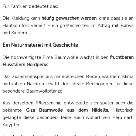
Für Familien bedeutet das:
Die Kleidung kann
häufig gewaschen werden
, ohne dass sie an
Hautkomfort verliert – ein großer Vorteil im Alltag mit Babys
und Kindern.
Ein Naturmaterial mit Geschichte
Die hochwertigste Pima Baumwolle wächst in den
fruchtbaren
Flusstälern Nordperus
.
Das Zusammenspiel aus mineralreichen Böden, warmem Klima
und kühlen Nächten schafft dort ideale Bedingungen für diese
besondere Baumwollpflanze.
Aus derselben Pflanzenlinie entwickelte sich später auch die
bekannte
Giza Baumwolle aus dem Nildelta
. Historisch
gelangte diese besonders feine Baumwollart von Peru nach
Ägypten.