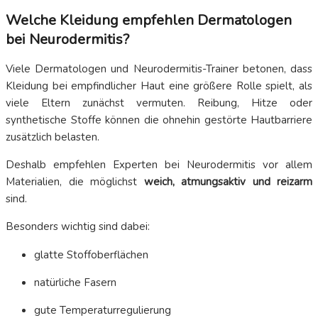
Welche Kleidung empfehlen Dermatologen
bei Neurodermitis?
Viele Dermatologen und Neurodermitis-Trainer betonen, dass
Kleidung bei empfindlicher Haut eine größere Rolle spielt, als
viele Eltern zunächst vermuten. Reibung, Hitze oder
synthetische Stoffe können die ohnehin gestörte Hautbarriere
zusätzlich belasten.
Deshalb empfehlen Experten bei Neurodermitis vor allem
Materialien, die möglichst
weich, atmungsaktiv und reizarm
sind.
Besonders wichtig sind dabei:
glatte Stoffoberflächen
natürliche Fasern
gute Temperaturregulierung