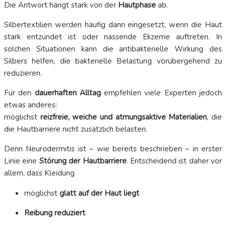
Die Antwort hängt stark von der
Hautphase
ab.
Silbertextilien werden häufig dann eingesetzt, wenn die Haut
stark entzündet ist oder nässende Ekzeme auftreten. In
solchen Situationen kann die antibakterielle Wirkung des
Silbers helfen, die bakterielle Belastung vorübergehend zu
reduzieren.
Für den
dauerhaften Alltag
empfehlen viele Experten jedoch
etwas anderes:
möglichst
reizfreie, weiche und atmungsaktive Materialien
, die
die Hautbarriere nicht zusätzlich belasten.
Denn Neurodermitis ist – wie bereits beschrieben – in erster
Linie eine
Störung der Hautbarriere
. Entscheidend ist daher vor
allem, dass Kleidung
möglichst
glatt auf der Haut liegt
Reibung reduziert