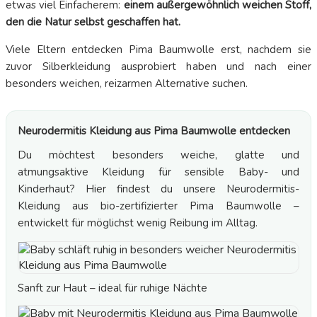
etwas viel Einfacherem:
einem außergewöhnlich weichen Stoff,
den die Natur selbst geschaffen hat.
Viele Eltern entdecken Pima Baumwolle erst, nachdem sie
zuvor Silberkleidung ausprobiert haben und nach einer
besonders weichen, reizarmen Alternative suchen.
Neurodermitis Kleidung aus Pima Baumwolle entdecken
Du möchtest besonders weiche, glatte und
atmungsaktive Kleidung für sensible Baby- und
Kinderhaut? Hier findest du unsere Neurodermitis-
Kleidung aus bio-zertifizierter Pima Baumwolle –
entwickelt für möglichst wenig Reibung im Alltag.
Sanft zur Haut – ideal für ruhige Nächte