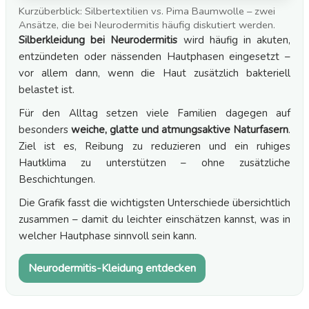
Kurzüberblick: Silbertextilien vs. Pima Baumwolle – zwei
Ansätze, die bei Neurodermitis häufig diskutiert werden.
Silberkleidung bei Neurodermitis
wird häufig in akuten,
entzündeten oder nässenden Hautphasen eingesetzt –
vor allem dann, wenn die Haut zusätzlich bakteriell
belastet ist.
Für den Alltag setzen viele Familien dagegen auf
besonders
weiche, glatte und atmungsaktive Naturfasern
.
Ziel ist es, Reibung zu reduzieren und ein ruhiges
Hautklima zu unterstützen – ohne zusätzliche
Beschichtungen.
Die Grafik fasst die wichtigsten Unterschiede übersichtlich
zusammen – damit du leichter einschätzen kannst, was in
welcher Hautphase sinnvoll sein kann.
Neurodermitis-Kleidung entdecken