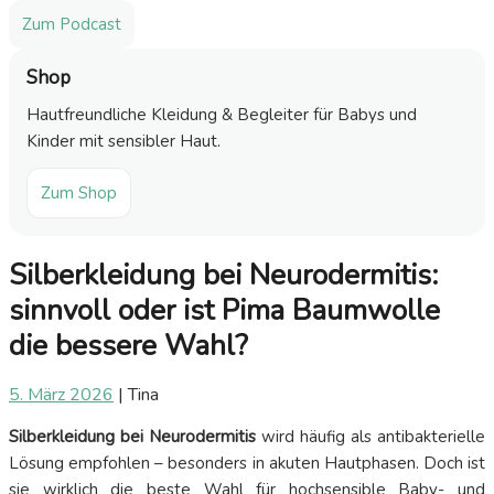
Zum Podcast
Shop
Hautfreundliche Kleidung & Begleiter für Babys und
Kinder mit sensibler Haut.
Zum Shop
Silberkleidung bei Neurodermitis:
sinnvoll oder ist Pima Baumwolle
die bessere Wahl?
5. März 2026
|
Tina
Silberkleidung bei Neurodermitis
wird häufig als antibakterielle
Lösung empfohlen – besonders in akuten Hautphasen. Doch ist
sie wirklich die beste Wahl für hochsensible Baby- und