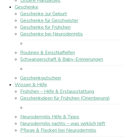
Unsere Handarbeit
Geschenke
Geschenke zur Geburt
Geschenke für Geschwister
Geschenke für Frühchen
Geschenke bei Neurodermitis
Routinen & Einschlafhilfen
Schwangerschaft & Baby-Erinnerungen
Geschenkgutschein
Wissen & Hilfe
Frühchen – Hilfe & Erstausstattung
Geschenkideen für Frühchen (Orientierung)
Neurodermitis Hilfe & Tipps
Neurodermitis nachts – was wirklich hilft
Pflege & Flecken bei Neurodermitis