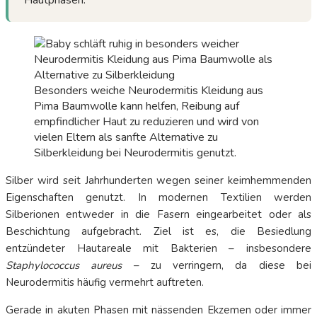
Hautphasen.
Besonders weiche Neurodermitis Kleidung aus
Pima Baumwolle kann helfen, Reibung auf
empfindlicher Haut zu reduzieren und wird von
vielen Eltern als sanfte Alternative zu
Silberkleidung bei Neurodermitis genutzt.
Silber wird seit Jahrhunderten wegen seiner keimhemmenden
Eigenschaften genutzt. In modernen Textilien werden
Silberionen entweder in die Fasern eingearbeitet oder als
Beschichtung aufgebracht. Ziel ist es, die Besiedlung
entzündeter Hautareale mit Bakterien – insbesondere
Staphylococcus aureus
– zu verringern, da diese bei
Neurodermitis häufig vermehrt auftreten.
Gerade in akuten Phasen mit nässenden Ekzemen oder immer