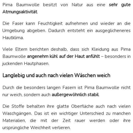
Pima Baumwolle besitzt von Natur aus eine
sehr gute
Atmungsaktivität
.
Die Faser kann Feuchtigkeit aufnehmen und wieder an die
Umgebung abgeben. Dadurch entsteht ein ausgeglicheneres
Hautklima.
Viele Eltern berichten deshalb, dass sich Kleidung aus Pima
Baumwolle
angenehm kühl auf der Haut anfühlt
– besonders in
juckenden Hautphasen.
Langlebig und auch nach vielen Wäschen weich
Durch die besonders langen Fasern ist Pima Baumwolle nicht
nur weich, sondern auch
außergewöhnlich stabil
.
Die Stoffe behalten ihre glatte Oberfläche auch nach vielen
Waschgängen. Das ist ein wichtiger Unterschied zu manchen
Materialien, die mit der Zeit rauer werden oder ihre
ursprüngliche Weichheit verlieren.