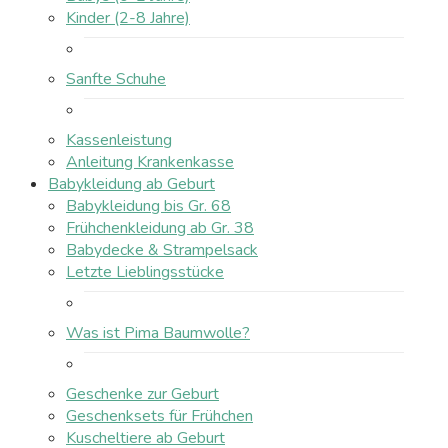
Kinder (2-8 Jahre)
Sanfte Schuhe
Kassenleistung
Anleitung Krankenkasse
Babykleidung ab Geburt
Babykleidung bis Gr. 68
Frühchenkleidung ab Gr. 38
Babydecke & Strampelsack
Letzte Lieblingsstücke
Was ist Pima Baumwolle?
Geschenke zur Geburt
Geschenksets für Frühchen
Kuscheltiere ab Geburt