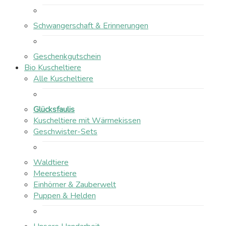
Schwangerschaft & Erinnerungen
Geschenkgutschein
Bio Kuscheltiere
Alle Kuscheltiere
Glücksfaulis
Kuscheltiere mit Wärmekissen
Geschwister-Sets
Waldtiere
Meerestiere
Einhörner & Zauberwelt
Puppen & Helden