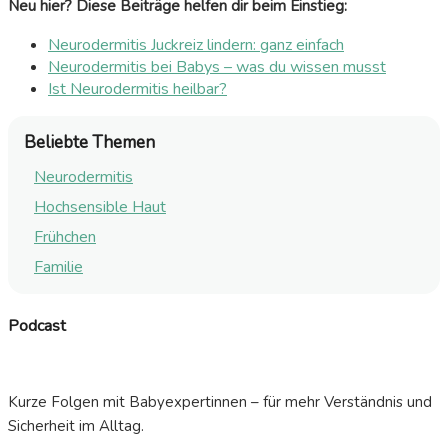
Neu hier? Diese Beiträge helfen dir beim Einstieg:
Neurodermitis Juckreiz lindern: ganz einfach
Neurodermitis bei Babys – was du wissen musst
Ist Neurodermitis heilbar?
Beliebte Themen
Neurodermitis
Hochsensible Haut
Frühchen
Familie
Podcast
Kurze Folgen mit Babyexpertinnen – für mehr Verständnis und
Sicherheit im Alltag.