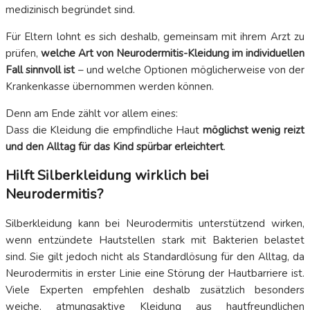
medizinisch begründet sind.
Für Eltern lohnt es sich deshalb, gemeinsam mit ihrem Arzt zu
prüfen,
welche Art von Neurodermitis-Kleidung im individuellen
Fall sinnvoll ist
– und welche Optionen möglicherweise von der
Krankenkasse übernommen werden können.
Denn am Ende zählt vor allem eines:
Dass die Kleidung die empfindliche Haut
möglichst wenig reizt
und den Alltag für das Kind spürbar erleichtert
.
Hilft Silberkleidung wirklich bei
Neurodermitis?
Silberkleidung kann bei Neurodermitis unterstützend wirken,
wenn entzündete Hautstellen stark mit Bakterien belastet
sind. Sie gilt jedoch nicht als Standardlösung für den Alltag, da
Neurodermitis in erster Linie eine Störung der Hautbarriere ist.
Viele Experten empfehlen deshalb zusätzlich besonders
weiche, atmungsaktive Kleidung aus hautfreundlichen