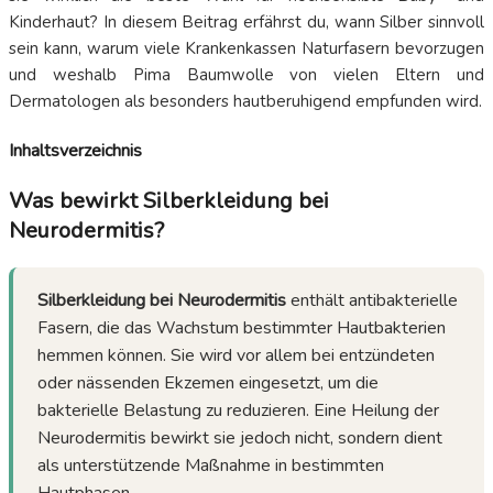
Kinderhaut? In diesem Beitrag erfährst du, wann Silber sinnvoll
sein kann, warum viele Krankenkassen Naturfasern bevorzugen
und weshalb Pima Baumwolle von vielen Eltern und
Dermatologen als besonders hautberuhigend empfunden wird.
Inhaltsverzeichnis
Was bewirkt Silberkleidung bei
Neurodermitis?
Silberkleidung bei Neurodermitis
enthält antibakterielle
Fasern, die das Wachstum bestimmter Hautbakterien
hemmen können. Sie wird vor allem bei entzündeten
oder nässenden Ekzemen eingesetzt, um die
bakterielle Belastung zu reduzieren. Eine Heilung der
Neurodermitis bewirkt sie jedoch nicht, sondern dient
als unterstützende Maßnahme in bestimmten