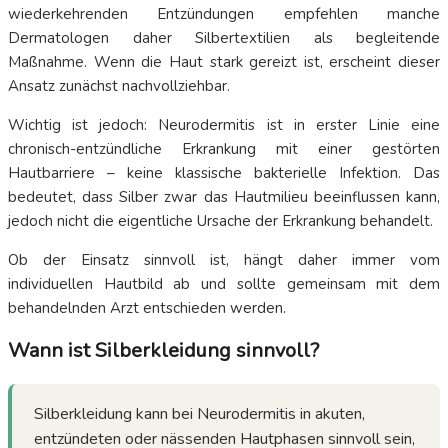
wiederkehrenden Entzündungen empfehlen manche
Dermatologen daher Silbertextilien als begleitende
Maßnahme. Wenn die Haut stark gereizt ist, erscheint dieser
Ansatz zunächst nachvollziehbar.
Wichtig ist jedoch: Neurodermitis ist in erster Linie eine
chronisch-entzündliche Erkrankung mit einer gestörten
Hautbarriere – keine klassische bakterielle Infektion. Das
bedeutet, dass Silber zwar das Hautmilieu beeinflussen kann,
jedoch nicht die eigentliche Ursache der Erkrankung behandelt.
Ob der Einsatz sinnvoll ist, hängt daher immer vom
individuellen Hautbild ab und sollte gemeinsam mit dem
behandelnden Arzt entschieden werden.
Wann ist Silberkleidung sinnvoll?
Silberkleidung kann bei Neurodermitis in akuten,
entzündeten oder nässenden Hautphasen sinnvoll sein,