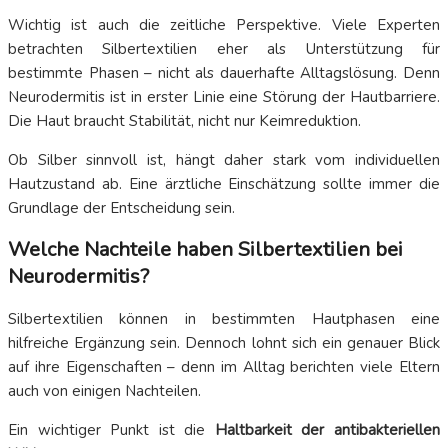
Wichtig ist auch die zeitliche Perspektive. Viele Experten
betrachten Silbertextilien eher als Unterstützung für
bestimmte Phasen – nicht als dauerhafte Alltagslösung. Denn
Neurodermitis ist in erster Linie eine Störung der Hautbarriere.
Die Haut braucht Stabilität, nicht nur Keimreduktion.
Ob Silber sinnvoll ist, hängt daher stark vom individuellen
Hautzustand ab. Eine ärztliche Einschätzung sollte immer die
Grundlage der Entscheidung sein.
Welche Nachteile haben Silbertextilien bei
Neurodermitis?
Silbertextilien können in bestimmten Hautphasen eine
hilfreiche Ergänzung sein. Dennoch lohnt sich ein genauer Blick
auf ihre Eigenschaften – denn im Alltag berichten viele Eltern
auch von einigen Nachteilen.
Ein wichtiger Punkt ist die
Haltbarkeit der antibakteriellen