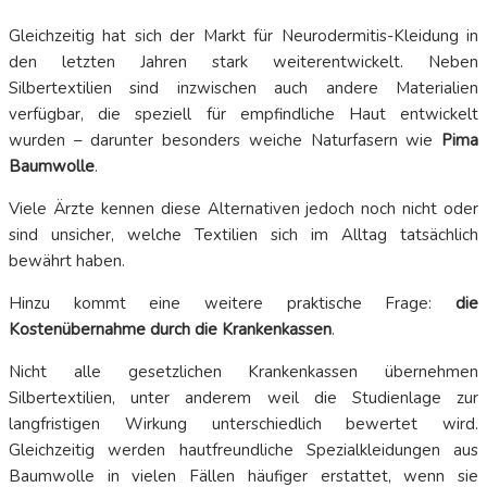
Gleichzeitig hat sich der Markt für Neurodermitis-Kleidung in
den letzten Jahren stark weiterentwickelt. Neben
Silbertextilien sind inzwischen auch andere Materialien
verfügbar, die speziell für empfindliche Haut entwickelt
wurden – darunter besonders weiche Naturfasern wie
Pima
Baumwolle
.
Viele Ärzte kennen diese Alternativen jedoch noch nicht oder
sind unsicher, welche Textilien sich im Alltag tatsächlich
bewährt haben.
Hinzu kommt eine weitere praktische Frage:
die
Kostenübernahme durch die Krankenkassen
.
Nicht alle gesetzlichen Krankenkassen übernehmen
Silbertextilien, unter anderem weil die Studienlage zur
langfristigen Wirkung unterschiedlich bewertet wird.
Gleichzeitig werden hautfreundliche Spezialkleidungen aus
Baumwolle in vielen Fällen häufiger erstattet, wenn sie