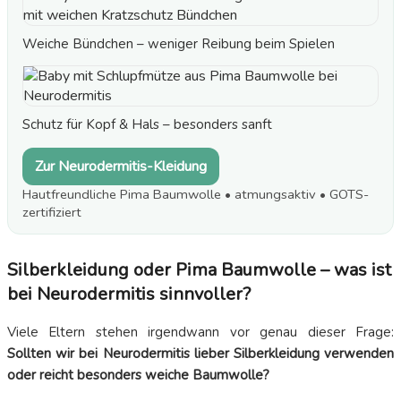
Weiche Bündchen – weniger Reibung beim Spielen
Schutz für Kopf & Hals – besonders sanft
Zur Neurodermitis-Kleidung
Hautfreundliche Pima Baumwolle • atmungsaktiv • GOTS-
zertifiziert
Silberkleidung oder Pima Baumwolle – was ist
bei Neurodermitis sinnvoller?
Viele Eltern stehen irgendwann vor genau dieser Frage:
Sollten wir bei Neurodermitis lieber Silberkleidung verwenden
oder reicht besonders weiche Baumwolle?