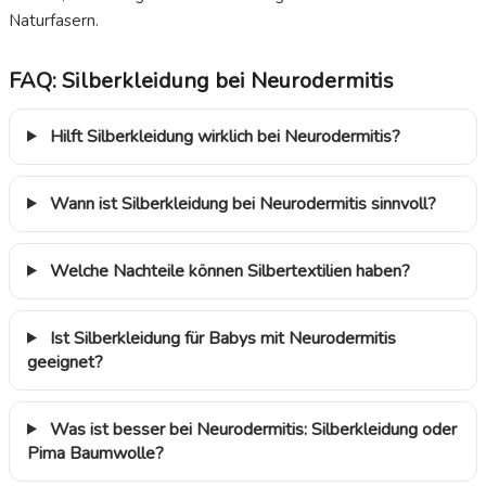
Naturfasern.
FAQ: Silberkleidung bei Neurodermitis
Hilft Silberkleidung wirklich bei Neurodermitis?
Wann ist Silberkleidung bei Neurodermitis sinnvoll?
Welche Nachteile können Silbertextilien haben?
Ist Silberkleidung für Babys mit Neurodermitis
geeignet?
Was ist besser bei Neurodermitis: Silberkleidung oder
Pima Baumwolle?