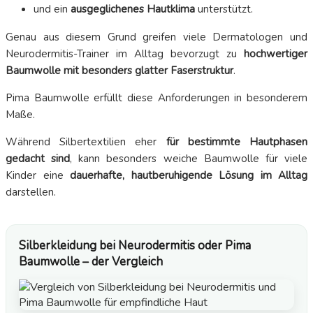
und ein
ausgeglichenes Hautklima
unterstützt.
Genau aus diesem Grund greifen viele Dermatologen und
Neurodermitis-Trainer im Alltag bevorzugt zu
hochwertiger
Baumwolle mit besonders glatter Faserstruktur
.
Pima Baumwolle erfüllt diese Anforderungen in besonderem
Maße.
Während Silbertextilien eher
für bestimmte Hautphasen
gedacht sind
, kann besonders weiche Baumwolle für viele
Kinder eine
dauerhafte, hautberuhigende Lösung im Alltag
darstellen.
Silberkleidung bei Neurodermitis oder Pima
Baumwolle – der Vergleich