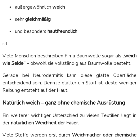
außergewöhnlich
weich
sehr
gleichmäßig
und besonders
hautfreundlich
ist.
Viele Menschen beschreiben Pima Baumwolle sogar als
„weich
wie Seide“
– obwohl sie vollständig aus Baumwolle besteht.
Gerade bei Neurodermitis kann diese glatte Oberfläche
entscheidend sein. Denn je glatter ein Stoff ist, desto weniger
Reibung entsteht auf der Haut.
Natürlich weich – ganz ohne chemische Ausrüstung
Ein weiterer wichtiger Unterschied zu vielen Textilien liegt in
der
natürlichen Weichheit der Faser
.
Viele Stoffe werden erst durch
Weichmacher oder chemische