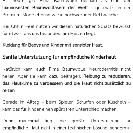
Bis heute gilt Pima Baumwolle deshalb als eine der
luxuriösesten Baumwollfasern der Welt
– geschätzt in der
Premium-Mode ebenso wie in hochwertiger Bettwäsche.
Bei Chill n Feel nutzen wir diesen natürlichen Schatz bewusst
für etwas, das uns besonders am Herzen liegt:
Kleidung für Babys und Kinder mit sensibler Haut.
Sanfte Unterstützung für empfindliche Kinderhaut
Natürlich kann auch Pima Baumwolle Neurodermitis nicht
heilen. Aber sie kann dazu beitragen,
Reibung zu reduzieren,
das Hautklima zu verbessern und die Haut nicht zusätzlich zu
reizen
.
Gerade im Alltag – beim Spielen, Schlafen oder Kuscheln –
kann das für Kinder einen spürbaren Unterschied machen.
Denn manchmal liegt die größte Unterstützung für
empfindliche Haut nicht in einer technischen Lösung, sondern in