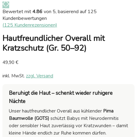
Bewertet mit
4.86
von 5, basierend auf
125
Kundenbewertungen
(
125
Kundenrezensionen)
Hautfreundlicher Overall mit
Kratzschutz (Gr. 50–92)
49,90
€
inkl. MwSt.
zzgl. Versand
Beruhigt die Haut – schenkt wieder ruhigere
Nächte
Unser hautfreundlicher Overall aus kühlender
Pima
Baumwolle (GOTS)
schützt Babys mit Neurodermitis
oder sensibler Haut zuverlässig vor Kratzwunden – damit
kleine Hände endlich zur Ruhe kommen dürfen.