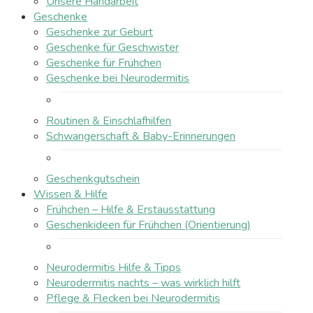
Unsere Handarbeit
Geschenke
Geschenke zur Geburt
Geschenke für Geschwister
Geschenke für Frühchen
Geschenke bei Neurodermitis
Routinen & Einschlafhilfen
Schwangerschaft & Baby-Erinnerungen
Geschenkgutschein
Wissen & Hilfe
Frühchen – Hilfe & Erstausstattung
Geschenkideen für Frühchen (Orientierung)
Neurodermitis Hilfe & Tipps
Neurodermitis nachts – was wirklich hilft
Pflege & Flecken bei Neurodermitis