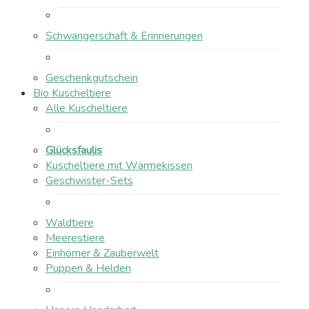
Schwangerschaft & Erinnerungen
Geschenkgutschein
Bio Kuscheltiere
Alle Kuscheltiere
Glücksfaulis
Kuscheltiere mit Wärmekissen
Geschwister-Sets
Waldtiere
Meerestiere
Einhörner & Zauberwelt
Puppen & Helden