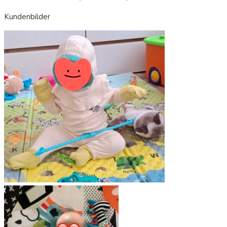
Kundenbilder