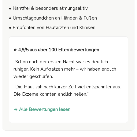
• Nahtfrei & besonders atmungsaktiv
• Umschlagbündchen an Händen & Füßen
• Empfohlen von Hautärzten und Kliniken
⭐ 4,9/5 aus über 100 Elternbewertungen
„Schon nach der ersten Nacht war es deutlich
ruhiger. Kein Aufkratzen mehr – wir haben endlich
wieder geschlafen.“
„Die Haut sah nach kurzer Zeit viel entspannter aus.
Die Ekzeme konnten endlich heilen.“
→ Alle Bewertungen lesen