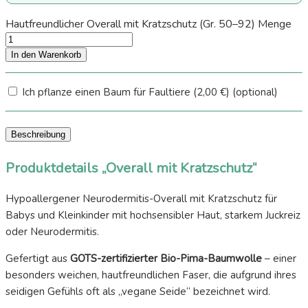
Hautfreundlicher Overall mit Kratzschutz (Gr. 50–92) Menge
In den Warenkorb
Ich pflanze einen Baum für Faultiere
(2,00 €)
(optional)
Beschreibung
Produktdetails „Overall mit Kratzschutz“
Hypoallergener Neurodermitis-Overall mit Kratzschutz für
Babys und Kleinkinder mit hochsensibler Haut, starkem Juckreiz
oder Neurodermitis.
Gefertigt aus
GOTS-zertifizierter Bio-Pima-Baumwolle
– einer
besonders weichen, hautfreundlichen Faser, die aufgrund ihres
seidigen Gefühls oft als „vegane Seide“ bezeichnet wird.