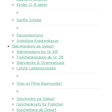
Kinder (2-8 Jahre)
Sanfte Schuhe
Kassenleistung
Anleitung Krankenkasse
Babykleidung ab Geburt
Babykleidung bis Gr. 68
Frühchenkleidung ab Gr. 38
Babydecke & Strampelsack
Letzte Lieblingsstücke
Was ist Pima Baumwolle?
Geschenke zur Geburt
Geschenksets für Frühchen
Kuscheltiere ab Geburt