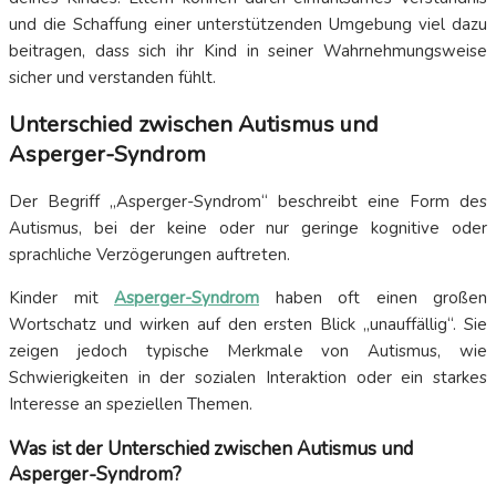
und die Schaffung einer unterstützenden Umgebung viel dazu
beitragen, dass sich ihr Kind in seiner Wahrnehmungsweise
sicher und verstanden fühlt.
Unterschied zwischen Autismus und
Asperger-Syndrom
Der Begriff „Asperger-Syndrom“ beschreibt eine Form des
Autismus, bei der keine oder nur geringe kognitive oder
sprachliche Verzögerungen auftreten.
Kinder mit
Asperger-Syndrom
haben oft einen großen
Wortschatz und wirken auf den ersten Blick „unauffällig“. Sie
zeigen jedoch typische Merkmale von Autismus, wie
Schwierigkeiten in der sozialen Interaktion oder ein starkes
Interesse an speziellen Themen.
Was ist der Unterschied zwischen Autismus und
Asperger-Syndrom?