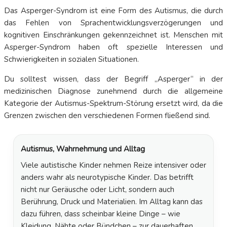
Das Asperger-Syndrom ist eine Form des Autismus, die durch
das Fehlen von Sprachentwicklungsverzögerungen und
kognitiven Einschränkungen gekennzeichnet ist. Menschen mit
Asperger-Syndrom haben oft spezielle Interessen und
Schwierigkeiten in sozialen Situationen.
Du solltest wissen, dass der Begriff „Asperger“ in der
medizinischen Diagnose zunehmend durch die allgemeine
Kategorie der Autismus-Spektrum-Störung ersetzt wird, da die
Grenzen zwischen den verschiedenen Formen fließend sind.
Autismus, Wahrnehmung und Alltag
Viele autistische Kinder nehmen Reize intensiver oder
anders wahr als neurotypische Kinder. Das betrifft
nicht nur Geräusche oder Licht, sondern auch
Berührung, Druck und Materialien. Im Alltag kann das
dazu führen, dass scheinbar kleine Dinge – wie
Kleidung, Nähte oder Bündchen – zur dauerhaften