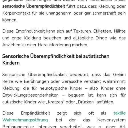
sensorische Überempfindlichkeit
führt dazu, dass Kleidung oder
Körperkontakt für sie unangenehm oder gar schmerzhaft sein
können.
Diese Empfindlichkeit kann sich auf Texturen, Etiketten, Nähte
und enge Kleidung beziehen und alltägliche Dinge wie das
Anziehen zu einer Herausforderung machen.
Sensorische Überempfindlichkeit bei autistischen
Kindern
Sensorische Überempfindlichkeit bedeutet, dass das Gehirn
Reize wie Berührungen oder Geräusche verstärkt wahrnimmt.
Kleidung, die für neurotypische Kinder – also Kinder ohne
Entwicklungsbesonderheiten – bequem ist, kann sich für
autistische Kinder wie „Kratzen“ oder „Drücken“ anfühlen.
Diese Empfindlichkeit zeigt sich oft als
taktile
Wahrnehmungsstörung
, bei der das Nervensystem
Berührungsreize intensiver verarbeitet, was zu einer Art