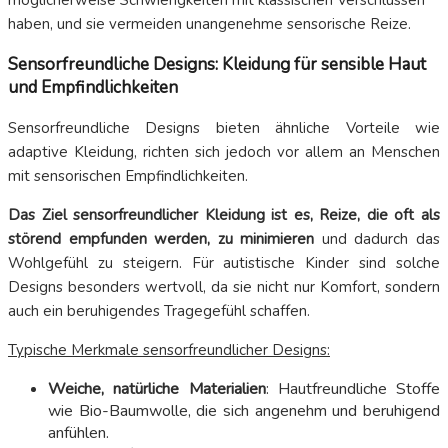
möglicherweise Schwierigkeiten mit klassischen Verschlüssen
haben, und sie vermeiden unangenehme sensorische Reize.
Sensorfreundliche Designs: Kleidung für sensible Haut
und Empfindlichkeiten
Sensorfreundliche Designs bieten ähnliche Vorteile wie
adaptive Kleidung, richten sich jedoch vor allem an Menschen
mit sensorischen Empfindlichkeiten.
Das Ziel sensorfreundlicher Kleidung ist es, Reize, die oft als
störend empfunden werden, zu minimieren
und dadurch das
Wohlgefühl zu steigern. Für autistische Kinder sind solche
Designs besonders wertvoll, da sie nicht nur Komfort, sondern
auch ein beruhigendes Tragegefühl schaffen.
Typische Merkmale sensorfreundlicher Designs:
Weiche, natürliche Materialien
: Hautfreundliche Stoffe
wie Bio-Baumwolle, die sich angenehm und beruhigend
anfühlen.