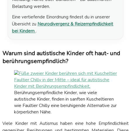
Belastung werden.
Eine vertiefende Einordnung findest du in unserer
Übersicht zu
Neurodivergenz & Reizempfindlichkeit
bei Kindern
.
Warum sind autistische Kinder oft haut- und
berührungsempfindlich?
Berührungsempfindliche Kinder, wie viele
autistische Kinder, finden in sanften Kuscheltieren
wie Faultier Chilly eine beruhigende Alternative zur
körperlichen Nähe.
Viele Kinder mit Autismus haben eine hohe Empfindlichkeit
gegenüber Berührungen und bestimmten Materialien. Diese