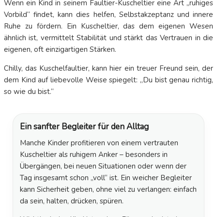
Wenn ein Kind in seinem Faultier-Kuscheltier eine Art „ruhiges
Vorbild“ findet, kann dies helfen, Selbstakzeptanz und innere
Ruhe zu fördern. Ein Kuscheltier, das dem eigenen Wesen
ähnlich ist, vermittelt Stabilität und stärkt das Vertrauen in die
eigenen, oft einzigartigen Stärken.
Chilly, das Kuschelfaultier, kann hier ein treuer Freund sein, der
dem Kind auf liebevolle Weise spiegelt: „Du bist genau richtig,
so wie du bist.“
Ein sanfter Begleiter für den Alltag
Manche Kinder profitieren von einem vertrauten
Kuscheltier als ruhigem Anker – besonders in
Übergängen, bei neuen Situationen oder wenn der
Tag insgesamt schon „voll“ ist. Ein weicher Begleiter
kann Sicherheit geben, ohne viel zu verlangen: einfach
da sein, halten, drücken, spüren.