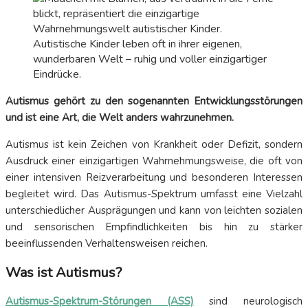
Autistische Kinder leben oft in ihrer eigenen,
wunderbaren Welt – ruhig und voller einzigartiger
Eindrücke.
Autismus gehört zu den sogenannten Entwicklungsstörungen
und ist eine Art, die Welt anders wahrzunehmen.
Autismus ist kein Zeichen von Krankheit oder Defizit, sondern
Ausdruck einer einzigartigen Wahrnehmungsweise, die oft von
einer intensiven Reizverarbeitung und besonderen Interessen
begleitet wird. Das Autismus-Spektrum umfasst eine Vielzahl
unterschiedlicher Ausprägungen und kann von leichten sozialen
und sensorischen Empfindlichkeiten bis hin zu stärker
beeinflussenden Verhaltensweisen reichen.
Was ist Autismus?
Autismus-Spektrum-Störungen (ASS)
sind neurologisch