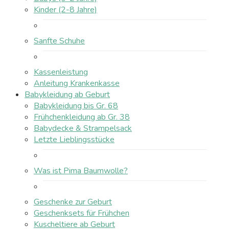
Kinder (2-8 Jahre)
Sanfte Schuhe
Kassenleistung
Anleitung Krankenkasse
Babykleidung ab Geburt
Babykleidung bis Gr. 68
Frühchenkleidung ab Gr. 38
Babydecke & Strampelsack
Letzte Lieblingsstücke
Was ist Pima Baumwolle?
Geschenke zur Geburt
Geschenksets für Frühchen
Kuscheltiere ab Geburt