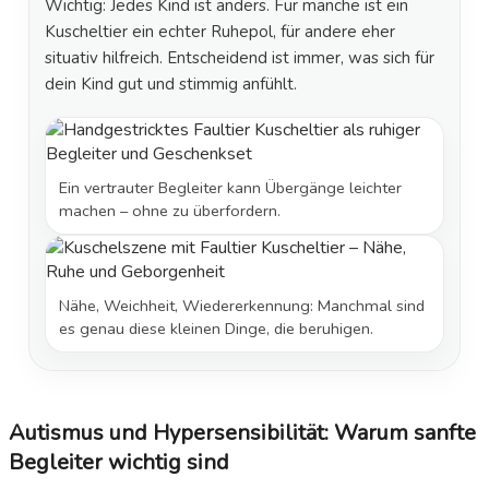
Wichtig: Jedes Kind ist anders. Für manche ist ein
Kuscheltier ein echter Ruhepol, für andere eher
situativ hilfreich. Entscheidend ist immer, was sich für
dein Kind gut und stimmig anfühlt.
Ein vertrauter Begleiter kann Übergänge leichter
machen – ohne zu überfordern.
Nähe, Weichheit, Wiedererkennung: Manchmal sind
es genau diese kleinen Dinge, die beruhigen.
Autismus und Hypersensibilität: Warum sanfte
Begleiter wichtig sind