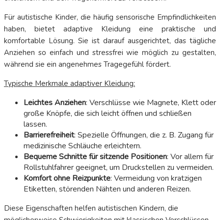
Für autistische Kinder, die häufig sensorische Empfindlichkeiten
haben, bietet adaptive Kleidung eine praktische und
komfortable Lösung. Sie ist darauf ausgerichtet, das tägliche
Anziehen so einfach und stressfrei wie möglich zu gestalten,
während sie ein angenehmes Tragegefühl fördert.
Typische Merkmale adaptiver Kleidung:
Leichtes Anziehen
: Verschlüsse wie Magnete, Klett oder
große Knöpfe, die sich leicht öffnen und schließen
lassen.
Barrierefreiheit
: Spezielle Öffnungen, die z. B. Zugang für
medizinische Schläuche erleichtern.
Bequeme Schnitte für sitzende Positionen
: Vor allem für
Rollstuhlfahrer geeignet, um Druckstellen zu vermeiden.
Komfort ohne Reizpunkte
: Vermeidung von kratzigen
Etiketten, störenden Nähten und anderen Reizen.
Diese Eigenschaften helfen autistischen Kindern, die