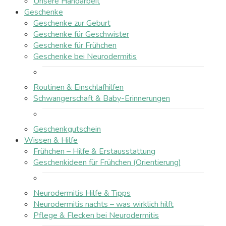
Unsere Handarbeit
Geschenke
Geschenke zur Geburt
Geschenke für Geschwister
Geschenke für Frühchen
Geschenke bei Neurodermitis
Routinen & Einschlafhilfen
Schwangerschaft & Baby-Erinnerungen
Geschenkgutschein
Wissen & Hilfe
Frühchen – Hilfe & Erstausstattung
Geschenkideen für Frühchen (Orientierung)
Neurodermitis Hilfe & Tipps
Neurodermitis nachts – was wirklich hilft
Pflege & Flecken bei Neurodermitis