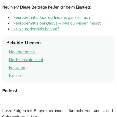
Neu hier? Diese Beiträge helfen dir beim Einstieg:
Neurodermitis Juckreiz lindern: ganz einfach
Neurodermitis bei Babys – was du wissen musst
Ist Neurodermitis heilbar?
Beliebte Themen
Neurodermitis
Hochsensible Haut
Frühchen
Familie
Podcast
Kurze Folgen mit Babyexpertinnen – für mehr Verständnis und