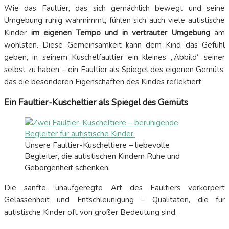
Wie das Faultier, das sich gemächlich bewegt und seine
Umgebung ruhig wahrnimmt, fühlen sich auch viele autistische
Kinder
im eigenen Tempo und in vertrauter Umgebung
am
wohlsten. Diese Gemeinsamkeit kann dem Kind das Gefühl
geben, in seinem Kuschelfaultier ein kleines „Abbild“ seiner
selbst zu haben – ein Faultier als Spiegel des eigenen Gemüts,
das die besonderen Eigenschaften des Kindes reflektiert.
Ein Faultier-Kuscheltier als Spiegel des Gemüts
Unsere Faultier-Kuscheltiere – liebevolle
Begleiter, die autistischen Kindern Ruhe und
Geborgenheit schenken.
Die sanfte, unaufgeregte Art des Faultiers verkörpert
Gelassenheit und Entschleunigung – Qualitäten, die für
autistische Kinder oft von großer Bedeutung sind.