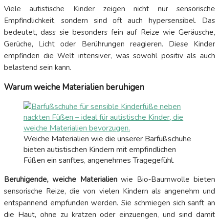
Viele autistische Kinder zeigen nicht nur sensorische
Empfindlichkeit, sondern sind oft auch hypersensibel. Das
bedeutet, dass sie besonders fein auf Reize wie Geräusche,
Gerüche, Licht oder Berührungen reagieren. Diese Kinder
empfinden die Welt intensiver, was sowohl positiv als auch
belastend sein kann.
Warum weiche Materialien beruhigen
Weiche Materialien wie die unserer Barfußschuhe
bieten autistischen Kindern mit empfindlichen
Füßen ein sanftes, angenehmes Tragegefühl.
Beruhigende, weiche Materialien
wie Bio-Baumwolle bieten
sensorische Reize, die von vielen Kindern als angenehm und
entspannend empfunden werden. Sie schmiegen sich sanft an
die Haut, ohne zu kratzen oder einzuengen, und sind damit