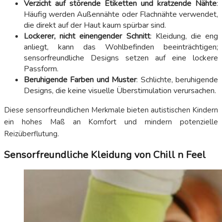
Verzicht auf störende Etiketten und kratzende Nähte
:
Häufig werden Außennähte oder Flachnähte verwendet,
die direkt auf der Haut kaum spürbar sind.
Lockerer, nicht einengender Schnitt
: Kleidung, die eng
anliegt, kann das Wohlbefinden beeinträchtigen;
sensorfreundliche Designs setzen auf eine lockere
Passform.
Beruhigende Farben und Muster
: Schlichte, beruhigende
Designs, die keine visuelle Überstimulation verursachen.
Diese sensorfreundlichen Merkmale bieten autistischen Kindern
ein hohes Maß an Komfort und mindern potenzielle
Reizüberflutung.
Sensorfreundliche Kleidung von Chill n Feel