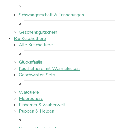
Schwangerschaft & Erinnerungen
Geschenkgutschein
Bio Kuscheltiere
Alle Kuscheltiere
Glücksfaulis
Kuscheltiere mit Wärmekissen
Geschwister-Sets
Waldtiere
Meerestiere
Einhörner & Zauberwelt
Puppen & Helden