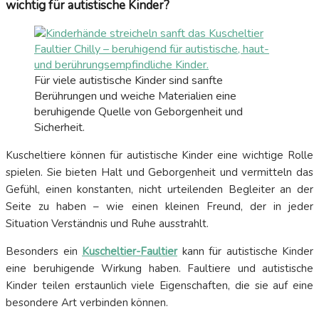
wichtig für autistische Kinder?
Für viele autistische Kinder sind sanfte
Berührungen und weiche Materialien eine
beruhigende Quelle von Geborgenheit und
Sicherheit.
Kuscheltiere können für autistische Kinder eine wichtige Rolle
spielen. Sie bieten Halt und Geborgenheit und vermitteln das
Gefühl, einen konstanten, nicht urteilenden Begleiter an der
Seite zu haben – wie einen kleinen Freund, der in jeder
Situation Verständnis und Ruhe ausstrahlt.
Besonders ein
Kuscheltier-Faultier
kann für autistische Kinder
eine beruhigende Wirkung haben. Faultiere und autistische
Kinder teilen erstaunlich viele Eigenschaften, die sie auf eine
besondere Art verbinden können.