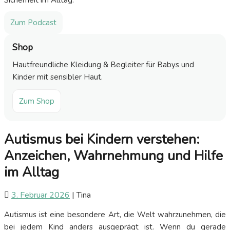
Sicherheit im Alltag.
Zum Podcast
Shop
Hautfreundliche Kleidung & Begleiter für Babys und
Kinder mit sensibler Haut.
Zum Shop
Autismus bei Kindern verstehen:
Anzeichen, Wahrnehmung und Hilfe
im Alltag
3. Februar 2026
|
Tina
Autismus ist eine besondere Art, die Welt wahrzunehmen, die
bei jedem Kind anders ausgeprägt ist. Wenn du gerade