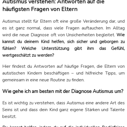
Autismus verstehen: Antworten auf die
häufigsten Fragen von Eltern
Autismus stellt für Eltern oft eine große Veränderung dar, und
es ist ganz normal, dass viele Fragen auftauchen. Im Alltag
wird die neue Diagnose oft von Unsicherheiten begleitet.
Wie
kannst du deinem Kind helfen, sich sicher und geborgen zu
fühlen?
Welche Unterstützung gibt ihm das Gefühl,
wertgeschätzt zu werden?
Hier findest du Antworten auf häufige Fragen, die Eltern von
autistischen Kindern beschäftigen – und hilfreiche Tipps, um
gemeinsam in eine neue Routine zu finden.
Wie gehe ich am besten mit der Diagnose Autismus um?
Es ist wichtig zu verstehen, dass Autismus eine andere Art des
Seins ist und dass dein Kind ganz eigene Stärken und Talente
besitzt.