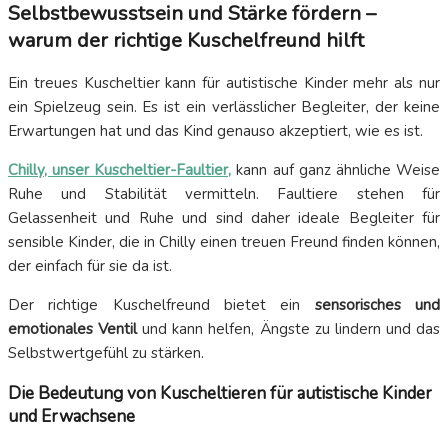
Selbstbewusstsein und Stärke fördern –
warum der richtige Kuschelfreund hilft
Ein treues Kuscheltier kann für autistische Kinder mehr als nur
ein Spielzeug sein. Es ist ein verlässlicher Begleiter, der keine
Erwartungen hat und das Kind genauso akzeptiert, wie es ist.
Chilly, unser Kuscheltier-Faultier,
kann auf ganz ähnliche Weise
Ruhe und Stabilität vermitteln. Faultiere stehen für
Gelassenheit und Ruhe und sind daher ideale Begleiter für
sensible Kinder, die in Chilly einen treuen Freund finden können,
der einfach für sie da ist.
Der richtige Kuschelfreund bietet ein
sensorisches und
emotionales Ventil
und kann helfen, Ängste zu lindern und das
Selbstwertgefühl zu stärken.
Die Bedeutung von Kuscheltieren für autistische Kinder
und Erwachsene