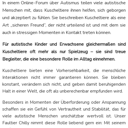
In einem Online-Forum über Autismus teilen viele autistische
Menschen mit, dass Kuscheltiere ihnen helfen, sich geborgen
und akzeptiert zu fühlen. Sie beschreiben Kuscheltiere als eine
Art „sicheren Freund“, der nicht urteilend ist und mit dem sie
auch in stressigen Momenten in Kontakt treten können.
Für autistische Kinder und Erwachsene gleichermaßen sind
Kuscheltiere oft mehr als nur Spielzeug – sie sind treue
Begleiter, die eine besondere Rolle im Alltag einnehmen.
Kuscheltiere bieten eine Vorhersehbarkeit, die menschliche
Interaktionen nicht immer garantieren können. Sie bleiben
konstant, verändern sich nicht, und geben damit beruhigenden
Halt in einer Welt, die oft als unberechenbar empfunden wird.
Besonders in Momenten der Überforderung oder Anspannung
schaffen sie ein Gefühl von Vertrautheit und Stabilität, das für
viele autistische Menschen unschätzbar wertvoll ist. Unser
Faultier Chilly nimmt diese Rolle liebend gern ein: Mit seinem