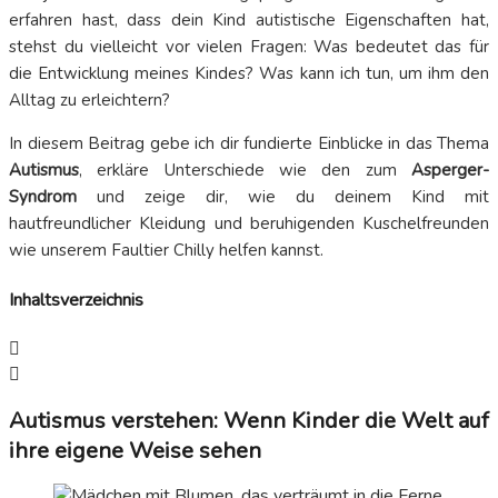
erfahren hast, dass dein Kind autistische Eigenschaften hat,
stehst du vielleicht vor vielen Fragen: Was bedeutet das für
die Entwicklung meines Kindes? Was kann ich tun, um ihm den
Alltag zu erleichtern?
In diesem Beitrag gebe ich dir fundierte Einblicke in das Thema
Autismus
, erkläre Unterschiede wie den zum
Asperger-
Syndrom
und zeige dir, wie du deinem Kind mit
hautfreundlicher Kleidung und beruhigenden Kuschelfreunden
wie unserem Faultier Chilly helfen kannst.
Inhaltsverzeichnis
Autismus verstehen: Wenn Kinder die Welt auf
ihre eigene Weise sehen