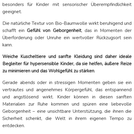
besonders für Kinder mit sensorischer Überempfindlichkeit
geeignet.
Die natürliche Textur von Bio-Baumwolle wirkt beruhigend und
schafft ein
Gefühl von Geborgenheit
, das in Momenten der
Überforderung oder Unruhe ein wertvoller Rückzugsort sein
kann.
Weiche Kuscheltiere und sanfte Kleidung sind daher ideale
Begleiter für hypersensible Kinder, da sie helfen, äußere Reize
zu minimieren und das Wohlgefühl zu stärken
.
Gerade abends oder in stressigen Momenten geben sie ein
vertrautes und angenehmes Körpergefühl, das entspannend
und angstlösend wirkt. Kinder können in diesen sanften
Materialien zur Ruhe kommen und spüren eine liebevolle
Geborgenheit – eine unsichtbare Unterstützung, die ihnen die
Sicherheit schenkt, die Welt in ihrem eigenen Tempo zu
entdecken.