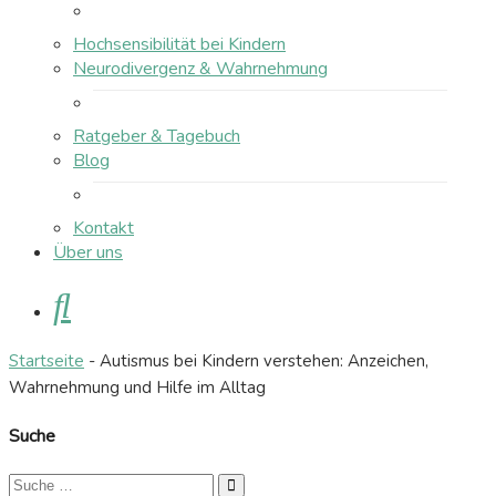
Hochsensibilität bei Kindern
Neurodivergenz & Wahrnehmung
Ratgeber & Tagebuch
Blog
Kontakt
Über uns
Suche
Startseite
-
Autismus bei Kindern verstehen: Anzeichen,
Wahrnehmung und Hilfe im Alltag
Suche