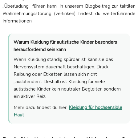
„Überladung“ führen kann. In unserem Blogbeitrag zur taktilen
Wahrnehmungsstörung (verlinken) findest du weiterführende
Informationen.
Warum Kleidung für autistische Kinder besonders
herausfordernd sein kann
Wenn Kleidung ständig spürbar ist, kann sie das
Nervensystem dauerhaft beschäftigen. Druck,
Reibung oder Etiketten lassen sich nicht
„ausblenden“. Deshalb ist Kleidung für viele
autistische Kinder kein neutraler Begleiter, sondern
ein aktiver Reiz.
Mehr dazu findest du hier:
Kleidung für hochsensible
Haut