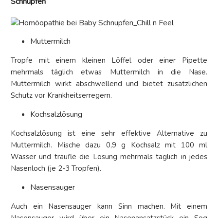
Schnupfen
Muttermilch
Tropfe mit einem kleinen Löffel oder einer Pipette
mehrmals täglich etwas Muttermilch in die Nase.
Muttermilch wirkt abschwellend und bietet zusätzlichen
Schutz vor Krankheitserregern.
Kochsalzlösung
Kochsalzlösung ist eine sehr effektive Alternative zu
Muttermilch. Mische dazu 0,9 g Kochsalz mit 100 ml
Wasser und träufle die Lösung mehrmals täglich in jedes
Nasenloch (je 2-3 Tropfen).
Nasensauger
Auch ein Nasensauger kann Sinn machen. Mit einem
Nasensauger wird über ein Nasenansatzstück ein Sog