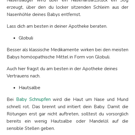
erzeugt, über den du locker sitzenden Schleim aus der
Nasenhöhle deines Babys entfernst.
Lass dich am besten in deiner Apotheke beraten.
Globuli
Besser als klassische Medikamente wirken bei den meisten
Babys homöopathische Mittel in Form von Globuli.
Auch hier fragst du am besten in der Apotheke deines
Vertrauens nach.
Hautsalbe
Bei
Baby Schnupfen
wird die Haut um Nase und Mund
schnell rot. Das brennt und irritiert dein Baby. Damit die
Rötungen erst gar nicht auftreten, solltest du vorsorglich
bereits ein wenig Hautsalbe oder Mandelöl auf die
sensible Stellen geben.