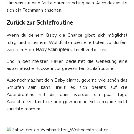
Hinweis auf eine Mittelohrentzündung sein. Auch das sollte
sich ein Fachmann ansehen.
Zurück zur Schlafroutine
Wenn du deinem Baby die Chance gibst, sich möglichst
ruhig und in einem Wohlfühlambiente erholen zu dürfen,
wird der Spuk
Baby Schnupfen
schnell vorbei sein.
Und in den meisten Fällen bedeutet die Genesung eine
automatische Rückkehr zur gewohnten Schlafroutine.
Also nochmal: hat dein Baby einmal gelernt, wie schön das
Schlafen sein kann, freut es sich bereits auf die
Abendroutine mit dir, dann werden ein paar Tage
Ausnahmezustand die lieb gewonnene Schlafroutine nicht
zunichte machen.