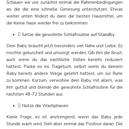
Schauen wir uns zunächst einmal die Rahmenbedingungen
an, die die eine schnelle Genesung unterstützen. Etwas
weiter unten findest du dann die besten Hausmittel, um
die kleine Nase wieder frei zu bekommen.
Setze die gewohnte Schlafroutine auf Standby
Dein Baby braucht jetzt besonders viel Nähe und Liebe. Es
möchte gekuschelt und umsorgt werden. Gib ihm die Brust,
auch wenn du das nächtliche Stillen bereits reduziert
hattest. Packe es ins Tragetuch, selbst wenn du deinem
Baby bereits andere Wege gelehrt hattest, um zur Ruhe
zu kommen. Kurzum, verwöhne dein Baby mit allem, was
ihm guttut und blende die gewohnte Schlafroutine für die
nächsten 48-72 Stunden aus.
Nutze die Wachphasen
Keine Frage, es ist anstrengend, wenn das Baby jede
Stunde wach wird. Sieh aber einmal das Positive daran. Die