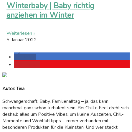
Winterbaby | Baby richtig
anziehen im Winter
Weiterlesen »
5. Januar 2022
teilen
merken
Autor: Tina
Schwangerschaft, Baby, Familienalltag – ja, das kann
manchmal ganz schön turbulent sein. Bei Chill n Feel dreht sich
deshalb alles um Positive Vibes, um kleine Auszeiten, Chill-
Momente und Wohlfühltipps – immer verbunden mit
besonderen Produkten für die Kleinsten. Und wer steckt