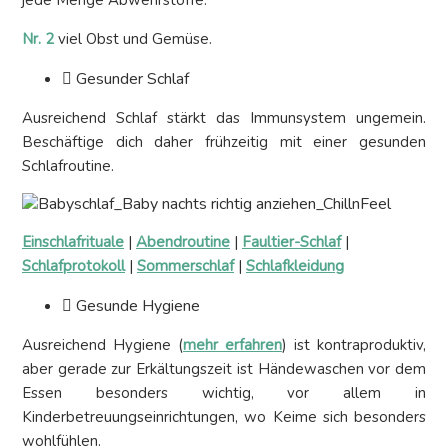
Nr. 2
viel Obst und Gemüse.
Gesunder Schlaf
Ausreichend Schlaf stärkt das Immunsystem ungemein.
Beschäftige dich daher frühzeitig mit einer gesunden
Schlafroutine.
Einschlafrituale
|
Abendroutine
|
Faultier-Schlaf
|
Schlafprotokoll
|
Sommerschlaf
|
Schlafkleidung
Gesunde Hygiene
Ausreichend Hygiene (
mehr erfahren
) ist kontraproduktiv,
aber gerade zur Erkältungszeit ist Händewaschen vor dem
Essen besonders wichtig, vor allem in
Kinderbetreuungseinrichtungen, wo Keime sich besonders
wohlfühlen.