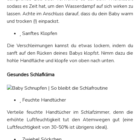
sodass es Zeit hat, um den Wasserdampf auf sich wirken zu
lassen. Achte im Anschluss darauf, dass du dein Baby warm
und trocken (!) einpackst.
Sanftes Klopfen
Die Verschleimungen kannst du etwas lockern, indem du
sanft auf den Rücken deines Babys klopfst. Nimm dazu die
hohle Handfläche und klopfe von oben nach unten.
Gesundes Schlafklima
Feuchte Handtücher
Verteile feuchte Handtücher im Schlafzimmer, denn die
erhöhte Luftfeuchtigkeit tut den Atemwegen gut (eine
Luftfeuchtigkeit von 30-50% ist übrigens ideal).
Zwiebel Söckchen