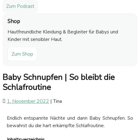
Zum Podcast
Shop
Hautfreundliche Kleidung & Begleiter für Babys und
Kinder mit sensibler Haut.
Zum Shop
Baby Schnupfen | So bleibt die
Schlafroutine
1. November 2022
|
Tina
Endlich entspannte Nächte und dann Baby Schnupfen. So
bewahrst du die hart erkämpfte Schlafroutine.
Inhaltsverzeichnis