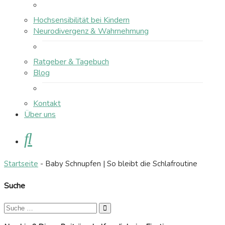
Hochsensibilität bei Kindern
Neurodivergenz & Wahrnehmung
Ratgeber & Tagebuch
Blog
Kontakt
Über uns
Suche
Startseite
-
Baby Schnupfen | So bleibt die Schlafroutine
Suche