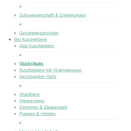
Schwangerschaft & Erinnerungen
Geschenkgutschein
Bio Kuscheltiere
Alle Kuscheltiere
Glücksfaulis
Kuscheltiere mit Wärmekissen
Geschwister-Sets
Waldtiere
Meerestiere
Einhörner & Zauberwelt
Puppen & Helden