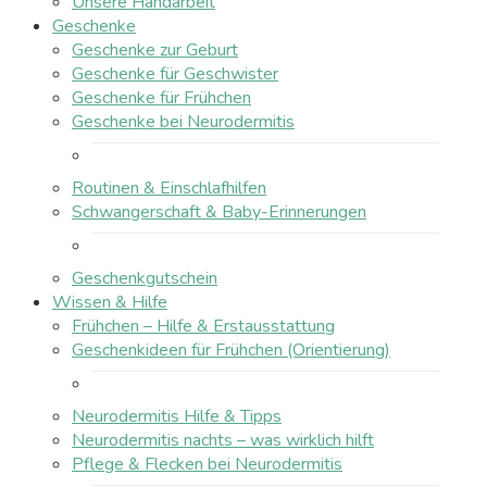
Unsere Handarbeit
Geschenke
Geschenke zur Geburt
Geschenke für Geschwister
Geschenke für Frühchen
Geschenke bei Neurodermitis
Routinen & Einschlafhilfen
Schwangerschaft & Baby-Erinnerungen
Geschenkgutschein
Wissen & Hilfe
Frühchen – Hilfe & Erstausstattung
Geschenkideen für Frühchen (Orientierung)
Neurodermitis Hilfe & Tipps
Neurodermitis nachts – was wirklich hilft
Pflege & Flecken bei Neurodermitis