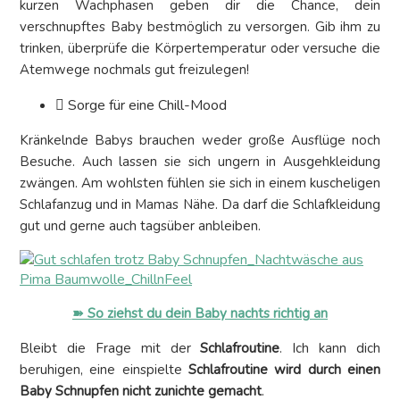
kurzen Wachphasen geben dir die Chance, dein
verschnupftes Baby bestmöglich zu versorgen. Gib ihm zu
trinken, überprüfe die Körpertemperatur oder versuche die
Atemwege nochmals gut freizulegen!
Sorge für eine Chill-Mood
Kränkelnde Babys brauchen weder große Ausflüge noch
Besuche. Auch lassen sie sich ungern in Ausgehkleidung
zwängen. Am wohlsten fühlen sie sich in einem kuscheligen
Schlafanzug und in Mamas Nähe. Da darf die Schlafkleidung
gut und gerne auch tagsüber anbleiben.
➽ So ziehst du dein Baby nachts richtig an
Bleibt die Frage mit der
Schlafroutine
. Ich kann dich
beruhigen, eine einspielte
Schlafroutine wird durch einen
Baby Schnupfen nicht zunichte gemacht
.