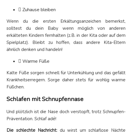
Zuhause bleiben
Wenn du die ersten Erkältungsanzeichen bemerkst,
solltest du dein Baby wenn möglich von anderen
erkälteten Kindern fernhalten (z.B. in der Kita oder auf dem
Spielplatz). Bleibt zu hoffen, dass andere Kita-Eltern
ähnlich denken und handeln!
Warme Füße
Kalte Füße sorgen schnell für Unterkühlung und das gefällt
Krankheitserregern. Sorge daher stets für wohlig warme
Füßchen.
Schlafen mit Schnupfennase
Und plötzlich ist die Nase doch verstopft, trotz Schnupfen-
Präventation. Schlaf adé!
Die schlechte Nachricht:
du wirst um schlaflose Nächte