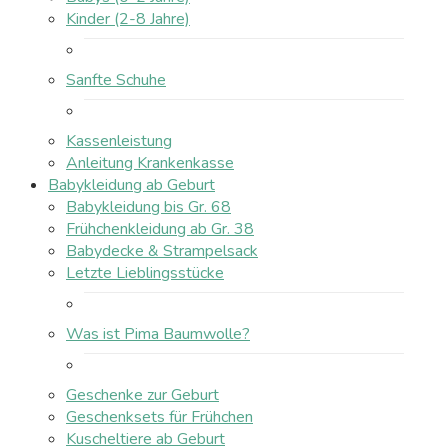
Kinder (2-8 Jahre)
Sanfte Schuhe
Kassenleistung
Anleitung Krankenkasse
Babykleidung ab Geburt
Babykleidung bis Gr. 68
Frühchenkleidung ab Gr. 38
Babydecke & Strampelsack
Letzte Lieblingsstücke
Was ist Pima Baumwolle?
Geschenke zur Geburt
Geschenksets für Frühchen
Kuscheltiere ab Geburt