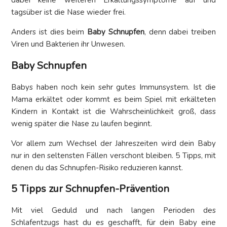
dabei keine weiteren Erkältungssymptome auf und
tagsüber ist die Nase wieder frei.
Anders ist dies beim
Baby Schnupfen
, denn dabei treiben
Viren und Bakterien ihr Unwesen.
Baby Schnupfen
Babys haben noch kein sehr gutes Immunsystem. Ist die
Mama erkältet oder kommt es beim Spiel mit erkälteten
Kindern in Kontakt ist die Wahrscheinlichkeit groß, dass
wenig später die Nase zu laufen beginnt.
Vor allem zum Wechsel der Jahreszeiten wird dein Baby
nur in den seltensten Fällen verschont bleiben. 5 Tipps, mit
denen du das Schnupfen-Risiko reduzieren kannst.
5 Tipps zur Schnupfen-Prävention
Mit viel Geduld und nach langen Perioden des
Schlafentzugs hast du es geschafft, für dein Baby eine