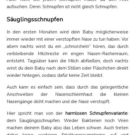
aufsuchen. Denn: Schnupfen ist nicht gleich Schnupfen.
Säuglingsschnupfen
In den ersten Monaten wird dein Baby möglicherweise
immer wieder mit einer verstopften Nase zu tun haben. Vor
allem nachts wirst du ein „schnorcheln“ hören, das durch
verbleibende Milchreste im engen Nasen-Rachenraum,
entsteht. Tagsüber kann die Milch abfließen, doch nachts
wirst du dein Baby nach dem Stillen oder Fläschchen direkt
wieder hinlegen, sodass dafür keine Zeit bleibt.
Auch kann es einfach sein, dass durch das gelegentliche
Anschwellen der Nasenschleimhaut die kleinen
Nasengänge dicht machen und die Nase verstopft.
Hier spricht man von der
harmlosen Schnupfenvariante
:
dem Säuglingsschnupfen. Weder Bakterien noch Viren
machen deinem Baby also das Leben schwer. Auch treten