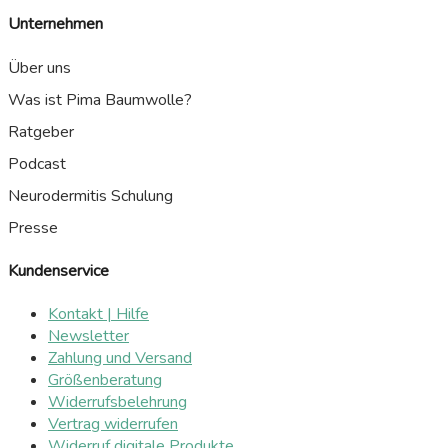
Unternehmen
Über uns
Was ist Pima Baumwolle?
Ratgeber
Podcast
Neurodermitis Schulung
Presse
Kundenservice
Kontakt | Hilfe
Newsletter
Zahlung und Versand
Größenberatung
Widerrufsbelehrung
Vertrag widerrufen
Widerruf digitale Produkte