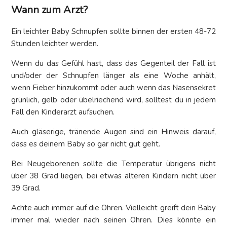
Wann zum Arzt?
Ein leichter Baby Schnupfen sollte binnen der ersten 48-72
Stunden leichter werden.
Wenn du das Gefühl hast, dass das Gegenteil der Fall ist
und/oder der Schnupfen länger als eine Woche anhält,
wenn Fieber hinzukommt oder auch wenn das Nasensekret
grünlich, gelb oder übelriechend wird, solltest du in jedem
Fall den Kinderarzt aufsuchen.
Auch gläserige, tränende Augen sind ein Hinweis darauf,
dass es deinem Baby so gar nicht gut geht.
Bei Neugeborenen sollte die Temperatur übrigens nicht
über 38 Grad liegen, bei etwas älteren Kindern nicht über
39 Grad.
Achte auch immer auf die Ohren. Vielleicht greift dein Baby
immer mal wieder nach seinen Ohren. Dies könnte ein