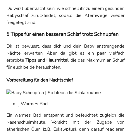
Du wirst überrascht sein, wie schnell ihr zu einem gesunden
Babyschlaf zurückfindet, sobald die Atemwege wieder
freigelegt sind.
5 Tipps für einen besseren Schlaf trotz Schnupfen
Dir ist bewusst, dass dich und dein Baby anstrengende
Nächte erwarten. Aber da gibt es ein paar vielfach
erprobte
Tipps und Hausmittel
, die das Maximum an Schlaf
für euch beide herausholen.
Vorbereitung für den Nachtschlaf
Warmes Bad
Ein warmes Bad entspannt und befeuchtet zugleich die
Nasenschleimhäute. Vorsicht mit der Zugabe von
ätherischen Ölen (z.B. Eukalyptus), denn darauf reagieren