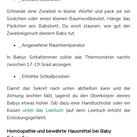
Schneide eine Zwiebel in kleine Würfel und pack sie ein
Söckchen oder einen kleinen Baumwollbeutel. Hänge das
Päckchen ans Babybett. Du wirst staunen, wie gut der
Zwiebelgeruch deinem Baby tut.
Angenehme Raumtemperatur
In Babys Schlafzimmer sollte das Thermometer nachts
zwischen 17-19 Grad anzeigen.
Erhöhte Schlafposition
Damit das Sekret nach unten abfließen kann und die
Atmung leichter fällt, lagerst du den Oberkörper deines
Babys etwas höher. Gib dazu eine Handtuchrolle oder ein
Kissen
unter das Leintuch
(auf dem Leintuch erhöht die
Erstickungsgefahr!)
Homöopathie und bewährte Hausmittel bei Baby