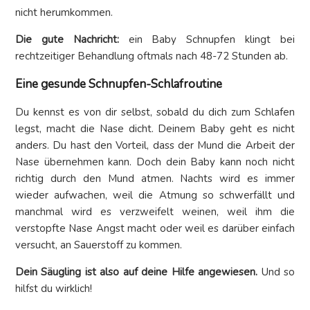
nicht herumkommen.
Die gute Nachricht:
ein Baby Schnupfen klingt bei
rechtzeitiger Behandlung oftmals nach 48-72 Stunden ab.
Eine gesunde Schnupfen-Schlafroutine
Du kennst es von dir selbst, sobald du dich zum Schlafen
legst, macht die Nase dicht. Deinem Baby geht es nicht
anders. Du hast den Vorteil, dass der Mund die Arbeit der
Nase übernehmen kann. Doch dein Baby kann noch nicht
richtig durch den Mund atmen. Nachts wird es immer
wieder aufwachen, weil die Atmung so schwerfällt und
manchmal wird es verzweifelt weinen, weil ihm die
verstopfte Nase Angst macht oder weil es darüber einfach
versucht, an Sauerstoff zu kommen.
Dein Säugling ist also auf deine Hilfe angewiesen.
Und so
hilfst du wirklich!