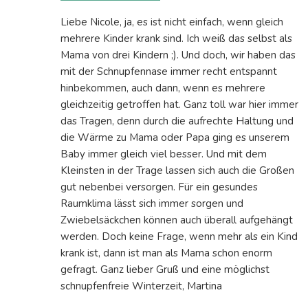
Liebe Nicole, ja, es ist nicht einfach, wenn gleich
mehrere Kinder krank sind. Ich weiß das selbst als
Mama von drei Kindern ;). Und doch, wir haben das
mit der Schnupfennase immer recht entspannt
hinbekommen, auch dann, wenn es mehrere
gleichzeitig getroffen hat. Ganz toll war hier immer
das Tragen, denn durch die aufrechte Haltung und
die Wärme zu Mama oder Papa ging es unserem
Baby immer gleich viel besser. Und mit dem
Kleinsten in der Trage lassen sich auch die Großen
gut nebenbei versorgen. Für ein gesundes
Raumklima lässt sich immer sorgen und
Zwiebelsäckchen können auch überall aufgehängt
werden. Doch keine Frage, wenn mehr als ein Kind
krank ist, dann ist man als Mama schon enorm
gefragt. Ganz lieber Gruß und eine möglichst
schnupfenfreie Winterzeit, Martina