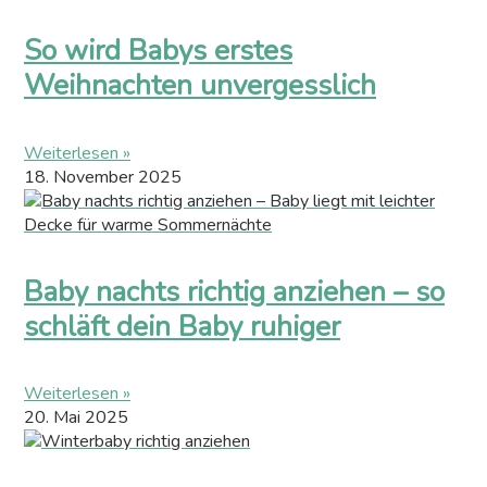
So wird Babys erstes
Weihnachten unvergesslich
Weiterlesen »
18. November 2025
Baby nachts richtig anziehen – so
schläft dein Baby ruhiger
Weiterlesen »
20. Mai 2025