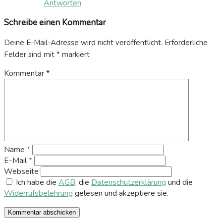
Antworten
Schreibe einen Kommentar
Deine E-Mail-Adresse wird nicht veröffentlicht.
Erforderliche
Felder sind mit
*
markiert
Kommentar
*
Name
*
E-Mail
*
Webseite
Ich habe die
AGB
, die
Datenschutzerklärung
und die
Widerrufsbelehrung
gelesen und akzeptiere sie.