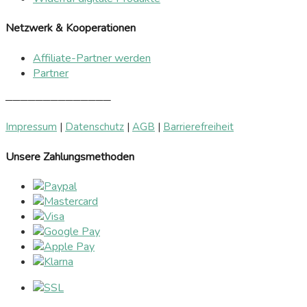
Netzwerk & Kooperationen
Affiliate-Partner werden
Partner
──────────────
Impressum
|
Datenschutz
|
AGB
|
Barrierefreiheit
Unsere Zahlungsmethoden