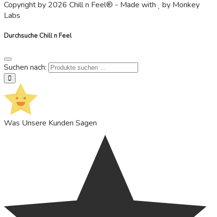
Copyright by 2026 Chill n Feel® - Made with
by Monkey
Labs
Durchsuche Chill n Feel
Suchen nach:
suchen
Was Unsere Kunden Sagen